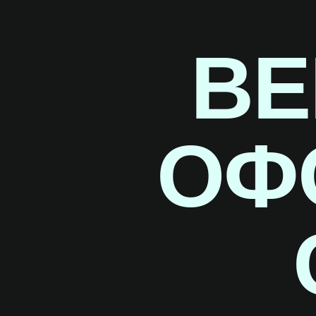
ВЕ
ОФ