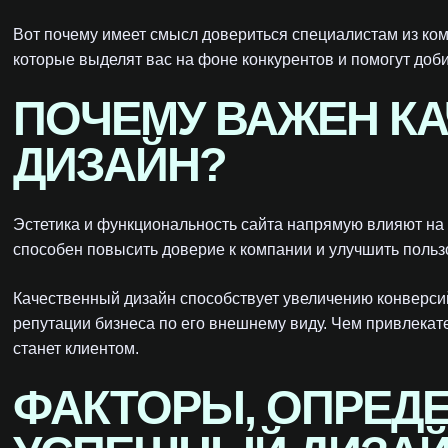
Вот почему имеет смысл довериться специалистам из к
которые выделят вас на фоне конкурентов и помогут доб
ПОЧЕМУ ВАЖЕН КА
ДИЗАЙН?
Эстетика и функциональность сайта напрямую влияют н
способен повысить доверие к компании и улучшить польз
Качественный дизайн способствует увеличению конверсий
репутации бизнеса по его внешнему виду. Чем привлекате
станет клиентом.
ФАКТОРЫ, ОПРЕ