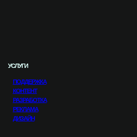
УСЛУГИ
ПОДДЕРЖКА
КОНТЕНТ
РАЗРАБОТКА
РЕКЛАМА
ДИЗАЙН