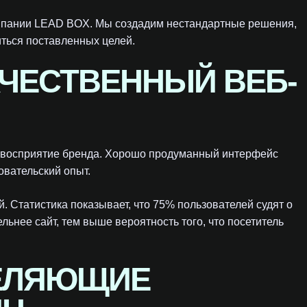
омпании LEAD BOX. Мы создадим нестандартные решения,
иться поставленных целей.
ЧЕСТВЕННЫЙ ВЕБ-
а восприятие бренда. Хорошо продуманный интерфейс
овательский опыт.
. Статистика показывает, что 75% пользователей судят о
льнее сайт, тем выше вероятность того, что посетитель
ДЕЛЯЮЩИЕ