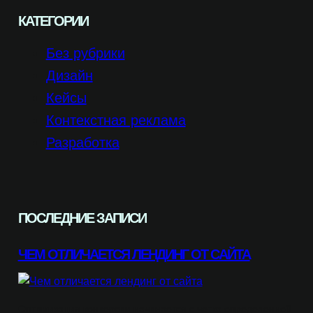
КАТЕГОРИИ
Без рубрики
Дизайн
Кейсы
Контекстная реклама
Разработка
ПОСЛЕДНИЕ ЗАПИСИ
ЧЕМ ОТЛИЧАЕТСЯ ЛЕНДИНГ ОТ САЙТА
Оптимизация конверсии начинается с четко определенной