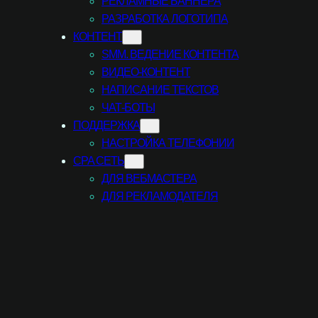
РЕКЛАМНЫЕ БАННЕРА
РАЗРАБОТКА ЛОГОТИПА
КОНТЕНТ
SMM. ВЕДЕНИЕ КОНТЕНТА
ВИДЕО-КОНТЕНТ
НАПИСАНИЕ ТЕКСТОВ
ЧАТ-БОТЫ
ПОДДЕРЖКА
НАСТРОЙКА ТЕЛЕФОНИИ
CPA СЕТЬ
ДЛЯ ВЕБМАСТЕРА
ДЛЯ РЕКЛАМОДАТЕЛЯ