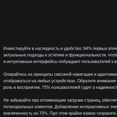
Инвестируйте в наглядность и удобство: 94% первых впеч
актуальные подходы к эстетике и функциональности, чт
и интуитивные интерфейсы побуждают пользователей к 
Опирайтесь на принципы сквозной навигации и адаптивн
отображаться на любых устройствах. Обратите внимание 
роль в восприятии. 75% пользователей судят о надежности
Не забывайте про оптимизацию загрузки страниц, обесп
потенциальных клиентов. Добавление интерактивных эле
вовлеченность на 70%. При этом крайне важно сохранять