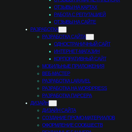
ОТЗЫВЫ НА КАРТАХ
РАБОТА С РЕПУТАЦИЕЙ
ОТЗЫВЫ НА САЙТЕ
РАЗРАБОТКА
РАЗРАБОТКА САЙТА
ОДНОСТРАНИЧНЫЙ САЙТ
ИНТЕРНЕТ-МАГАЗИН
КОРПОРАТИВНЫЙ САЙТ
МОБИЛЬНЫЕ ПРИЛОЖЕНИЯ
ВЕБ-МАСТЕР
РАЗРАБОТКА LARAVEL
РАЗРАБОТКА НА WORDPRESS
РАЗРАБОТКА ПАРСЕРА
ДИЗАЙН
ДИЗАЙН САЙТА
СОЗДАНИЕ ПРОМО-МАТЕРИАЛОВ
ОФОРМЛЕНИЕ СООБЩЕСТВ