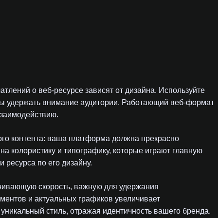
атлений о веб-ресурсе зависят от дизайна. Используйте
обы удержать внимание аудитории. Работающий веб-формат
взаимодействию.
ого контента: ваша платформа должна прекрасно
на колористику и типографику, которые играют главную
 ресурса по его дизайну.
ечивающую скорость, важную для удержания
ментов и актуальных графиков увеличивает
 уникальный стиль, отражая идентичность вашего бренда.