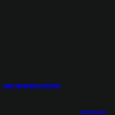
ГИ
SMM. ВЕДЕНИЕ КОНТЕНТА
:
ПОДРОБНЕЕ