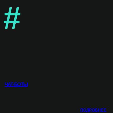
#
УСЛУ
ЧАТ-БОТЫ
:
ПОДРОБНЕЕ