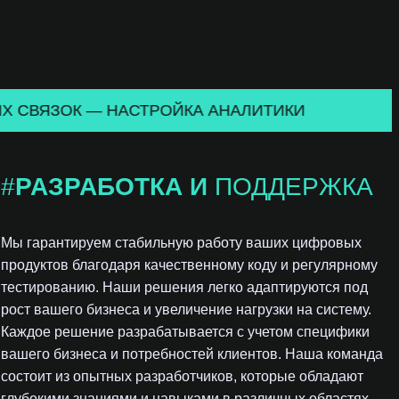
T
I
C
S
Е — ПОИСК НОВЫХ СВЯЗОК — НАСТРОЙКА АНАЛ
#
РАЗРАБОТКА И
ПОДДЕРЖКА
Мы гарантируем стабильную работу ваших цифровых
продуктов благодаря качественному коду и регулярному
тестированию. Наши решения легко адаптируются под
рост вашего бизнеса и увеличение нагрузки на систему.
Каждое решение разрабатывается с учетом специфики
вашего бизнеса и потребностей клиентов. Наша команда
состоит из опытных разработчиков, которые обладают
глубокими знаниями и навыками в различных областях