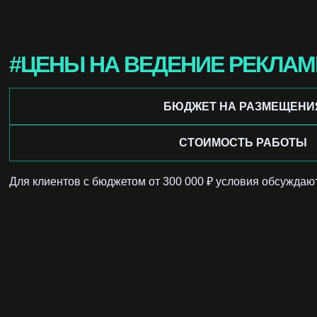
#ЦЕНЫ НА ВЕДЕНИЕ РЕКЛА
БЮДЖЕТ НА РАЗМЕЩЕНИ
СТОИМОСТЬ РАБОТЫ
Для клиентов с бюджетом от 300 000 ₽ условия обсуждаю
ДО ВАС НЕ
УЗНА
ДОХОДЯТ
КОНК
КЛИЕНТЫ?
ВЫШ