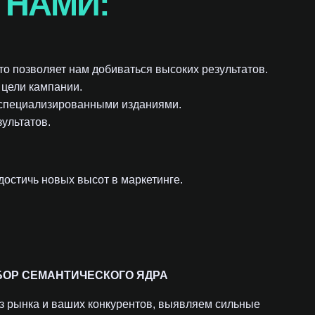
 НАМИ:
о позволяет нам добиваться высоких результатов.
 цели кампании.
 специализированными изданиями.
ультатов.
достичь новых высот в маркетинге.
БОР СЕМАНТИЧЕСКОГО ЯДРА
з рынка и ваших конкурентов, выявляем сильные