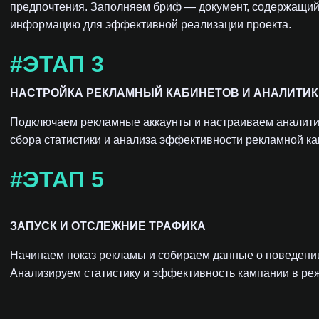
предпочтения. Заполняем бриф — документ, содержащи
информацию для эффективной реализации проекта.
#ЭТАП 3
НАСТРОЙКА РЕКЛАМНЫЙ КАБИНЕТОВ И АНАЛИТИ
Подключаем рекламные аккаунты и настраиваем аналити
сбора статистики и анализа эффективности рекламной к
#ЭТАП 5
ЗАПУСК И ОТСЛЕЖНИЕ ТРАФИКА
Начинаем показ рекламы и собираем данные о поведении
Анализируем статистику и эффективность кампании в ре