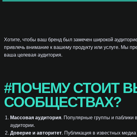
Хотите, чтобы ваш бренд был замечен широкой аудитор
привлечь внимание к вашему продукту или услуге. Мы п
ваша целевая аудитория.
#ПОЧЕМУ СТОИТ В
СООБЩЕСТВАХ?
Массовая аудитория
. Популярные группы и паблики 
аудитории.
Доверие и авторитет
. Публикация в известных меди