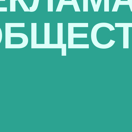
ОБЩЕСТ