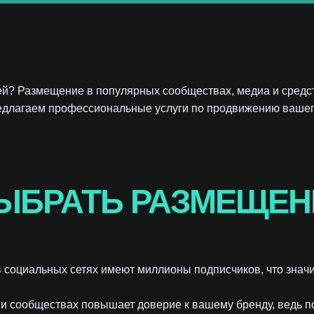
ией? Размещение в популярных сообществах, медиа и сред
редлагаем профессиональные услуги по продвижению вашег
ЫБРАТЬ РАЗМЕЩЕН
в социальных сетях имеют миллионы подписчиков, что знач
а и сообществах повышает доверие к вашему бренду, ведь 