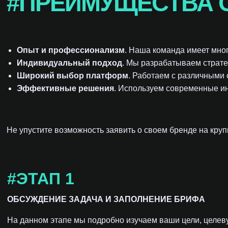
#ПРЕИМУЩЕСТВА С
Опыт и профессионализм
. Наша команда имеет мно
Индивидуальный подход
. Мы разрабатываем страте
Широкий выбор платформ
. Работаем с различными
Эффективные решения
. Используем современные ин
Не упустите возможность заявить о своем бренде на кру
#ЭТАП 1
ОБСУЖДЕНИЕ ЗАДАЧА И ЗАПОЛНЕНИЕ БРИФА
На данном этапе мы подробно изучаем ваши цели, целев