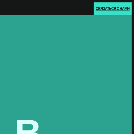
СВЯЗАТЬСЯ С НАМИ
 В