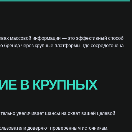
ствах массовой информации — это эффективный способ
о бренда через крупные платформы, где сосредоточена
ИЕ В КРУПНЫХ
ительно увеличивает шансы на охват вашей целевой
пользователи доверяют проверенным источникам.