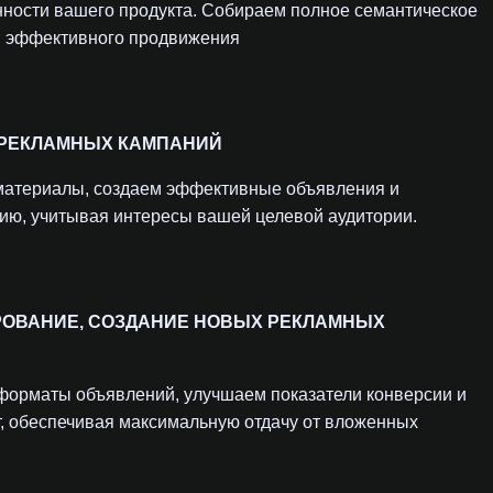
нности вашего продукта. Собираем полное семантическое
 и эффективного продвижения
 РЕКЛАМНЫХ КАМПАНИЙ
материалы, создаем эффективные объявления и
ию, учитывая интересы вашей целевой аудитории.
РОВАНИЕ, СОЗДАНИЕ НОВЫХ РЕКЛАМНЫХ
форматы объявлений, улучшаем показатели конверсии и
т, обеспечивая максимальную отдачу от вложенных