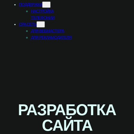
ПОДДЕРЖКА
НАСТРОЙКА
ТЕЛЕФОНИИ
CPA СЕТЬ
ДЛЯ ВЕБМАСТЕРА
ДЛЯ РЕКЛАМОДАТЕЛЯ
РАЗРАБОТКА
САЙТА