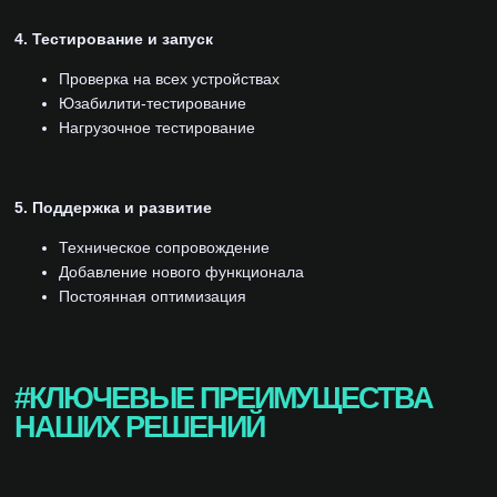
4. Тестирование и запуск
Проверка на всех устройствах
Юзабилити-тестирование
Нагрузочное тестирование
5. Поддержка и развитие
Техническое сопровождение
Добавление нового функционала
Постоянная оптимизация
#КЛЮЧЕВЫЕ ПРЕИМУЩЕСТВА
НАШИХ РЕШЕНИЙ