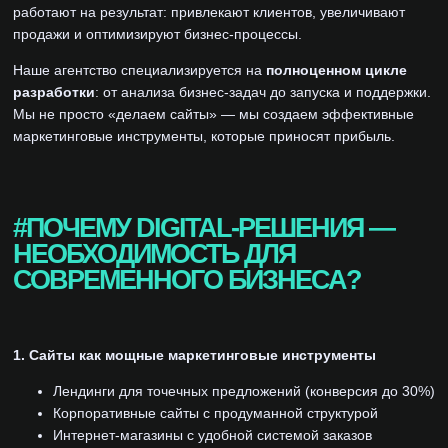
работают на результат: привлекают клиентов, увеличивают
продажи и оптимизируют бизнес-процессы.
Наше агентство специализируется на
полноценном цикле
разработки
: от анализа бизнес-задач до запуска и поддержки.
Мы не просто «делаем сайты» — мы создаем эффективные
маркетинговые инструменты, которые приносят прибыль.
#ПОЧЕМУ DIGITAL-РЕШЕНИЯ —
НЕОБХОДИМОСТЬ ДЛЯ
СОВРЕМЕННОГО БИЗНЕСА?
1. Сайты как мощные маркетинговые инструменты
Лендинги для точечных предложений (конверсия до 30%)
Корпоративные сайты с продуманной структурой
Интернет-магазины с удобной системой заказов