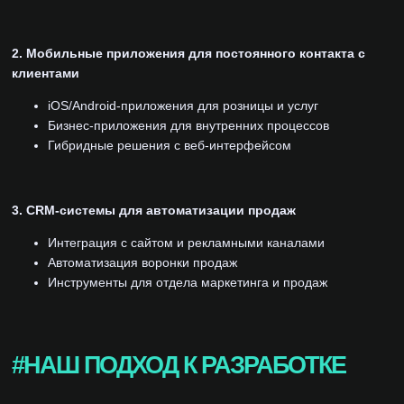
2. Мобильные приложения для постоянного контакта с
клиентами
iOS/Android-приложения для розницы и услуг
Бизнес-приложения для внутренних процессов
Гибридные решения с веб-интерфейсом
3. CRM-системы для автоматизации продаж
Интеграция с сайтом и рекламными каналами
Автоматизация воронки продаж
Инструменты для отдела маркетинга и продаж
#НАШ ПОДХОД К РАЗРАБОТКЕ