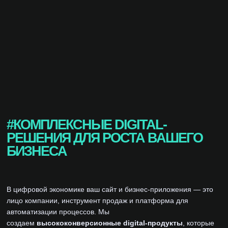
#КОМПЛЕКСНЫЕ DIGITAL-
РЕШЕНИЯ ДЛЯ РОСТА ВАШЕГО
БИЗНЕСА
В цифровой экономике ваш сайт и бизнес-приложения — это
лицо компании, инструмент продаж и платформа для
автоматизации процессов. Мы
создаем
высококонверсионные digital-продукты
, которые