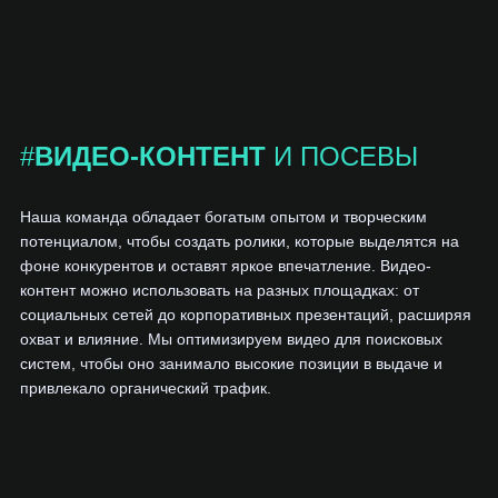
#
ВИДЕО-КОНТЕНТ
И ПОСЕВЫ
Наша команда обладает богатым опытом и творческим
потенциалом, чтобы создать ролики, которые выделятся на
фоне конкурентов и оставят яркое впечатление. Видео-
контент можно использовать на разных площадках: от
социальных сетей до корпоративных презентаций, расширяя
охват и влияние. Мы оптимизируем видео для поисковых
систем, чтобы оно занимало высокие позиции в выдаче и
привлекало органический трафик.