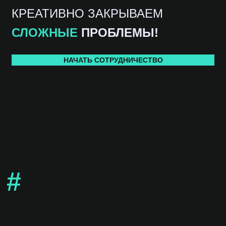
КРЕАТИВНО ЗАКРЫВАЕМ
СЛОЖНЫЕ
ПРОБЛЕМЫ!
НАЧАТЬ СОТРУДНИЧЕСТВО
#
УСЛУГИ