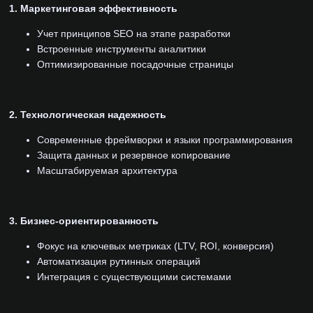
1. Маркетинговая эффективность
Учет принципов SEO на этапе разработки
Встроенные инструменты аналитики
Оптимизированные посадочные страницы
2. Технологическая надежность
Современные фреймворки и языки программирования
Защита данных и резервное копирование
Масштабируемая архитектура
3. Бизнес-ориентированность
Фокус на ключевых метриках (LTV, ROI, конверсия)
Автоматизация рутинных операций
Интеграция с существующими системами