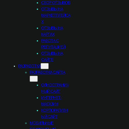
СБОР ОТЗЫВОВ
ОТЗЫВЫ НА
МАРКЕТПЛЕЙСА
Х
ОТЗЫВЫ НА
КАРТАХ
РАБОТА С
РЕПУТАЦИЕЙ
ОТЗЫВЫ НА
САЙТЕ
РАЗРАБОТКА
РАЗРАБОТКА САЙТА
ОДНОСТРАНИЧ
НЫЙ САЙТ
ИНТЕРНЕТ-
МАГАЗИН
КОРПОРАТИВН
ЫЙ САЙТ
МОБИЛЬНЫЕ