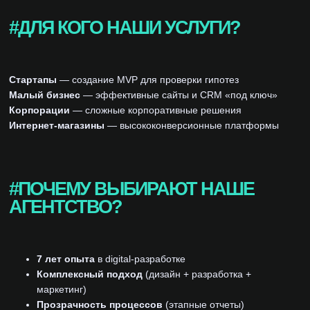
#ДЛЯ КОГО НАШИ УСЛУГИ?
Стартапы
— создание MVP для проверки гипотез
Малый бизнес
— эффективные сайты и CRM «под ключ»
Корпорации
— сложные корпоративные решения
Интернет-магазины
— высококонверсионные платформы
#ПОЧЕМУ ВЫБИРАЮТ НАШЕ
АГЕНТСТВО?
7 лет опыта
в digital-разработке
Комплексный подход
(дизайн + разработка +
маркетинг)
Прозрачность процессов
(этапные отчеты)