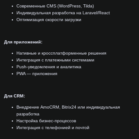
Современные CMS (WordPress, Tilda)
Индивидуальная разработка на Laravel/React
Оптимизация скорости загрузки
Для приложений:
Нативные и кроссплатформенные решения
Интеграция с платежными системами
Push-уведомления и аналитика
PWA — приложения
Для CRM:
Внедрение AmoCRM, Bitrix24 или индивидуальная
разработка
Настройка бизнес-процессов
Интеграция с телефонией и почтой