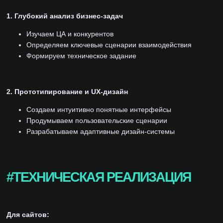
1. Глубокий анализ бизнес-задач
Изучаем ЦА и конкурентов
Определяем ключевые сценарии взаимодействия
Формируем техническое задание
2. Прототипирование и UX-дизайн
Создаем интуитивно понятные интерфейсы
Продумываем пользовательские сценарии
Разрабатываем адаптивные дизайн-системы
#ТЕХНИЧЕСКАЯ РЕАЛИЗАЦИЯ
Для сайтов: