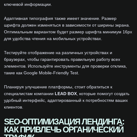
ключевой информации.
Адаптивная типография также имеет значение. Размер
шрифта должен изменяться в зависимости от ширины экрана.
Оптимальным вариантом будет размер шрифта минимум 16px
для удобства чтения на мобильных устройствах.
Тестируйте отображение на различных устройствах и
браузерах, чтобы гарантировать правильную работу всех
элементов. Используйте инструменты для проверки отклика,
такие как Google Mobile-Friendly Test.
Планируя улучшение платформы, стоит обратиться к
специалистам компании
LEAD BOX
, которые помогут создать
удобный интерфейс, адаптированный к потребностям ваших
клиентов.
SEO-ОПТИМИЗАЦИЯ ЛЕНДИНГА:
КАК ПРИВЛЕЧЬ ОРГАНИЧЕСКИЙ