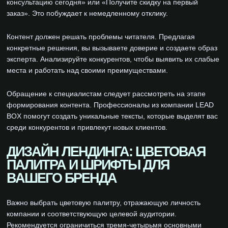
консультацию сегодня» или «Получите скидку на первый
заказ». Это побуждает к немедленному отклику.
Контент должен решать проблемы читателя. Предлагая
конкретные решения, вы вызываете доверие и создаете образ
эксперта. Анализируйте конкурентов, чтобы выявить их слабые
места и работать над своими преимуществами.
Обращение к специалистам следует рассмотреть на этапе
формирования контента. Профессионалы из компании LEAD
BOX помогут создать уникальные тексты, которые выделят вас
среди конкурентов и привлекут новых клиентов.
ДИЗАЙН ЛЕНДИНГА: ЦВЕТОВАЯ
ПАЛИТРА И ШРИФТЫ ДЛЯ
ВАШЕГО БРЕНДА
Важно выбрать цветовую палитру, отражающую личность
компании и соответствующую целевой аудитории.
Рекомендуется ограничиться тремя-четырьмя основными