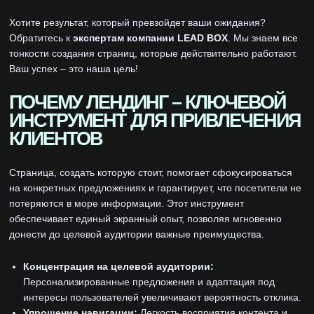
Хотите результат, который превзойдет ваши ожидания?
Обратитесь к
экспертам компании LEAD BOX
. Мы знаем все
тонкости создания страниц, которые действительно работают.
Ваш успех – это наша цель!
ПОЧЕМУ ЛЕНДИНГ – КЛЮЧЕВОЙ
ИНСТРУМЕНТ ДЛЯ ПРИВЛЕЧЕНИЯ
КЛИЕНТОВ
Страница, создать которую стоит, помогает сфокусироваться
на конкретных предложениях и гарантирует, что посетители не
потеряются в море информации. Этот инструмент
обеспечивает единый экранный опыт, позволяя мгновенно
донести до целевой аудитории важные преимущества.
Концентрация на целевой аудитории:
Персонализированные предложения и адаптация под
интересы пользователей увеличивают вероятность отклика.
Упрощение навигации:
Легкость восприятия контента и