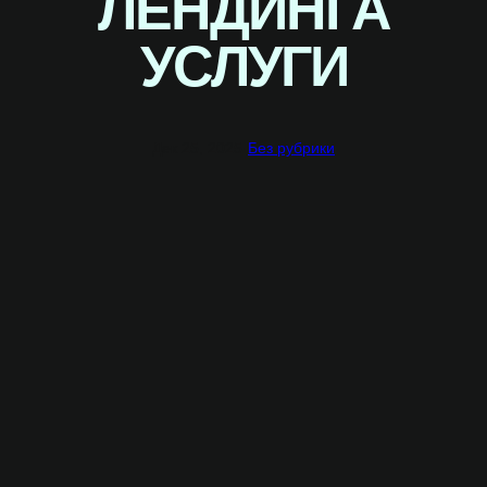
ЛЕНДИНГА
УСЛУГИ
Дек 25, 2025
·
Без рубрики