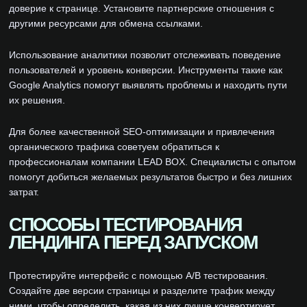
доверие к странице. Установите партнерские отношения с
другими ресурсами для обмена ссылками.
Использование аналитики позволит отслеживать поведение
пользователей и уровень конверсии. Инструменты такие как
Google Analytics помогут выявлять проблемы и находить пути
их решения.
Для более качественной SEO-оптимизации и привлечения
органического трафика советуем обратиться к
профессионалам компании LEAD BOX. Специалисты с опытом
помогут добиться желаемых результатов быстро и без лишних
затрат.
СПОСОБЫ ТЕСТИРОВАНИЯ
ЛЕНДИНГА ПЕРЕД ЗАПУСКОМ
Протестируйте интерфейс с помощью A/B тестирования.
Создайте две версии страницы и разделите трафик между
ними, чтобы определить, какая из них лучше конвертирует