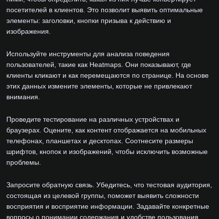
посетителей в клиентов. Это позволит выявить оптимальные
элементы: заголовки, кнопки призыва к действию и
изображения.
Используйте инструменты для анализа поведения
пользователей, такие как Heatmaps. Они показывают, где
клиенты кликают и как перемещаются по странице. На основе
этих данных измените элементы, которые не привлекают
внимания.
Проведите тестирование на различных устройствах и
браузерах. Оцените, как контент отображается на мобильных
телефонах, планшетах и десктопах. Соотнесите размеры
шрифтов, кнопок и изображений, чтобы исключить возможные
проблемы.
Запросите обратную связь. Убедитесь, что тестовая аудитория,
состоящая из целевой группы, поможет выявить сложности
восприятия и восприятие информации. Задавайте конкретные
вопросы о понимании содержания и удобстве пользования