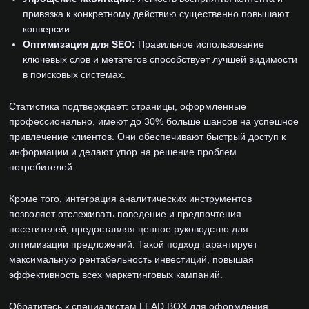
привязка к конкретному действию существенно повышают
конверсии.
Оптимизация для SEO:
Правильное использование
ключевых слов и метатегов способствует лучшей видимости
в поисковых системах.
Статистика подтверждает: страницы, оформленные
профессионально, имеют до 30% больше шансов на успешное
привлечение клиентов. Они обеспечивают быстрый доступ к
информации и делают упор на решение проблем
потребителей.
Кроме того, интеграция аналитических инструментов
позволяет отслеживать поведение и предпочтения
посетителей, предоставляя ценное руководство для
оптимизации предложений. Такой подход гарантирует
максимальную рентабельность инвестиций, повышая
эффективность всех маркетинговых кампаний.
Обратитесь к специалистам LEAD BOX для оформления