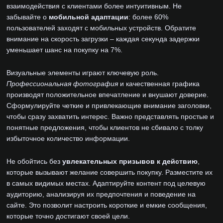
взаимодействия с клиентами более интуитивным. Не
забывайте о
мобильной адаптации
: более 60%
пользователей заходят с мобильных устройств. Обратите
внимание на скорость загрузки – каждая секунда задержки
уменьшает шанс на покупку на 7%.
Визуальные элементы играют ключевую роль.
Профессиональная фотография
и качественная графика
производят положительное впечатление и внушают доверие.
Сформулируйте четкие и привлекающие внимание заголовки,
чтобы сразу захватить интерес. Важно представлять простые и
понятные предложения, чтобы клиентов не сбивало с толку
избыточное количество информации.
Не обойтись без
увлекательных призывов к действию
,
которые вызывают желание совершить покупку. Разместите их
в самых видимых местах. Адаптируйте контент под целевую
аудиторию, анализируя их предпочтения и поведение на
сайте. Это позволит настроить короткие и емкие сообщения,
которые точно достигают своей цели.