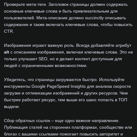
Проверьте мета-теги. Заголовок страницы должен содержать
основные ключевые слова и быть привлекательным для
пользователей. Мета-описание должно succinctly описывать
содержание и также включать ключевые слова, чтобы повысить
CTR.
Изображения играют важную роль. Всегда добавляйте атрибут
alt
с описанием изображения, включая ключевые слова. Это не
только улучшает SEO, но и делает контент доступным для
людей с ограниченными возможностями.
Убедитесь, что страницы загружаются быстро. Используйте
инструменты Google PageSpeed Insights для анализа скорости
загрузки и оптимизации изображений и других ресурсов. Чем
быстрее работает ресурс, тем выше его шанс попасть в ТОП
выдачи.
Сбор обратных ссылок – еще одно важное направление.
Публикация статей на сторонних платформах, сообществе или
блогах с вашими ссылками помогает повысить авторитет и