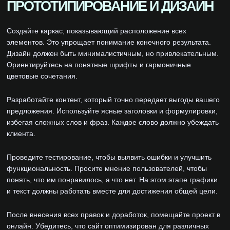
ПРОТОТИПИРОВАНИЕ И ДИЗАЙН
Создайте каркас, показывающий расположение всех
элементов. Это упрощает понимание конечного результата.
Дизайн должен быть минималистичным, но привлекательным.
Ориентируйтесь на понятные шрифты и гармоничные
цветовые сочетания.
Разработайте контент, который точно передает выгоды вашего
предложения. Используйте ясные заголовки и формулировки,
избегая сложных слов и фраз. Каждое слово должно убеждать
клиента.
Проведите тестирование, чтобы выявить ошибки и улучшить
функциональность. Просите мнение пользователей, чтобы
понять, что им понравилось, а что нет. На этом этапе графики
и текст должны работать вместе для достижения общей цели.
После внесения всех правок и доработок, помещайте проект в
онлайн. Убедитесь, что сайт оптимизирован для различных