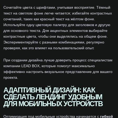
Сочетайте цвета с шрифтами, учитывая восприятие. Тёмный
текст на светлом фоне легче читается; избегайте контрастных
сочетаний, таких как красный текст на жёлтом фоне.
Используйте одну цветовую палитру для заголовков и другую
для основного текста. Для акцентных элементов выбирайте
контрастные цвета, чтобы они выделялись на общем фоне.
Экспериментируйте с разными комбинациями, регулярно
проверяя, как это влияет на пользовательский опыт.
При создании дизайна лучше доверить процесс специалистам
компании LEAD BOX, которые помогут максимально
эффективно настроить визуальное представление для вашего
проекта.
АДАПТИВНЫЙ ДИЗАЙН: КАК
СДЕЛАТЬ ЛЕНДИНГ УДОБНЫМ
ДЛЯ МОБИЛЬНЫХ УСТРОЙСТВ
Оптимизация под мобильные устройства начинается с
гибкой