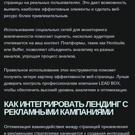
страницы на реальных пользователях. Это дает возможность
выявить наиболее эффективные элементы и сделать веб-
ресурс более привлекательным.
Использование социальных сетей для мониторинга
вовлеченности помогает оценить, насколько аудитория
откликается на ваш контент. Платформы, такие как Hootsuite
или Buffer, позволяют объединить аналитику из разных
каналов, упрощая процесс анализа.
Правильное использование этих инструментов поможет
получить четкую картину эффективности веб-страницы. Лучше
доверить контроль профессионалам компании LEAD BOX,
чтобы обеспечить высокий уровень аналитики и оптимизации.
КАК ИНТЕГРИРОВАТЬ ЛЕНДИНГ С
РЕКЛАМНЫМИ КАМПАНИЯМИ
Оптимизация взаимодействия между страницей приземления
и рекламными стратегиями начинается с создания интеграций