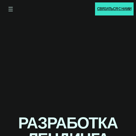
СВЯЗАТЬСЯ С НАМИ
РАЗРАБОТКА