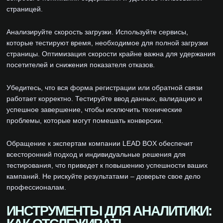
страницей.
Анализируйте скорость загрузки. Используйте сервисы,
которые тестируют время, необходимое для полной загрузки
страницы. Оптимизация скорости крайне важна для удержания
посетителей и снижения показателя отказов.
Убедитесь, что вся форма регистрации или обратной связи
работает корректно. Тестируйте ввод данных, валидацию и
успешное завершение, чтобы исключить технические
проблемы, которые могут помешать конверсии.
Обращение к экспертам компании LEAD BOX обеспечит
всесторонний подход и индивидуальные решения для
тестирования, что приведет к повышению успешности ваших
кампаний. Не рискуйте результатами – доверьте свое дело
профессионалам.
ИНСТРУМЕНТЫ ДЛЯ АНАЛИТИКИ: