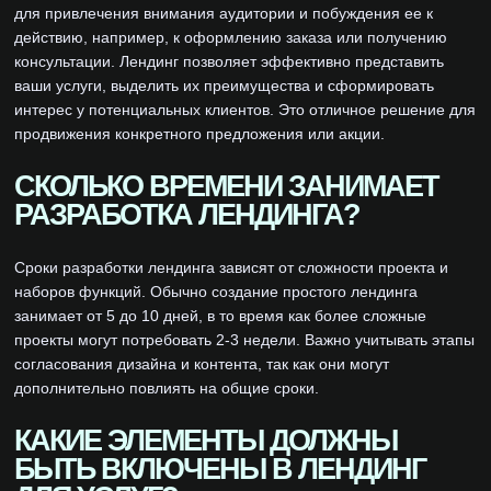
для привлечения внимания аудитории и побуждения ее к
действию, например, к оформлению заказа или получению
консультации. Лендинг позволяет эффективно представить
ваши услуги, выделить их преимущества и сформировать
интерес у потенциальных клиентов. Это отличное решение для
продвижения конкретного предложения или акции.
СКОЛЬКО ВРЕМЕНИ ЗАНИМАЕТ
РАЗРАБОТКА ЛЕНДИНГА?
Сроки разработки лендинга зависят от сложности проекта и
наборов функций. Обычно создание простого лендинга
занимает от 5 до 10 дней, в то время как более сложные
проекты могут потребовать 2-3 недели. Важно учитывать этапы
согласования дизайна и контента, так как они могут
дополнительно повлиять на общие сроки.
КАКИЕ ЭЛЕМЕНТЫ ДОЛЖНЫ
БЫТЬ ВКЛЮЧЕНЫ В ЛЕНДИНГ