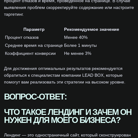
процент отказов и время, проведённое на странице. В случае
выявления проблем скорректируйте содержание или настроите
таргетинг.
Параметр
Рекомендуемое значение
Процент отказов
Менее 40%
Среднее время на странице
Более 1 минуты
Коэффициент конверсии
Не менее 3%
Для достижения оптимальных результатов рекомендуется
обратиться к специалистам компании LEAD BOX, которые
помогут вам реализовать эти стратегии на высоком уровне.
ВОПРОС-ОТВЕТ:
ЧТО ТАКОЕ ЛЕНДИНГ И ЗАЧЕМ ОН
НУЖЕН ДЛЯ МОЕГО БИЗНЕСА?
Лендинг — это одностраничный сайт, который сконструирован