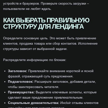
устройств и браузеров. Проверьте скорость загрузки –
пользователи не любят ждать.
КАК ВЫБРАТЬ ПРАВИЛЬНУЮ
СТРУКТУРУ ДЛЯ ЛЕНДИНГА
Определите основную цель. Это может быть привлечение
клиентов, продажа товара или сбор контактов. Исполнение
структуры зависит от выбранной задачи.
Распределите информацию по блокам:
Заголовок:
Привлекайте внимание короткой и ясной
фразой, отражающей суть предложения.
Подзаголовок:
Расширьте заголовок, добавив детали,
чтобы заинтересовать читателя.
Преимущества:
Выделите ключевые аспекты, которые
сделают ваше предложение привлекательным.
Социальные доказательства:
Инcluir отзывы клиентов