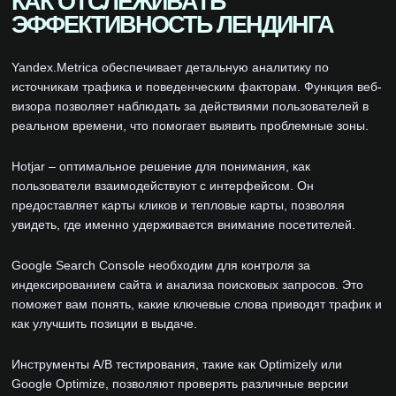
КАК ОТСЛЕЖИВАТЬ
ЭФФЕКТИВНОСТЬ ЛЕНДИНГА
Yandex.Metrica обеспечивает детальную аналитику по
источникам трафика и поведенческим факторам. Функция веб-
визора позволяет наблюдать за действиями пользователей в
реальном времени, что помогает выявить проблемные зоны.
Hotjar – оптимальное решение для понимания, как
пользователи взаимодействуют с интерфейсом. Он
предоставляет карты кликов и тепловые карты, позволяя
увидеть, где именно удерживается внимание посетителей.
Google Search Console необходим для контроля за
индексированием сайта и анализа поисковых запросов. Это
поможет вам понять, какие ключевые слова приводят трафик и
как улучшить позиции в выдаче.
Инструменты A/B тестирования, такие как Optimizely или
Google Optimize, позволяют проверять различные версии