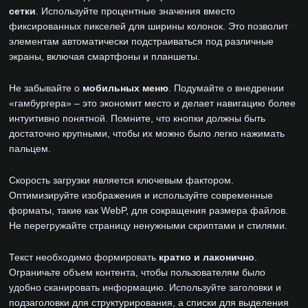
сетки
. Используйте процентные значения вместо
фиксированных пикселей для ширины колонок. Это позволит
элементам автоматически подстраиваться под различные
экраны, включая смартфоны и планшеты.
Не забывайте о
мобильных меню
. Подумайте о внедрении
«гамбургера» – это экономит место и делает навигацию более
интуитивно понятной. Помните, что кнопки должны быть
достаточно крупными, чтобы их можно было легко нажимать
пальцем.
Скорость загрузки является ключевым фактором.
Оптимизируйте изображения и используйте современные
форматы, такие как WebP, для сокращения размера файлов.
Не перегружайте страницу ненужными скриптами и стилями.
Текст необходимо формировать
кратко и лаконично
.
Ограничьте объем контента, чтобы пользователям было
удобно сканировать информацию. Используйте заголовки и
подзаголовки для структурирования, а списки для выделения