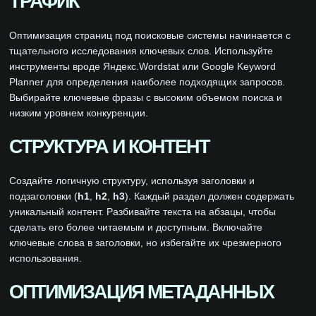
ТРАФИК
Оптимизация страниц под поисковые системы начинается с
тщательного исследования ключевых слов. Используйте
инструменты вроде Яндекс.Wordstat или Google Keyword
Planner для определения наиболее подходящих запросов.
Выбирайте ключевые фразы с высоким объемом поиска и
низким уровнем конкуренции.
СТРУКТУРА И КОНТЕНТ
Создайте логичную структуру, используя заголовки и
подзаголовки (
h1
,
h2
,
h3
). Каждый раздел должен содержать
уникальный контент. Разбивайте текста на абзацы, чтобы
сделать его более читаемым и доступным. Включайте
ключевые слова в заголовки, но избегайте их чрезмерного
использования.
ОПТИМИЗАЦИЯ МЕТАДАННЫХ