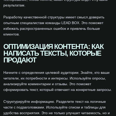
результатам.
Разработку качественной структуры имеет смысл доверить
опытным специалистам команды LEAD BOX. Это поможет
избежать распространенных ошибок и привлечь больше
клиентов.
ОПТИМИЗАЦИЯ КОНТЕНТА: КАК
НАПИСАТЬ ТЕКСТЫ, КОТОРЫЕ
ПРОДАЮТ
Начните с определения целевой аудитории. Знайте, кто ваши
читатели, их потребности и интересы. Используйте опросы,
анализируйте комментарии и отзывы. Это поможет
сформировать текст, который отвечает на конкретные запросы.
Структурируйте информацию. Разделите текст на логичные
части с подзаголовками. Используйте списки и таблицы для
удобства восприятия. Это не только улучшит читаемость, но и