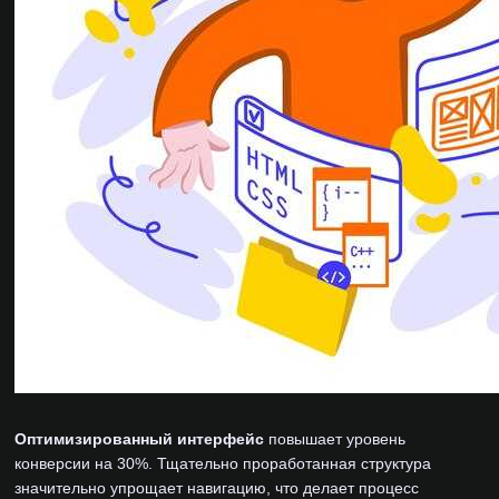
Оптимизированный интерфейс
повышает уровень
конверсии на 30%. Тщательно проработанная структура
значительно упрощает навигацию, что делает процесс