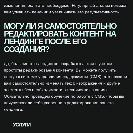
изменения, если это необходимо. Регулярный анализ поможет
вам улучшать лендинг и увеличивать его результативность.
МОГУ ЛИ Я САМОСТОЯТЕЛЬНО
РЕДАКТИРОВАТЬ КОНТЕНТ НА
ЛЕНДИНГЕ ПОСЛЕ ЕГО
СОЗДАНИЯ?
Да, большинство лендингов разрабатываются с учетом
простоты редактирования контента. Вы можете получить
доступ к системе управления содержимым (CMS), что позволит
вам самостоятельно изменять текст, изображения и другие
элементы без необходимости в технических знаниях.
Обязательно проведем обучение по работе с CMS, чтобы вы
почувствовали себя уверенно в редактировании вашего
лендинга.
УСЛУГИ