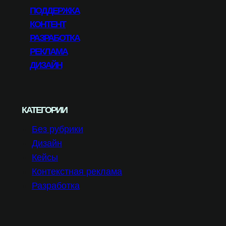
ПОДДЕРЖКА
КОНТЕНТ
РАЗРАБОТКА
РЕКЛАМА
ДИЗАЙН
КАТЕГОРИИ
Без рубрики
Дизайн
Кейсы
Контекстная реклама
Разработка