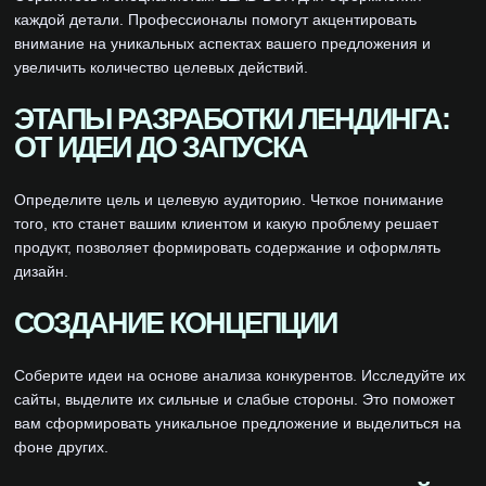
каждой детали. Профессионалы помогут акцентировать
внимание на уникальных аспектах вашего предложения и
увеличить количество целевых действий.
ЭТАПЫ РАЗРАБОТКИ ЛЕНДИНГА:
ОТ ИДЕИ ДО ЗАПУСКА
Определите цель и целевую аудиторию. Четкое понимание
того, кто станет вашим клиентом и какую проблему решает
продукт, позволяет формировать содержание и оформлять
дизайн.
СОЗДАНИЕ КОНЦЕПЦИИ
Соберите идеи на основе анализа конкурентов. Исследуйте их
сайты, выделите их сильные и слабые стороны. Это поможет
вам сформировать уникальное предложение и выделиться на
фоне других.