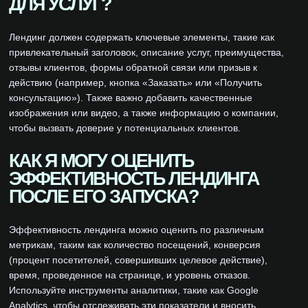
ДЛЯ УСЛУГ?
Лендинг должен содержать ключевые элементы, такие как
привлекательный заголовок, описание услуг, преимущества,
отзывы клиентов, формы обратной связи или призыв к
действию (например, кнопка «Заказать» или «Получить
консультацию»). Также важно добавить качественные
изображения или видео, а также информацию о компании,
чтобы вызвать доверие у потенциальных клиентов.
КАК Я МОГУ ОЦЕНИТЬ
ЭФФЕКТИВНОСТЬ ЛЕНДИНГА
ПОСЛЕ ЕГО ЗАПУСКА?
Эффективность лендинга можно оценить по различным
метрикам, таким как количество посещений, конверсия
(процент посетителей, совершивших целевое действие),
время, проведенное на странице, и уровень отказов.
Используйте инструменты аналитики, такие как Google
Analytics, чтобы отслеживать эти показатели и вносить