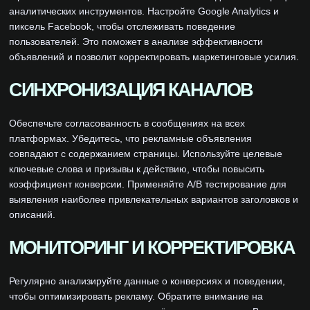
аналитических инструментов. Настройте Google Analytics и
пиксель Facebook, чтобы отслеживать поведение
пользователей. Это поможет в анализе эффективности
объявлений и позволит корректировать маркетинговые усилия.
СИНХРОНИЗАЦИЯ КАНАЛОВ
Обеспечьте согласованность в сообщениях на всех
платформах. Убедитесь, что рекламные объявления
совпадают с содержанием страницы. Используйте целевые
ключевые слова и призывы к действию, чтобы повысить
коэффициент конверсии. Применяйте A/B тестирование для
выявления наиболее привлекательных вариантов заголовков и
описаний.
МОНИТОРИНГ И КОРРЕКТИРОВКА
Регулярно анализируйте данные о конверсиях и поведении,
чтобы оптимизировать рекламу. Обратите внимание на