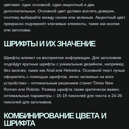
цветами: один основной, один акцентный и два
дополнительных. Основной цвет должен вселять доверие,
поэтому выбирайте между синим или зеленым. Акцентный цвет
прекрасно подчеркнёт ключевые элементы, такие как кнопки
или заголовки.
ШРИФТЫ И ИХ ЗНАЧЕНИЕ
Шрифты влияют на восприятие информации. Для заголовков
подойдут крупные шрифты с уникальным дизайном, например,
без засечек, такие как Arial или Helvetica. Основной текст лучше
оформлять с помощью шрифтов, легко читаемых на всех
устройствах – оптимальным решением станет Times New
Roman или Roboto. Размер шрифта также критически важен:
оптимальные параметры – 16-18 пикселей для текста и 24-36
пикселей для заголовков.
КОМБИНИРОВАНИЕ ЦВЕТА И
ШРИФТА