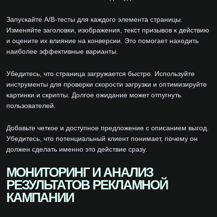
Запускайте A/B-тесты для каждого элемента страницы.
Изменяйте заголовки, изображения, текст призывов к действию
и оцените их влияние на конверсии. Это помогает находить
наиболее эффективные варианты.
Убедитесь, что страница загружается быстро. Используйте
инструменты для проверки скорости загрузки и оптимизируйте
картинки и скрипты. Долгое ожидание может отпугнуть
пользователей.
Добавьте четкое и доступное предложение с описанием выгод.
Убедитесь, что потенциальный клиент понимает, почему он
должен сделать именно это действие сразу.
МОНИТОРИНГ И АНАЛИЗ
РЕЗУЛЬТАТОВ РЕКЛАМНОЙ
КАМПАНИИ