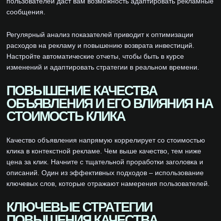
пользователей даст вам возможность адаптировать рекламные
сообщения.
Регулярный анализ показателей приводит к оптимизации
расходов на рекламу и повышению возврата инвестиций.
Настройте автоматические отчеты, чтобы быть в курсе
изменений и адаптировать стратегии в реальном времени.
ПОВЫШЕНИЕ КАЧЕСТВА
ОБЪЯВЛЕНИЯ И ЕГО ВЛИЯНИЯ НА
СТОИМОСТЬ КЛИКА
Качество объявления напрямую коррелирует со стоимостью
клика в контекстной рекламе. Чем выше качество, тем ниже
цена за клик. Начните с тщательной проработки заголовка и
описаний. Один из эффективных подходов – использование
ключевых слов, которые отражают намерения пользователей.
КЛЮЧЕВЫЕ СТРАТЕГИИ
ПОВЫШЕНИЯ КАЧЕСТВА