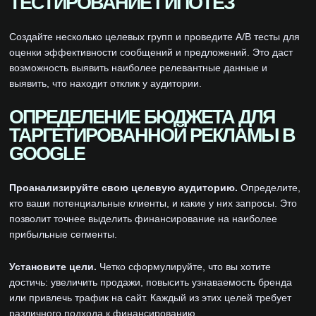
ТЕСТИРОВАНИЕ ГИПОТЕЗ
Создайте несколько целевых групп и проведите A/B тесты для
оценки эффективности сообщений и предложений. Это даст
возможность выявить наиболее релевантные данные и
выявить, что находит отклик у аудитории.
ОПРЕДЕЛЕНИЕ БЮДЖЕТА ДЛЯ
ТАРГЕТИРОВАННОЙ РЕКЛАМЫ В
GOOGLE
Проанализируйте свою целевую аудиторию.
Определите,
кто ваши потенциальные клиенты, и какие у них запросы. Это
позволит точнее выделить финансирование на наиболее
прибыльные сегменты.
Установите цели.
Четко сформулируйте, что вы хотите
достичь: увеличить продажи, повысить узнаваемость бренда
или привлечь трафик на сайт. Каждый из этих целей требует
различного подхода к финансированию.