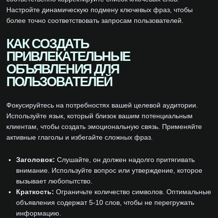
Настройте динамическую подмену ключевых фраз, чтобы
более точно соответствовать запросам пользователей.
КАК СОЗДАТЬ
ПРИВЛЕКАТЕЛЬНЫЕ
ОБЪЯВЛЕНИЯ ДЛЯ
ПОЛЬЗОВАТЕЛЕЙ
Фокусируйтесь на потребностях вашей целевой аудитории.
Используйте язык, который близок вашим потенциальным
клиентам, чтобы создать эмоциональную связь. Применяйте
активные глаголы и избегайте сложных фраз.
Заголовок:
Слушайте, он должен надолго притягивать
внимание. Используйте вопрос или утверждение, которое
вызывает любопытство.
Краткость:
Ограничьте количество символов. Оптимальные
объявления содержат 5-10 слов, чтобы не перегружать
информацию.