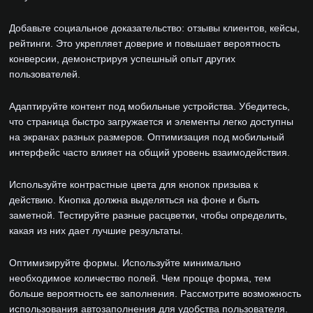
Добавьте социальное доказательство: отзывы клиентов, кейсы,
рейтинги. Это укрепляет доверие и повышает вероятность
конверсии, демонстрируя успешный опыт других
пользователей.
Адаптируйте контент под мобильные устройства. Убедитесь,
что страница быстро загружается и элементы легко доступны
на экранах разных размеров. Оптимизация под мобильный
интерфейс часто влияет на общий уровень взаимодействия.
Используйте контрастные цвета для кнопок призыва к
действию. Кнопка должна выделяться на фоне и быть
заметной. Тестируйте разные расцветки, чтобы определить,
какая из них дает лучшие результаты.
Оптимизируйте формы. Используйте минимально
необходимое количество полей. Чем проще форма, тем
больше вероятность ее заполнения. Рассмотрите возможность
использования автозаполнения для удобства пользователя.