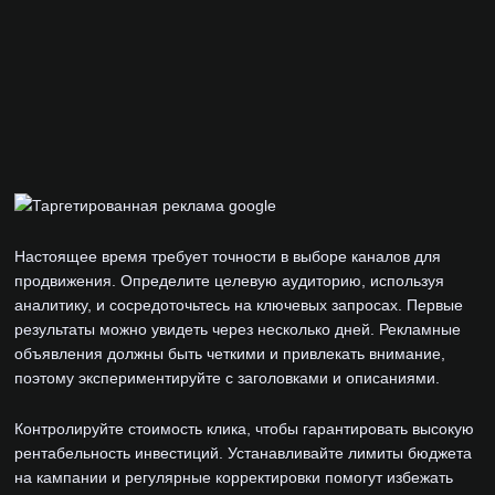
Настоящее время требует точности в выборе каналов для
продвижения. Определите целевую аудиторию, используя
аналитику, и сосредоточьтесь на ключевых запросах. Первые
результаты можно увидеть через несколько дней. Рекламные
объявления должны быть четкими и привлекать внимание,
поэтому экспериментируйте с заголовками и описаниями.
Контролируйте стоимость клика, чтобы гарантировать высокую
рентабельность инвестиций. Устанавливайте лимиты бюджета
на кампании и регулярные корректировки помогут избежать