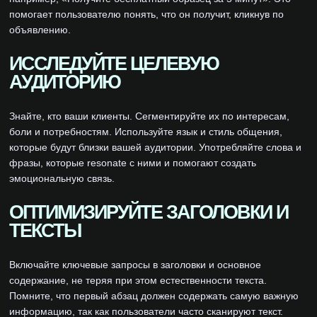
помогает пользователю понять, что он получит, кликнув по
объявлению.
ИССЛЕДУЙТЕ ЦЕЛЕВУЮ
АУДИТОРИЮ
Знайте, кто ваши клиенты. Сегментируйте их по интересам,
боли и потребностям. Используйте язык и стиль общения,
которые будут близки вашей аудитории. Употребляйте слова и
фразы, которые resonate с ними и помогают создать
эмоциональную связь.
ОПТИМИЗИРУЙТЕ ЗАГОЛОВКИ И
ТЕКСТЫ
Включайте ключевые запросы в заголовки и основное
содержание, не теряя при этом естественности текста.
Помните, что первый абзац должен содержать самую важную
информацию, так как пользователи часто сканируют текст.