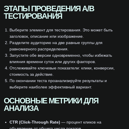
ЭТАПЫ ПРОВЕДЕНИЯ A/B
ТЕСТИРОВАНИЯ
Выберите элемент для тестирования. Это может быть
заголовок, описание или изображение.
Разделите аудиторию на две равные группы для
равномерного распределения.
Запустите обе версии одновременно, чтобы избежать
влияния времени суток или других факторов.
Отслеживайте ключевые показатели: клики, конверсии,
стоимость за действие.
По окончании теста проанализируйте результаты и
выберите наиболее эффективный вариант.
ОСНОВНЫЕ МЕТРИКИ ДЛЯ
АНАЛИЗА
CTR (Click-Through Rate)
— процент кликов на
объявление от общего числа показов.