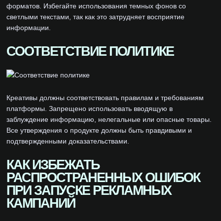
форматов. Избегайте использования темных фонов со
светлыми текстами, так как это затрудняет восприятие
информации.
СООТВЕТСТВИЕ ПОЛИТИКЕ
Креативы должны соответствовать правилам и требованиям
платформы. Запрещено использовать вводящую в
заблуждение информацию, нелегальные или опасные товары.
Все утверждения о продукте должны быть правдивыми и
подтвержденными доказательствами.
КАК ИЗБЕЖАТЬ
РАСПРОСТРАНЕННЫХ ОШИБОК
ПРИ ЗАПУСКЕ РЕКЛАМНЫХ
КАМПАНИЙ