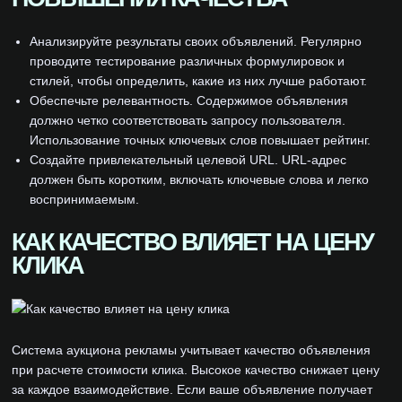
Анализируйте результаты своих объявлений. Регулярно
проводите тестирование различных формулировок и
стилей, чтобы определить, какие из них лучше работают.
Обеспечьте релевантность. Содержимое объявления
должно четко соответствовать запросу пользователя.
Использование точных ключевых слов повышает рейтинг.
Создайте привлекательный целевой URL. URL-адрес
должен быть коротким, включать ключевые слова и легко
воспринимаемым.
КАК КАЧЕСТВО ВЛИЯЕТ НА ЦЕНУ
КЛИКА
Система аукциона рекламы учитывает качество объявления
при расчете стоимости клика. Высокое качество снижает цену
за каждое взаимодействие. Если ваше объявление получает