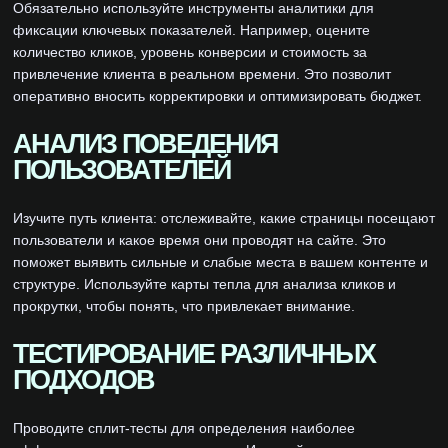
Обязательно используйте инструменты аналитики для
фиксации ключевых показателей. Например, оцените
количество кликов, уровень конверсии и стоимость за
привлечение клиента в реальном времени. Это позволит
оперативно вносить корректировки и оптимизировать бюджет.
АНАЛИЗ ПОВЕДЕНИЯ
ПОЛЬЗОВАТЕЛЕЙ
Изучите путь клиента: отслеживайте, какие страницы посещают
пользователи и какое время они проводят на сайте. Это
поможет выявить сильные и слабые места в вашем контенте и
структуре. Используйте карты тепла для анализа кликов и
прокрутки, чтобы понять, что привлекает внимание.
ТЕСТИРОВАНИЕ РАЗЛИЧНЫХ
ПОДХОДОВ
Проводите сплит-тесты для определения наиболее