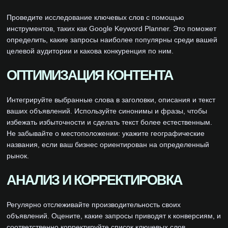
Проведите исследование ключевых слов с помощью
инструментов, таких как Google Keyword Planner. Это поможет
определить, какие запросы наиболее популярны среди вашей
целевой аудитории и какова конкуренция по ним.
ОПТИМИЗАЦИЯ КОНТЕНТА
Интегрируйте выбранные слова в заголовки, описания и текст
ваших объявлений. Используйте синонимы и фразы, чтобы
избежать избыточности и сделать текст более естественным.
Не забывайте о местоположении: укажите географические
названия, если ваш бизнес ориентирован на определенный
рынок.
АНАЛИЗ И КОРРЕКТИРОВКА
Регулярно отслеживайте производительность своих
объявлений. Оцените, какие запросы приводят к конверсиям, и
соответственно корректируйте список ключевых слов.