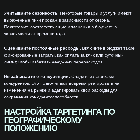
Учитывайте сезонность.
Некоторые товары и услуги имеют
выраженные пики продаж в зависимости от сезона.
Подготовьте соответствующие изменения в бюджете в
зависимости от времени года.
Оценивайте постоянные расходы.
Включите в бюджет такие
фиксированные затраты, как оплата за клик или суточный
лимит, чтобы избежать ненужных перерасходов.
Не забывайте о конкуренции.
Следите за ставками
конкурентов. Это позволит вам вовремя реагировать на
изменения на рынке и адаптировать свои расходы для
сохранения конкурентоспособности.
НАСТРОЙКА ТАРГЕТИНГА ПО
ГЕОГРАФИЧЕСКОМУ
ПОЛОЖЕНИЮ