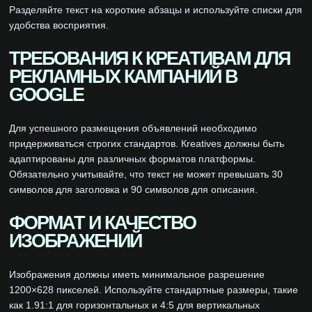
Разделяйте текст на короткие абзацы и используйте списки для
удобства восприятия.
ТРЕБОВАНИЯ К КРЕАТИВАМ ДЛЯ
РЕКЛАМНЫХ КАМПАНИЙ В
GOOGLE
Для успешного размещения объявлений необходимо
придерживаться строгих стандартов. Кreatives должны быть
адаптированы для различных форматов платформы.
Обязательно учитывайте, что текст не может превышать 30
символов для заголовка и 90 символов для описания.
ФОРМАТ И КАЧЕСТВО
ИЗОБРАЖЕНИЙ
Изображения должны иметь минимальное разрешение
1200×628 пикселей. Используйте стандартные размеры, такие
как 1.91:1 для горизонтальных и 4:5 для вертикальных