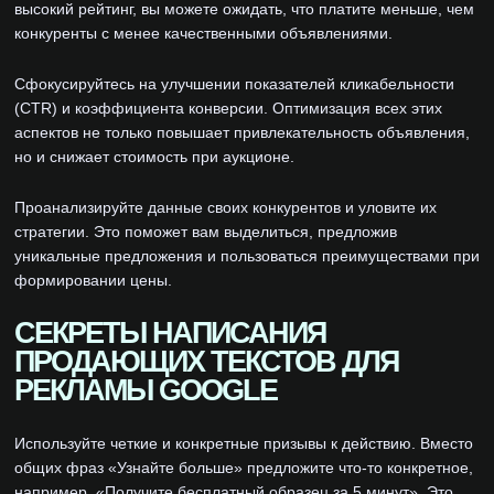
высокий рейтинг, вы можете ожидать, что платите меньше, чем
конкуренты с менее качественными объявлениями.
Сфокусируйтесь на улучшении показателей кликабельности
(CTR) и коэффициента конверсии. Оптимизация всех этих
аспектов не только повышает привлекательность объявления,
но и снижает стоимость при аукционе.
Проанализируйте данные своих конкурентов и уловите их
стратегии. Это поможет вам выделиться, предложив
уникальные предложения и пользоваться преимуществами при
формировании цены.
СЕКРЕТЫ НАПИСАНИЯ
ПРОДАЮЩИХ ТЕКСТОВ ДЛЯ
РЕКЛАМЫ GOOGLE
Используйте четкие и конкретные призывы к действию. Вместо
общих фраз «Узнайте больше» предложите что-то конкретное,
например, «Получите бесплатный образец за 5 минут». Это