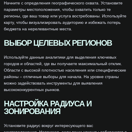
Начните с определения географического охвата. Установите
параметры местоположения, чтобы охватить только те
регионы, где ваш товар или услуга востребованы. Используйте
карту, чтобы визуализировать аудиторию и избежать потерь
бюджета на нерелевантные места.
ВЫБОР ЦЕЛЕВЫХ РЕГИОНОВ
Используйте данные аналитики для выделения ключевых
городов и областей, где вы получаете максимальный отклик.
Области с высокой плотностью населения или специфические
районы – отличные выборы для начала. На уровне страны
можно задействовать инструменты для выявления
высококонкурентных рынков.
НАСТРОЙКА РАДИУСА И
ЗОНИРОВАНИЯ
Установите радиус вокруг интересующего вас