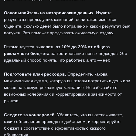
Основывайтесь на исторических данных.
Изучите
результаты предыдущих кампаний, если такие имеются.
Оцените, сколько денег было потрачено и какой результат был
получен. Это поможет предсказать ожидаемую отдачу.
Рекомендуется выделить
от 10% до 20% от общего
рекламного бюджета
на тестирование новых подходов. Это
идеальный способ понять, что работает, а что — нет.
Подготовьте план расходов.
Определите, какова
максимальная сумма, которую вы готовы потратить в день или
месяц на каждую рекламную кампанию. Не забывайте о
возможных колебаниях и корректировках в зависимости от
рынков.
Следите за конверсией.
Убедитесь, что вы отслеживаете,
какие объявления приводят к действиям, и корректируйте
бюджет в соответствие с эффективностью каждого
объявления.