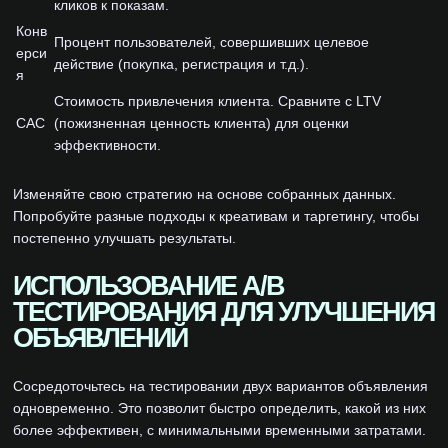
кликов к показам.
Конв
Процент пользователей, совершивших целевое
ерси
действие (покупка, регистрация и т.д.).
я
Стоимость привлечения клиента. Сравните с LTV
CAC
(пожизненная ценность клиента) для оценки
эффективности.
Изменяйте свою стратегию на основе собранных данных.
Попробуйте разные подходы к креативам и таргетингу, чтобы
постепенно улучшать результаты.
ИСПОЛЬЗОВАНИЕ A/B
ТЕСТИРОВАНИЯ ДЛЯ УЛУЧШЕНИЯ
ОБЪЯВЛЕНИЙ
Сосредоточьтесь на тестировании двух вариантов объявления
одновременно. Это позволит быстро определить, какой из них
более эффективен, с минимальными временными затратами.