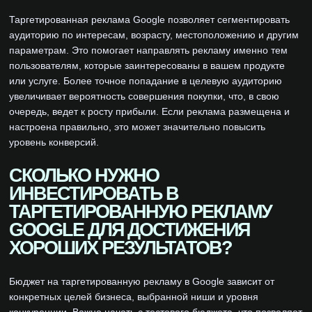
Таргетированная реклама Google позволяет сегментировать
аудиторию по интересам, возрасту, местоположению и другим
параметрам. Это помогает направлять рекламу именно тем
пользователям, которые заинтересованы в вашем продукте
или услуге. Более точное попадание в целевую аудиторию
увеличивает вероятность совершения покупки, что, в свою
очередь, ведет к росту прибыли. Если реклама размещена и
настроена правильно, это может значительно повысить
уровень конверсий.
СКОЛЬКО НУЖНО
ИНВЕСТИРОВАТЬ В
ТАРГЕТИРОВАННУЮ РЕКЛАМУ
GOOGLE ДЛЯ ДОСТИЖЕНИЯ
ХОРОШИХ РЕЗУЛЬТАТОВ?
Бюджет на таргетированную рекламу в Google зависит от
конкретных целей бизнеса, выбранной ниши и уровня