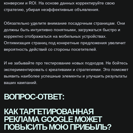
конверсии и ROI. На основе данных корректируйте свою
стратегию, убирая неэффективные объявления.
Обязательно уделите внимание посадочным страницам. Они
должны быть интуитивно понятными, загружаться быстро и
корректно отображаться на мобильных устройствах.
Оптимизация страниц под конкретные предложения увеличит
вероятность действий со стороны посетителей.
И не забывайте про тестирование новых подходов. Не бойтесь
экспериментировать с креативами и стратегиями. Это поможет
выявить наиболее успешные элементы и улучшить результаты
ваших кампаний.
ВОПРОС-ОТВЕТ:
КАК ТАРГЕТИРОВАННАЯ
РЕКЛАМА GOOGLE МОЖЕТ
ПОВЫСИТЬ МОЮ ПРИБЫЛЬ?