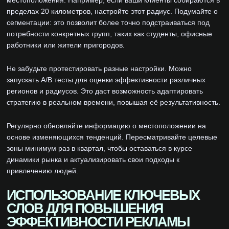
местоположения. Например, если ваши клиенты собираются в
пределах 20 километров, настройте этот радиус. Подумайте о
сегментации: это позволит более точно подстраиваться под
потребности конкретных групп, таких как студенты, офисные
работники или жители пригородов.
Не забудьте протестировать разные настройки. Можно
запускать A/B тесты для оценки эффективности различных
регионов и радиусов. Это даст возможность адаптировать
стратегию в реальном времени, повышая её результативность.
Регулярно обновляйте информацию о местоположении на
основе изменяющихся тенденций. Пересматривайте целевые
зоны минимум раз в квартал, чтобы оставаться в курсе
динамики рынка и актуализировать свои подходы к
привлечению людей.
ИСПОЛЬЗОВАНИЕ КЛЮЧЕВЫХ
СЛОВ ДЛЯ ПОВЫШЕНИЯ
ЭФФЕКТИВНОСТИ РЕКЛАМЫ