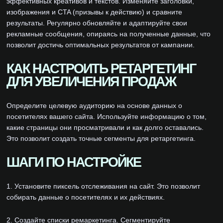
эффективных креативов и текстов. Изменяйте заголовки,
изображения и CTA (призывы к действию) и сравните
результаты. Регулярно обновляйте и адаптируйте свои
рекламные сообщения, опираясь на полученные данные, что
позволит достичь оптимальных результатов от кампании.
КАК НАСТРОИТЬ РЕТАРГЕТИНГ
ДЛЯ УВЕЛИЧЕНИЯ ПРОДАЖ
Определите целевую аудиторию на основе данных о
посетителях вашего сайта. Используйте информацию о том,
какие страницы они просматривали и как долго оставались.
Это позволит создать точные сегменты для ретаргетинга.
ШАГИ ПО НАСТРОЙКЕ
1. Установите пиксель отслеживания на сайт. Это позволит
собирать данные о посетителях и их действиях.
2. Создайте списки ремаркетинга. Сегментируйте