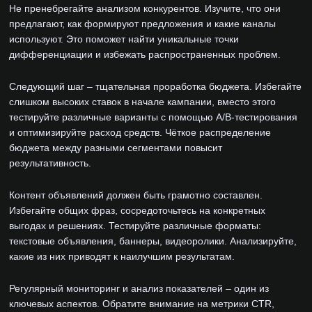
Не пренебрегайте анализом конкурентов. Изучите, что они
предлагают, как формируют предложения и какие каналы
используют. Это поможет найти уникальные точки
дифференциации и избежать распространенных проблем.
Следующий шаг – тщательная проработка бюджета. Избегайте
слишком высоких ставок в начале кампании, вместо этого
тестируйте различные варианты с помощью A/B-тестирования
и оптимизируйте расход средств. Чёткое распределение
бюджета между разными сегментами повысит
результативность.
Контент объявлений должен быть грамотно составлен.
Избегайте общих фраз, сосредоточьтесь на конкретных
выгодах и решениях. Тестируйте различные форматы:
текстовые объявления, баннеры, видеоролики. Анализируйте,
какие из них приводят к наилучшим результатам.
Регулярный мониторинг и анализ показателей – один из
ключевых аспектов. Обратите внимание на метрики CTR,