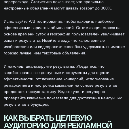
перерасхода. Статистика показывает, что правильно
настроенные объявления могут давать возврат до 300%.
Используйте A/B тестирование, чтобы находить наиболее
эффективные варианты объявлений. Оптимизация ставок на
основе времени суток и географии пользователей увеличивает
охват и результаты. Имейте в виду, что качественные
изображения или видеоролики способны удерживать внимание
гораздо лучше, чем текстовые объявления.
И наконец, анализируйте результаты. Убедитесь, что
задействованы все доступные инструменты для оценки
эффективности: отслеживание конверсий, использование
ремаркетинга и настройка кампаний на основе результатов
предоставят ясную картину. Ведите учет и регулярно
проверяйте ключевые показатели для достижения наилучших
результатов в будущем.
КАК ВЫБРАТЬ ЦЕЛЕВУЮ
АУДИТОРИЮ ДЛЯ РЕКЛАМНОЙ