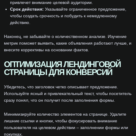
привлечет внимание целевой аудитории.
Срок действия:
Указывайте ограниченное предложение,
чтобы создать срочность и побудить к немедленному
действию.
Наконец, не забывайте о количественном анализе. Изучение
метрик поможет выявить, какие объявления работают лучше, и
внесите коррективы на основании фактов.
ОПТИМИЗАЦИЯ ЛЕНДИНГОВОЙ
СТРАНИЦЫ ДЛЯ КОНВЕРСИЙ
Убедитесь, что заголовок четко описывает предложение.
Используйте ясный и привлекательный текст, чтобы посетитель
сразу понял, что он получит после заполнения формы.
Минимизируйте количество элементов на странице. Удалите
лишние ссылки и кнопки, чтобы фокусировать внимание
пользователя на целевом действии – заполнении формы или
покупках.