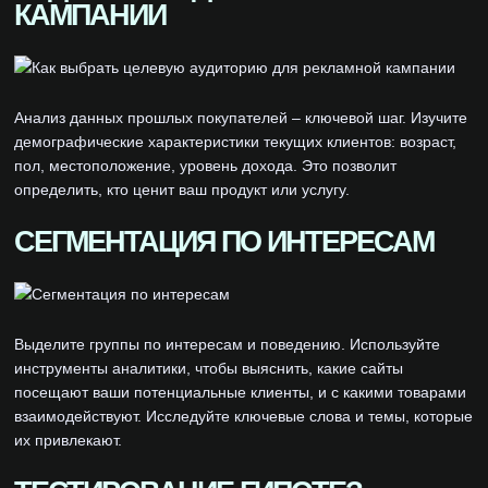
КАМПАНИИ
Анализ данных прошлых покупателей – ключевой шаг. Изучите
демографические характеристики текущих клиентов: возраст,
пол, местоположение, уровень дохода. Это позволит
определить, кто ценит ваш продукт или услугу.
СЕГМЕНТАЦИЯ ПО ИНТЕРЕСАМ
Выделите группы по интересам и поведению. Используйте
инструменты аналитики, чтобы выяснить, какие сайты
посещают ваши потенциальные клиенты, и с какими товарами
взаимодействуют. Исследуйте ключевые слова и темы, которые
их привлекают.