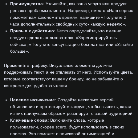
Преимущества:
Уточняйте, как ваша услуга или продукт
решают проблемы клиента. Например, вместо «Наш сервис
поможет вам сэкономить время», напишите «Получите 2
часа дополнительных свободных суток каждую неделю».
Призыв к действию:
Четко определяйте, что именно
следует сделать пользователю: «Зарегистрируйтесь
сейчас», «Получите консультацию бесплатно» или «Узнайте
больше».
Применяйте графику. Визуальные элементы должны
поддерживать текст, а не отвлекать от него. Используйте цвета,
которые соответствуют вашему бренду, но не забывайте о
контрасте для удобства чтения.
Целевое назначение:
Создайте несколько версий
объявления и протестируйте каждую, чтобы выявить, какая
из них наилучшим образом резонирует с вашей аудиторией.
Ключевые слова:
Включайте слова, которые
пользователи, скорее всего, будут использовать в своих
поисках. Это поможет с поисковой оптимизацией и