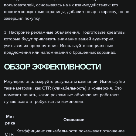
пользователей, основываясь на их взаимодействиях: кто
посетил конкретные страницы, добавил товар в корзину, но не
завершил покупку.
3. Настройте рекламные объявления. Подготовьте креативы,
которые будут привлекать внимание вашей аудитории,
учитывая их предпочтения. Используйте специальные
предложения или напоминания о брошенных корзинах.
ОБЗОР ЭФФЕКТИВНОСТИ
Регулярно анализируйте результаты кампании. Используйте
такие метрики, как CTR (кликабельность) и конверсия. Это
поможет понять, какие рекламные объявления работают
лучше всего и требуются ли изменения.
Мет
Описание
рика
Коэффициент кликабельности показывает отношение
CTR