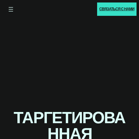
СВЯЗАТЬСЯ С НАМИ
ТАРГЕТИРОВА
ННАЯ