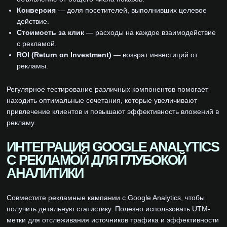
Конверсия
— доля посетителей, выполнивших целевое
действие.
Стоимость за клик
— расходы на каждое взаимодействие
с рекламой.
ROI (Return on Investment)
— возврат инвестиций от
рекламы.
Регулярное тестирование различных компонентов помогает
находить оптимальные сочетания, которые увеличивают
привлечение клиентов и повышают эффективность вложений в
рекламу.
ИНТЕГРАЦИЯ GOOGLE ANALYTICS
С РЕКЛАМОЙ ДЛЯ ГЛУБОКОЙ
АНАЛИТИКИ
Совместите рекламные кампании с Google Analytics, чтобы
получить детальную статистику. Полезно использовать UTM-
метки для отслеживания источников трафика и эффективности