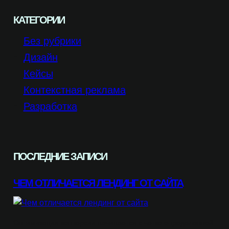
КАТЕГОРИИ
Без рубрики
Дизайн
Кейсы
Контекстная реклама
Разработка
ПОСЛЕДНИЕ ЗАПИСИ
ЧЕМ ОТЛИЧАЕТСЯ ЛЕНДИНГ ОТ САЙТА
Оптимизация конверсии начинается с четко определенной