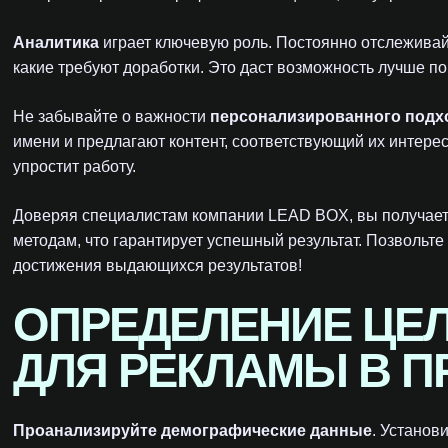
Аналитика
играет ключевую роль. Постоянно отслеживайт
какие требуют доработки. Это даст возможность лучше п
Не забывайте о важности
персонализированного подх
имени и предлагают контент, соответствующий их интере
упростит работу.
Доверяя специалистам компании LEAD BOX, вы получает
методам, что гарантирует успешный результат. Позвольте
достижения выдающихся результатов!
ОПРЕДЕЛЕНИЕ ЦЕ
ДЛЯ РЕКЛАМЫ В 
Проанализируйте демографические данные
. Установ