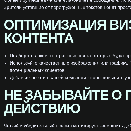
Ориентируйтесь на четкие и лаконичные сообщения. Испо
Зрители уставшие от перегруженных текстов ценят просто
ОПТИМИЗАЦИЯ ВИ
КОНТЕНТА
Подберите яркие, контрастные цвета, которые будут п
Используйте качественные изображения или графику. 
потенциальных клиентов.
Добавьте логотип вашей компании, чтобы повысить уз
НЕ ЗАБЫВАЙТЕ О 
ДЕЙСТВИЮ
Четкий и убедительный призыв мотивирует завершить дей