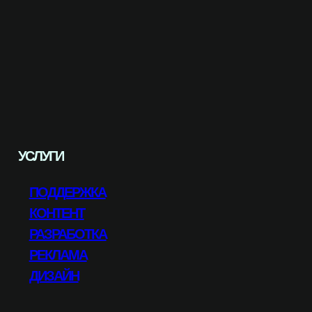
УСЛУГИ
ПОДДЕРЖКА
КОНТЕНТ
РАЗРАБОТКА
РЕКЛАМА
ДИЗАЙН