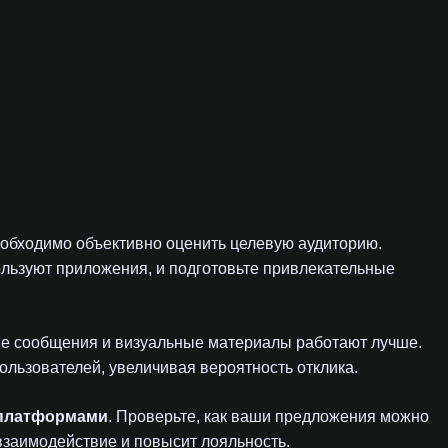
обходимо объективно оценить целевую аудиторию.
ользуют приложения, и подготовьте привлекательные
кие сообщения и визуальные материалы работают лучше.
ользователей, увеличивая вероятность отклика.
 платформами
. Проверьте, как ваши предложения можно
взаимодействие и повысит лояльность.