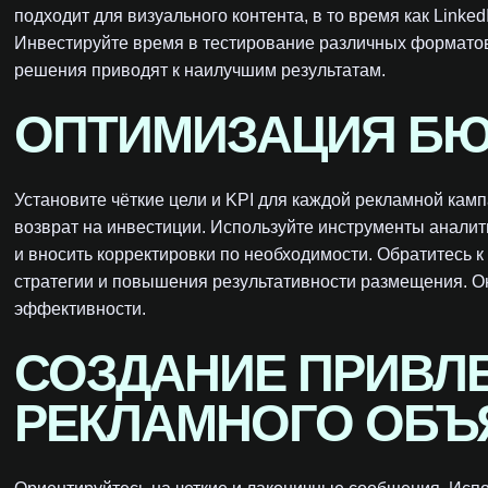
подходит для визуального контента, в то время как Linke
Инвестируйте время в тестирование различных форматов
решения приводят к наилучшим результатам.
ОПТИМИЗАЦИЯ Б
Установите чёткие цели и KPI для каждой рекламной кам
возврат на инвестиции. Используйте инструменты анали
и вносить корректировки по необходимости. Обратитесь
стратегии и повышения результативности размещения. Он
эффективности.
СОЗДАНИЕ ПРИВЛ
РЕКЛАМНОГО ОБЪ