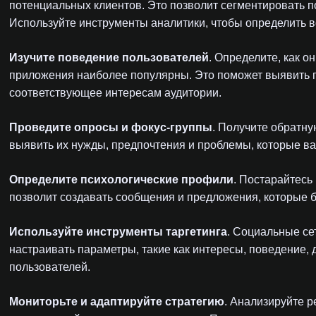
потенциальных клиентов. Это позволит сегментировать 
Используйте инструменты аналитики, чтобы определить 
Изучите поведение пользователей
. Определите, как о
приложения наиболее популярны. Это поможет выявить 
соответствующее интересам аудитории.
Проведите опросы и фокус-группы
. Получите обратну
выявить их нужды, предпочтения и проблемы, которые в
Определите психологические профили
. Постарайтесь
позволит создавать сообщения и предложения, которые 
Используйте инструменты таргетинга
. Социальные с
настраивать параметры, такие как интересы, поведение, 
пользователей.
Мониторьте и адаптируйте стратегию
. Анализируйте р