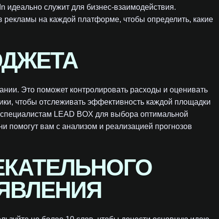
dIn идеально служит для бизнес-взаимодействия.
 рекламы на каждой платформе, чтобы определить, какие
ЮДЖЕТА
пании. Это поможет контролировать расходы и оценивать
тики, чтобы отслеживать эффективность каждой площадки
 к специалистам LEAD BOX для выбора оптимальной
и помогут вам с анализом и реализацией прогнозов
ЕКАТЕЛЬНОГО
ЯВЛЕНИЯ