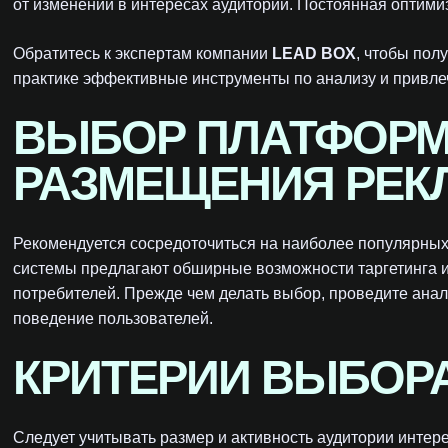
от изменений в интересах аудитории. Постоянная оптими
Обратитесь к экспертам компании
LEAD BOX
, чтобы пол
практике эффективные инструменты по анализу и привле
ВЫБОР ПЛАТФОРМ
РАЗМЕЩЕНИЯ РЕ
Рекомендуется сосредоточиться на наиболее популярных 
системы предлагают обширные возможности таргетинга и 
потребителей. Прежде чем делать выбор, проведите анали
поведение пользователей.
КРИТЕРИИ ВЫБОР
Следует учитывать размер и активность аудитории инте