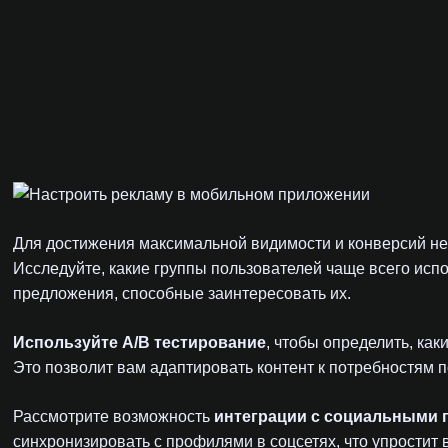
Для достижения максимальной видимости и конверсий не
Исследуйте, какие группы пользователей чаще всего исп
предложения, способные заинтересовать их.
Используйте A/B тестирование
, чтобы определить, ка
Это позволит вам адаптировать контент к потребностям п
Рассмотрите возможность
интеграции с социальными
синхронизировать с профилями в соцсетях, что упростит 