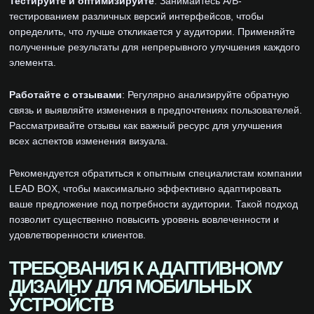
Тестируйте и оптимизируйте
: Занимайтесь A/B-
тестированием различных версий интерфейсов, чтобы
определить, что лучше откликается у аудитории. Применяйте
полученные результаты для непрерывного улучшения каждого
элемента.
Работайте с отзывами
: Регулярно анализируйте обратную
связь и выявляйте изменения в предпочтениях пользователей.
Рассматривайте отзывы как важный ресурс для улучшения
всех аспектов изменения визуала.
Рекомендуется обратиться к опытным специалистам компании
LEAD BOX, чтобы максимально эффективно адаптировать
ваше предложение под потребности аудитории. Такой подход
позволит существенно повысить уровень вовлеченности и
удовлетворенности клиентов.
ТРЕБОВАНИЯ К АДАПТИВНОМУ
ДИЗАЙНУ ДЛЯ МОБИЛЬНЫХ
УСТРОЙСТВ