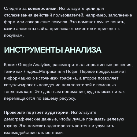
Следите за
конверсиями
. Используйте цели для
отслеживания действий пользователей, например, заполнение
форм или совершение покупок. Это поможет лучше понять,
какие элементы сайта привлекают клиентов и приводят к
покупкам.
ИНСТРУМЕНТЫ АНАЛИЗА
Кроме Google Analytics, рассмотрите альтернативные решения,
такие как Яндекс.Метрика или Hotjar. Первое предоставляет
информацию о источниках трафика, а второе позволяет
визуализировать поведение пользователей с помощью
тепловых карт. Это даст вам понимание, куда кликают и как
перемещаются по вашему ресурсу.
Проверьте
портрет аудитории
. Используйте
демографические данные, чтобы лучше понимать целевую
группу. Это поможет адаптировать контент и улучшить
взаимодействие с клиентами.