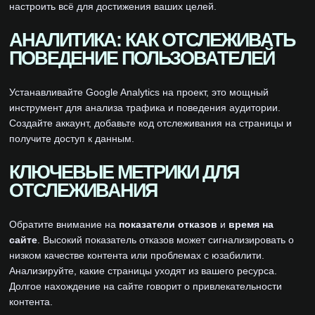
настроить всё для достижения ваших целей.
АНАЛИТИКА: КАК ОТСЛЕЖИВАТЬ
ПОВЕДЕНИЕ ПОЛЬЗОВАТЕЛЕЙ
Устанавливайте Google Analytics на проект, это мощный
инструмент для анализа трафика и поведения аудитории.
Создайте аккаунт, добавьте код отслеживания на страницы и
получите доступ к данным.
КЛЮЧЕВЫЕ МЕТРИКИ ДЛЯ
ОТСЛЕЖИВАНИЯ
Обратите внимание на
показатели отказов
и
время на
сайте
. Высокий показатель отказов может сигнализировать о
низком качестве контента или проблемах с юзабилити.
Анализируйте, какие страницы уходят из вашего ресурса.
Долгое нахождение на сайте говорит о привлекательности
контента.