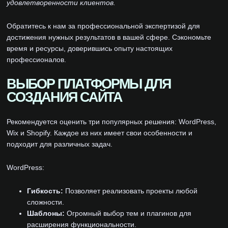
удовлетворенности клиентов.
Обратитесь к нам за профессиональной экспертизой для
достижения нужных результатов в вашей сфере. Сэкономьте
время и ресурсы, доверившись опыту настоящих
профессионалов.
ВЫБОР ПЛАТФОРМЫ ДЛЯ
СОЗДАНИЯ САЙТА
Рекомендуется оценить три популярных решения: WordPress,
Wix и Shopify. Каждое из них имеет свои особенности и
подходит для различных задач.
WordPress:
Гибкость:
Позволяет реализовать проекты любой
сложности.
Шаблоны:
Огромный выбор тем и плагинов для
расширения функциональности.