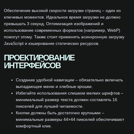
Обеспечение высокой скорости загрузки страниц – один из
ключевых моментов. Идеальное время загрузки не должно
превышать 3 секунд. Оптимизация изображений и
использование современных форматов (например, WebP)
помогут этому. Также стоит применять асинхронную загрузку
JavaScript и кэширование статических ресурсов.
ПРОЕКТИРОВАНИЕ
ИНТЕРФЕЙСОВ
Создание удобной навигации – обязательно включать
выпадающее меню и хлебные крошки.
Избегайте использования слишком мелких шрифтов –
минимальный размер текста должен составлять 16
пикселей для лучшей читаемости.
Кнопки должны быть достаточно крупными –
минимальные размеры 44×44 пикселей обеспечивают
комфортный клик.