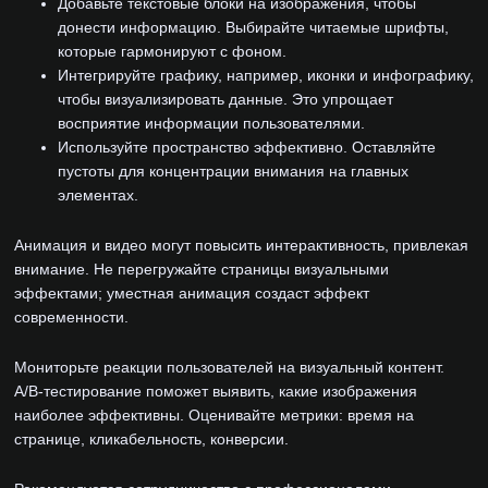
Добавьте текстовые блоки на изображения, чтобы
донести информацию. Выбирайте читаемые шрифты,
которые гармонируют с фоном.
Интегрируйте графику, например, иконки и инфографику,
чтобы визуализировать данные. Это упрощает
восприятие информации пользователями.
Используйте пространство эффективно. Оставляйте
пустоты для концентрации внимания на главных
элементах.
Анимация и видео могут повысить интерактивность, привлекая
внимание. Не перегружайте страницы визуальными
эффектами; уместная анимация создаст эффект
современности.
Мониторьте реакции пользователей на визуальный контент.
А/B-тестирование поможет выявить, какие изображения
наиболее эффективны. Оценивайте метрики: время на
странице, кликабельность, конверсии.