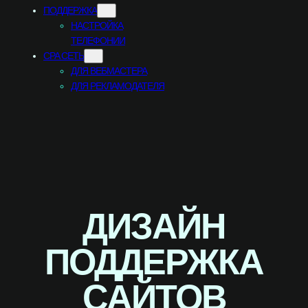
ПОДДЕРЖКА
НАСТРОЙКА
ТЕЛЕФОНИИ
CPA СЕТЬ
ДЛЯ ВЕБМАСТЕРА
ДЛЯ РЕКЛАМОДАТЕЛЯ
ДИЗАЙН
ПОДДЕРЖКА
САЙТОВ