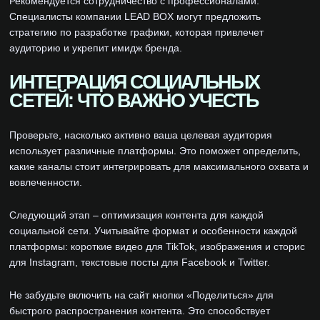
Рекомендуется сотрудничество с профессионалами.
Специалисты компании LEAD BOX могут предложить
стратегию по разработке графики, которая привлечет
аудиторию и укрепит имидж бренда.
ИНТЕГРАЦИЯ СОЦИАЛЬНЫХ
СЕТЕЙ: ЧТО ВАЖНО УЧЕСТЬ
Проверьте, насколько активно ваша целевая аудитория
использует различные платформы. Это поможет определить,
какие каналы стоит интегрировать для максимального охвата и
вовлеченности.
Следующий этап – оптимизация контента для каждой
социальной сети. Учитывайте формат и особенности каждой
платформы: короткие видео для TikTok, изображения и сторис
для Instagram, текстовые посты для Facebook и Twitter.
Не забудьте включить на сайт кнопки «Поделиться» для
быстрого распространения контента. Это способствует