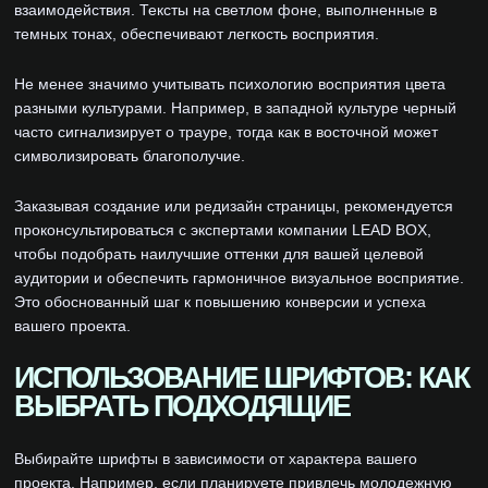
взаимодействия. Тексты на светлом фоне, выполненные в
темных тонах, обеспечивают легкость восприятия.
Не менее значимо учитывать психологию восприятия цвета
разными культурами. Например, в западной культуре черный
часто сигнализирует о трауре, тогда как в восточной может
символизировать благополучие.
Заказывая создание или редизайн страницы, рекомендуется
проконсультироваться с экспертами компании LEAD BOX,
чтобы подобрать наилучшие оттенки для вашей целевой
аудитории и обеспечить гармоничное визуальное восприятие.
Это обоснованный шаг к повышению конверсии и успеха
вашего проекта.
ИСПОЛЬЗОВАНИЕ ШРИФТОВ: КАК
ВЫБРАТЬ ПОДХОДЯЩИЕ
Выбирайте шрифты в зависимости от характера вашего
проекта. Например, если планируете привлечь молодежную