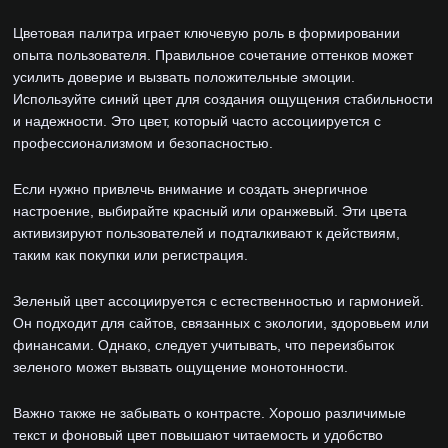
Цветовая палитра играет ключевую роль в формировании
опыта пользователя. Правильное сочетание оттенков может
усилить доверие и вызвать положительные эмоции.
Используйте синий цвет для создания ощущения стабильности
и надежности. Это цвет, который часто ассоциируется с
профессионализмом и безопасностью.
Если нужно привлечь внимание и создать энергичное
настроение, выбирайте красный или оранжевый. Эти цвета
активизируют пользователей и подталкивают к действиям,
таким как покупки или регистрация.
Зеленый цвет ассоциируется с естественностью и гармонией.
Он подходит для сайтов, связанных с экологии, здоровьем или
финансами. Однако, следует учитывать, что переизбыток
зеленого может вызвать ощущение монотонности.
Важно также не забывать о контрасте. Хорошо различимые
текст и фоновый цвет повышают читаемость и удобство