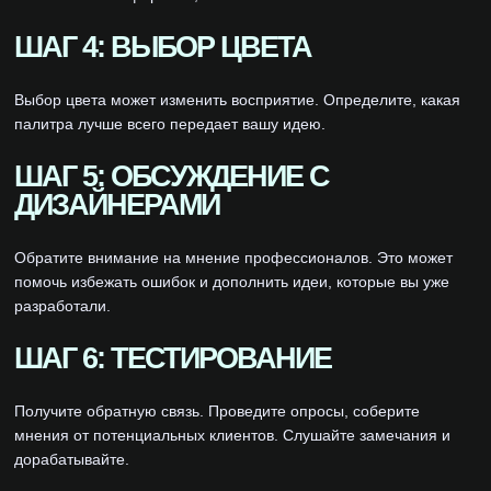
ШАГ 4: ВЫБОР ЦВЕТА
Выбор цвета может изменить восприятие. Определите, какая
палитра лучше всего передает вашу идею.
ШАГ 5: ОБСУЖДЕНИЕ С
ДИЗАЙНЕРАМИ
Обратите внимание на мнение профессионалов. Это может
помочь избежать ошибок и дополнить идеи, которые вы уже
разработали.
ШАГ 6: ТЕСТИРОВАНИЕ
Получите обратную связь. Проведите опросы, соберите
мнения от потенциальных клиентов. Слушайте замечания и
дорабатывайте.