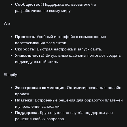
Сообщество:
Поддержка пользователей и
разработчиков по всему миру.
Wix:
Простота:
Удобный интерфейс с возможностью
перетаскивания элементов.
Скорость:
Быстрая настройка и запуск сайта.
Уникальность:
Визуальные шаблоны помогают создать
индивидуальный стиль.
Shopify:
Электронная коммерция:
Оптимизирована для онлайн-
продаж.
Платежи:
Встроенные решения для обработки платежей
и управления запасами.
Поддержка:
Круглосуточная служба поддержки для
решения любых вопросов.