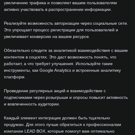
увеличению трафика и позволяет вашим пользователям
активно участвовать в распространении информации.
Реализуйте возможность авторизации через социальные сети.
Это упрощает процесс регистрации для пользователей и
увеличивает конверсию на вашем ресурсе.
Обязательно следите за аналитикой взаимодействия с вашим
контентом в соцсетях. Это даст возможность понять, что
работает, а что требует улучшения. Используйте такие
инструменты, как Google Analytics и встроенные аналитику
платформ.
Проведение регулярных акций и взаимодействие с
подписчиками через розыгрыши и опросы повысит активность
и вовлеченность аудитории.
Каждый элемент интеграции должен быть тщательно
продуман. Для этого лучше обратиться к профессионалам
компании LEAD BOX, которые помогут вам оптимально