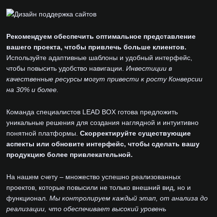
Рекомендуем обеспечить оптимальное представление
вашего проекта, чтобы привлечь больше клиентов.
Используйте адаптивные шаблоны и удобный интерфейс,
чтобы повысить удобство навигации.
Инвестиции в
качественные ресурсы могут привести к росту Конверсии
на 30% и более.
Команда специалистов LEAD BOX готова предложить
уникальные решения для создания наглядной и интуитивно
понятной платформы.
Скорректируйте существующие
аспекты или обновите интерфейс, чтобы сделать вашу
продукцию более привлекательной.
На нашем счету – множество успешно реализованных
проектов, которые повысили не только внешний вид, но и
функционал.
Мы контролируем каждый этап, от анализа до
реализации, что обеспечивает высокий уровень