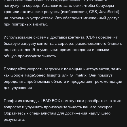
нагрузку на сервер. Установите заголовки, чтобы браузеры
хранили статические ресурсы (изображения, CSS, JavaScript)
на локальных устройствах. Это обеспечит мгновенный доступ
при повторных визитах.
Использование системы доставки контента (CDN) обеспечит
быструю загрузку контента с сервера, расположенного ближе к
пользователю. Это уменьшит время ожидания и повысит
общую производительность.
Проверяйте скорость загрузки с помощью инструментов, таких
как Google PageSpeed Insights или GTmetrix. Они помогут
определить проблемные области и предоставят рекомендации
для улучшения.
Профи из команды LEAD BOX помогут вам разобраться в этих
вопросах и улучшить производительность вашего ресурса.
Обратитесь к специалистам для достижения наилучшего
результата.