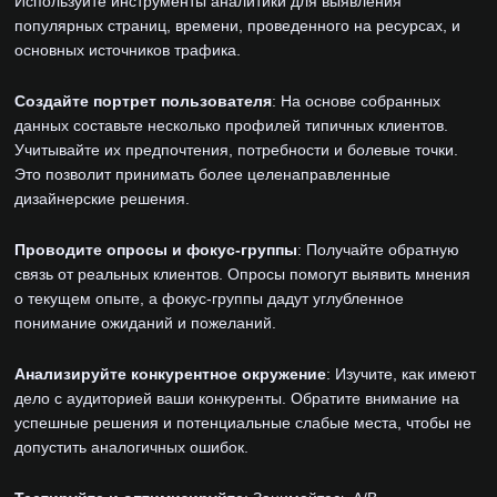
Используйте инструменты аналитики для выявления
популярных страниц, времени, проведенного на ресурсах, и
основных источников трафика.
Создайте портрет пользователя
: На основе собранных
данных составьте несколько профилей типичных клиентов.
Учитывайте их предпочтения, потребности и болевые точки.
Это позволит принимать более целенаправленные
дизайнерские решения.
Проводите опросы и фокус-группы
: Получайте обратную
связь от реальных клиентов. Опросы помогут выявить мнения
о текущем опыте, а фокус-группы дадут углубленное
понимание ожиданий и пожеланий.
Анализируйте конкурентное окружение
: Изучите, как имеют
дело с аудиторией ваши конкуренты. Обратите внимание на
успешные решения и потенциальные слабые места, чтобы не
допустить аналогичных ошибок.