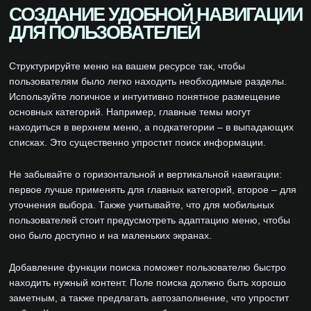
СОЗДАНИЕ УДОБНОЙ НАВИГАЦИИ
ДЛЯ ПОЛЬЗОВАТЕЛЕЙ
Структурируйте меню на вашем ресурсе так, чтобы
пользователям было легко находить необходимые разделы.
Используйте логичное и интуитивно понятное размещение
основных категорий. Например, главные темы могут
находиться в верхнем меню, а подкатегории – в выпадающих
списках. Это существенно упростит поиск информации.
Не забывайте о горизонтальной и вертикальной навигации:
первое лучше применять для главных категорий, второе – для
уточнения выбора. Также учитывайте, что для мобильных
пользователей стоит предусмотреть адаптацию меню, чтобы
оно было доступно и на маленьких экранах.
Добавление функции поиска поможет пользователю быстро
находить нужный контент. Поле поиска должно быть хорошо
заметным, а также предлагать автозаполнение, что упростит