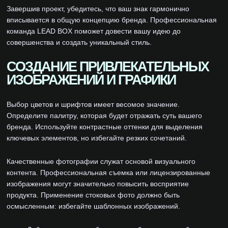
Завершив проект, убедитесь, что ваш знак гармонично
вписывается в общую концепцию бренда. Профессиональная
команда LEAD BOX поможет довести вашу идею до
совершенства и создать уникальный стиль.
СОЗДАНИЕ ПРИВЛЕКАТЕЛЬНЫХ
ИЗОБРАЖЕНИЙ И ГРАФИКИ
Выбор цветов и шрифтов имеет весомое значение.
Определите палитру, которая будет отражать суть вашего
бренда. Используйте контрастные оттенки для выделения
ключевых элементов, но избегайте резких сочетаний.
Качественные фотографии служат основой визуального
контента. Профессиональная съемка или лицензированные
изображения могут значительно повысить восприятие
продукта. Применение стоковых фото должно быть
осмысленным: избегайте шаблонных изображений.