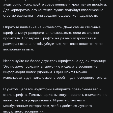
аудиторию, используйте современные и креативные шрифты.
Для корпоративного контента лучше подойдут классические,
строгие варианты – они создают ощущение надежности.
Обратите внимание на читаемость. Даже самые стильные
шрифты могут раздражать пользователя, если их сложно
прочитать. Проверьте шрифты на разных устройствах и
размерах экрана, чтобы убедиться, что текст остается легко
воспринимаемым.
Используйте не более двух-трех шрифтов на одной странице.
Это поможет сохранить гармонию и сделать восприятие
информации более удобным. Один шрифт можно
использовать для заголовков, второй — для основного текста.
С учетом целевой аудитории выбирайте правильный вес и
стиль шрифта. Толстые шрифты могут привлечь внимание, но
важно не переусердствовать. Играйте с кеглем и
межбуквенным интервалом, чтобы добиться лучшего
визуального восприятия.