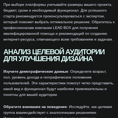
При выборе платформы учитывайте размеры вашего проекта,
бюджет, сроки и необходимый функционал. Для успешного
старта рекомендуется проконсультироваться с экспертом,
который поможет выбрать оптимальное решение. Обратитесь к
профессионалам компании LEAD BOX для получения
квалифицированной помощи и рекомендаций по созданию
интернет-ресурса, отвечающего всем требованиям и задачам.
АНАЛИЗ ЦЕЛЕВОЙ АУДИТОРИИ
ДЛЯ УЛУЧШЕНИЯ ДИЗАЙНА
Изучите демографические данные
: Определите возраст,
пол, уровень дохода и географическое положение
пользователей. Эти характеристики помогут четко представить,
какой вид и функционал будут наиболее привлекательны и
понятны для вашей аудитории.
Обратите внимание на поведение
: Исследуйте, как целевая
группа взаимодействует с аналогичными решениями.