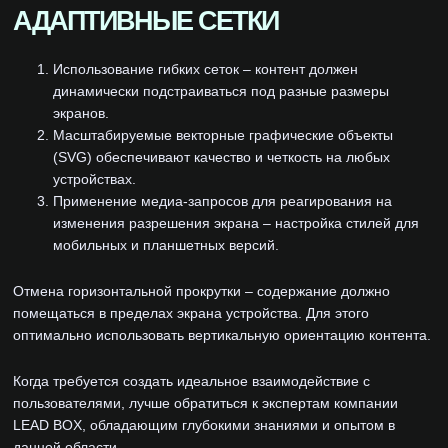
АДАПТИВНЫЕ СЕТКИ
Использование гибких сеток – контент должен
динамически подстраиваться под разные размеры
экранов.
Масштабируемые векторные графические объекты
(SVG) обеспечивают качество и четкость на любых
устройствах.
Применение медиа-запросов для реагирования на
изменения разрешения экрана – настройка стилей для
мобильных и планшетных версий.
Отмена горизонтальной прокрутки – содержание должно
помещаться в пределах экрана устройства. Для этого
оптимально использовать вертикальную ориентацию контента.
Когда требуется создать идеальное взаимодействие с
пользователями, лучше обратиться к экспертам компании
LEAD BOX, обладающим глубокими знаниями и опытом в
данной области.