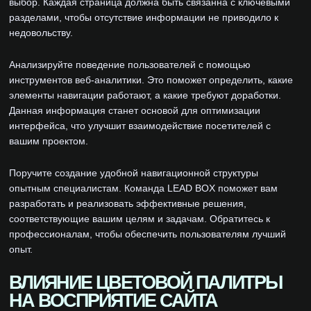
выбор. Каждая страница должна быть связанна с ключевыми
разделами, чтобы отсутствие информации не приводило к
недовольству.
Анализируйте поведение пользователей с помощью
инструментов веб-аналитики. Это поможет определить, какие
элементы навигации работают, а какие требуют доработки.
Данная информация станет основой для оптимизации
интерфейса, что улучшит взаимодействие посетителей с
вашим проектом.
Поручите создание удобной навигационной структуры
опытным специалистам. Команда LEAD BOX поможет вам
разработать и реализовать эффективные решения,
соответствующие вашим целям и задачам. Обратитесь к
профессионалам, чтобы обеспечить пользователям лучший
опыт.
ВЛИЯНИЕ ЦВЕТОВОЙ ПАЛИТРЫ
НА ВОСПРИЯТИЕ САЙТА