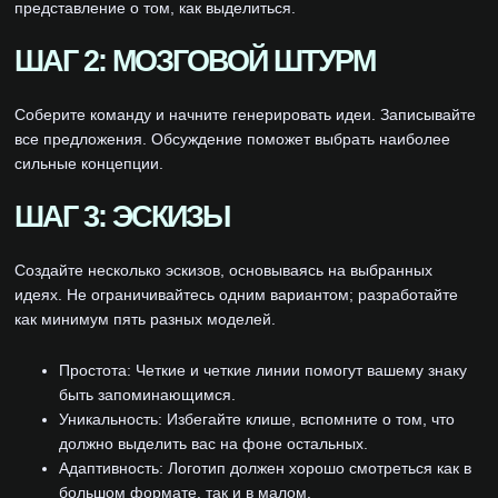
представление о том, как выделиться.
ШАГ 2: МОЗГОВОЙ ШТУРМ
Соберите команду и начните генерировать идеи. Записывайте
все предложения. Обсуждение поможет выбрать наиболее
сильные концепции.
ШАГ 3: ЭСКИЗЫ
Создайте несколько эскизов, основываясь на выбранных
идеях. Не ограничивайтесь одним вариантом; разработайте
как минимум пять разных моделей.
Простота: Четкие и четкие линии помогут вашему знаку
быть запоминающимся.
Уникальность: Избегайте клише, вспомните о том, что
должно выделить вас на фоне остальных.
Адаптивность: Логотип должен хорошо смотреться как в
большом формате, так и в малом.