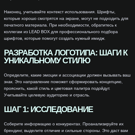
Наконец, учитывайте контекст использования. Шрифты,
которые хорошо смотрятся на экране, могут не подходить для
печатного материала. При необходимости, обратитесь к
коллегам из LEAD BOX для профессионального подбора
шрифтов, которые помогут создать нужный имидж.
РАЗРАБОТКА ЛОГОТИПА: ШАГИ К
УНИКАЛЬНОМУ СТИЛЮ
Определите, какие эмоции и ассоциации должен вызывать ваш
знак. Это направление поможет сформировать концепцию,
прояснить, какой стиль и цветовая палитра подойдут.
Учитывайте целевую аудиторию и отрасль.
ШАГ 1: ИССЛЕДОВАНИЕ
Соберите информацию о конкурентах. Проанализируйте их
брендинг, выделите отличие и сильные стороны. Это даст вам