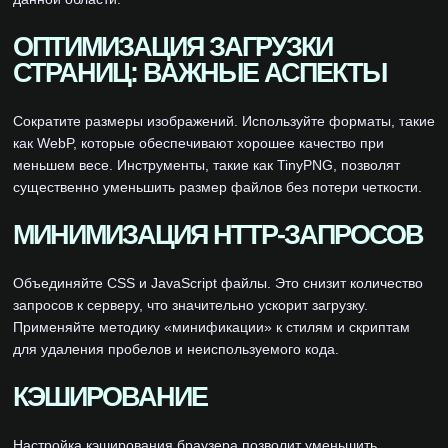
ОПТИМИЗАЦИЯ ЗАГРУЗКИ
СТРАНИЦ: ВАЖНЫЕ АСПЕКТЫ
Сократите размеры изображений. Используйте форматы, такие
как WebP, которые обеспечивают хорошее качество при
меньшем весе. Инструменты, такие как TinyPNG, позволят
существенно уменьшить размер файлов без потери четкости.
МИНИМИЗАЦИЯ HTTP-ЗАПРОСОВ
Объединяйте CSS и JavaScript файлы. Это снизит количество
запросов к серверу, что значительно ускорит загрузку.
Применяйте методику «минификации» к стилям и скриптам
для удаления пробелов и неиспользуемого кода.
КЭШИРОВАНИЕ
Настройка кэширования браузера позволит уменьшить