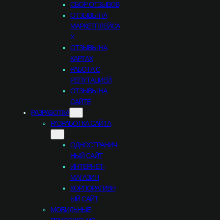
СБОР ОТЗЫВОВ
ОТЗЫВЫ НА
МАРКЕТПЛЕЙСА
Х
ОТЗЫВЫ НА
КАРТАХ
РАБОТА С
РЕПУТАЦИЕЙ
ОТЗЫВЫ НА
САЙТЕ
РАЗРАБОТКА
РАЗРАБОТКА САЙТА
ОДНОСТРАНИЧ
НЫЙ САЙТ
ИНТЕРНЕТ-
МАГАЗИН
КОРПОРАТИВН
ЫЙ САЙТ
МОБИЛЬНЫЕ