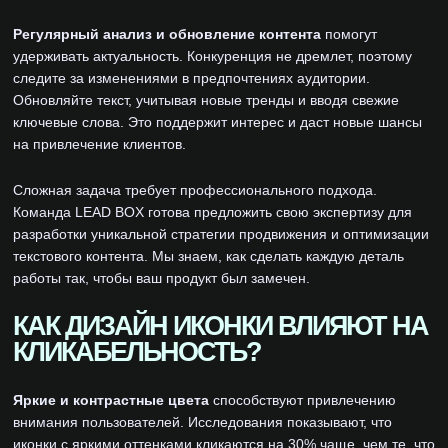
Регулярный анализ и обновление контента
помогут
удерживать актуальность. Конкуренция не дремлет, поэтому
следите за изменениями в предпочтениях аудитории.
Обновляйте текст, учитывая новые тренды и вводя свежие
ключевые слова. Это поддержит интерес и даст новые шансы
на привлечение клиентов.
Сложная задача требует профессионального подхода.
Команда LEAD BOX готова предложить свою экспертизу для
разработки уникальной стратегии продвижения и оптимизации
текстового контента. Мы знаем, как сделать каждую деталь
работы так, чтобы ваш продукт был замечен.
КАК ДИЗАЙН ИКОНКИ ВЛИЯЮТ НА
КЛИКАБЕЛЬНОСТЬ?
Яркие и контрастные цвета
способствуют привлечению
внимания пользователей. Исследования показывают, что
иконки с яркими оттенками кликаются на 30% чаще, чем те, что