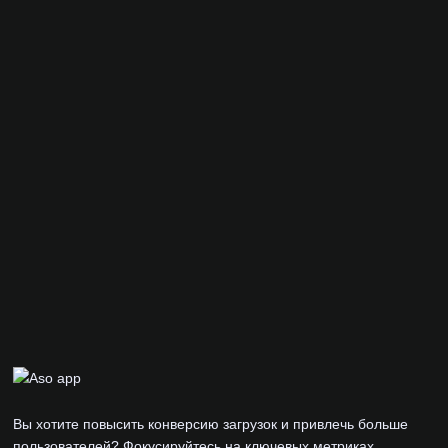
Вы хотите повысить конверсию загрузок и привлечь больше
пользователей? Фокусируйтесь на ключевых метриках.