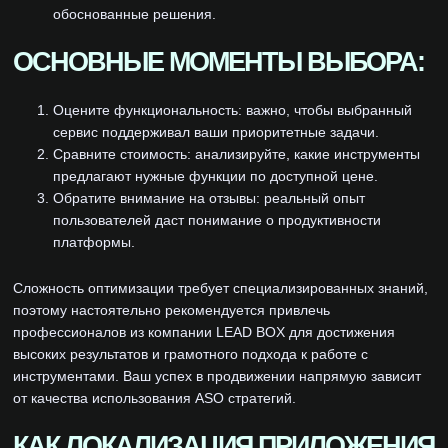
обоснованные решения.
ОСНОВНЫЕ МОМЕНТЫ ВЫБОРА:
Оцените функциональность: важно, чтобы выбранный
сервис поддерживал ваши приоритетные задачи.
Сравните стоимость: анализируйте, какие инструменты
предлагают нужные функции по доступной цене.
Обратите внимание на отзывы: реальный опыт
пользователей даст понимание о продуктивности
платформы.
Сложность оптимизации требует специализированных знаний,
поэтому настоятельно рекомендуется привлечь
профессионалов из компании LEAD BOX для достижения
высоких результатов и грамотного подхода к работе с
инструментами. Ваш успех в продвижении напрямую зависит
от качества использования ASO стратегий.
КАК ЛОКАЛИЗАЦИЯ ПРИЛОЖЕНИЯ