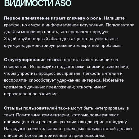
ВИДИМОСТИ ASO
Первое впечатление играет ключевую роль
. Напишите
краткое, но емкое и информативное вступление. Пользователи
должны мгновенно понять, что предлагает продукт.
Задействуйте первый абзац для акцента на уникальных
функциях, демонстрируя решение конкретной проблемы.
Структурирование текста
тоже оказывает влияние на
восприятие. Используйте подзаголовки, списки и выделения,
чтобы упростить процесс восприятия. Легкость в чтении и
восприятии способствует удержанию интереса. Избегайте
чрезмерно длинных предложений; ясность имеет
первостепенное значение.
Отзывы пользователей
также могут быть интегрированы в
текст. Позитивные комментарии, которые подчеркивают
преимущества и решения, увеличивают доверие к продукту.
Наглядные свидетельства от реальных пользователей делают
описание более авторитетным и привлекающим.