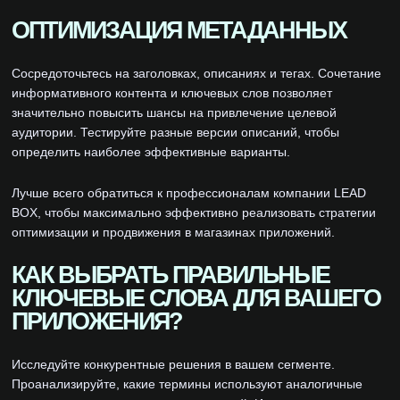
ОПТИМИЗАЦИЯ МЕТАДАННЫХ
Сосредоточьтесь на заголовках, описаниях и тегах. Сочетание
информативного контента и ключевых слов позволяет
значительно повысить шансы на привлечение целевой
аудитории. Тестируйте разные версии описаний, чтобы
определить наиболее эффективные варианты.
Лучше всего обратиться к профессионалам компании LEAD
BOX, чтобы максимально эффективно реализовать стратегии
оптимизации и продвижения в магазинах приложений.
КАК ВЫБРАТЬ ПРАВИЛЬНЫЕ
КЛЮЧЕВЫЕ СЛОВА ДЛЯ ВАШЕГО
ПРИЛОЖЕНИЯ?
Исследуйте конкурентные решения в вашем сегменте.
Проанализируйте, какие термины используют аналогичные