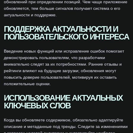
обновлений при определении позиций. Чем чаще приложение
обновляется, тем больше сигналов получает система о его
актуальности и поддержке.
ПОДДЕРЖКА АКТУАЛЬНОСТИ И
ПОЛЬЗОВАТЕЛЬСКОГО ИНТЕРЕСА
Введение новых функций или исправление ошибок помогает
демонстрировать пользователям, что разработчики
внимательно следят за их потребностями. Ранние отзывы и
рейтинги влияют на будущие загрузки; обновления могут
повысить доверие пользователей, мотивируя их оставить
положительные оценки.
ИСПОЛЬЗОВАНИЕ АКТУАЛЬНЫХ
КЛЮЧЕВЫХ СЛОВ
Когда вы обновляете содержимое, обязательно адаптируйте
описание и метаданные под тренды. Следите за изменениями