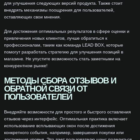
для улучшения следующих версий продукта. Также стоит
внедрять механизмы поощрения для пользователей,
оставляющих свои мнения.
Для достижения оптимальных результатов в сфере оценки и
привлечения новых клиентов, лучше обратиться к
профессионалам, таким как команда LEAD BOX, которые
помогут разработать стратегию для улучшения позиций в
магазине. Не упустите возможность стать заметными на
конкурентном рынке!
МЕТОДЫ СБОРА ОТЗЫВОВ И
ОБРАТНОЙ СВЯЗИ ОТ
ПОЛЬЗОВАТЕЛЕЙ
Внедряйте возможности для простого и быстрого оставления
отзывов через интерфейс. Оптимальная практика включает
использование всплывающих окон после достижения
конкретного события, например, завершения покупки или
достижения уровня. Это дает пользователю шанс поделиться