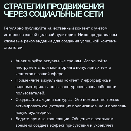
СТРАТЕГИИ ПРОДВИЖЕНИЯ
ЧЕРЕЗ СОЦИАЛЬНЫЕ СЕТИ
Регулярно публикуйте качественный контент с учетом
интересов вашей целевой аудитории. Ниже представлены
ключевые рекомендации для создания успешной контент-
стратегии:
Анализируйте актуальные тренды. Используйте
инструменты для мониторинга популярных тем и
хештегов в вашей сфере.
Применяйте визуальный контент. Инфографика и
видеоматериалы повышают уровень вовлечённости
пользователей.
Создавайте акции и конкурсы. Это поможет не только
активировать существующих подписчиков, но и привлечь
новую аудиторию.
Ведите прямые трансляции. Общение в реальном
времени создает эффект присутствия и укрепляет