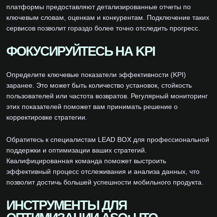
платформы предоставляют детализированные отчеты по
ключевым словам, оценкам и конкурентам. Подключение таких
сервисов позволит гораздо более точно отследить прогресс.
ФОКУСИРУЙТЕСЬ НА KPI
Определите ключевые показатели эффективности (KPI)
заранее. Это может быть количество установок, стойкость
пользователей или частота возвратов. Регулярный мониторинг
этих показателей поможет вам принимать решение о
корректировке стратегии.
Обратитесь к специалистам LEAD BOX для профессиональной
поддержки и оптимизации ваших стратегий.
Квалифицированная команда поможет выстроить
эффективный процесс отслеживания и анализа данных, что
позволит достичь большей успешности мобильного продукта.
ИНСТРУМЕНТЫ ДЛЯ