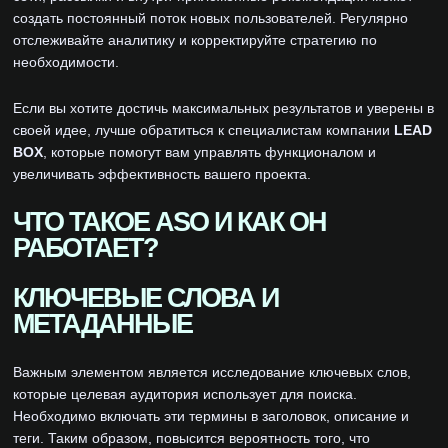
создать постоянный поток новых пользователей. Регулярно
отслеживайте аналитику и корректируйте стратегию по
необходимости.
Если вы хотите достичь максимальных результатов и уверены в
своей идее, лучше обратиться к специалистам компании
LEAD
BOX
, которые помогут вам управлять функционалом и
увеличивать эффективность вашего проекта.
ЧТО ТАКОЕ ASO И КАК ОН
РАБОТАЕТ?
КЛЮЧЕВЫЕ СЛОВА И
МЕТАДАННЫЕ
Важным элементом является исследование ключевых слов,
которые целевая аудитория использует для поиска.
Необходимо включать эти термины в заголовок, описание и
теги. Таким образом, повысится вероятность того, что