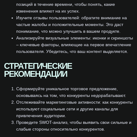
позиций в течение времени, чтобы понять, какие
изменения влияют на их успех.
Изучите отзывы пользователей: обратите внимание на
частые жалобы и положительные моменты. Это даст
понимание, что можно улучшить в вашем продукте.
Анализируйте визуальные элементы: иконки и скриншоты
– ключевые факторы, влияющие на первое впечатление
пользователя. Убедитесь, что ваш контент выделяется.
СТРАТЕГИЧЕСКИЕ
РЕКОМЕНДАЦИИ
Сформируйте уникальное торговое предложение,
основываясь на том, что конкуренты недорабатывают.
Отслеживайте маркетинговые активности: как конкуренты
используют социальные сети и другие каналы для
привлечения аудитории.
Проведите SWOT-анализ, чтобы выявить свои сильные и
слабые стороны относительно конкурентов.