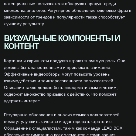
потенциальные пользователи обнаружат продукт среди
множества аналогов. Регулярное обновление ключевых фраз в
зависимости от трендов и популярности также способствует
лучшему результату.
ВИЗУАЛЬНЫЕ КОМПОНЕНТЫ И
КОНТЕНТ
Картинки и скриншоты продукта играют значимую роль. Они
должны быть качественными и привлекать внимание.
Эффективные видеообзоры могут повысить уровень
взаимодействия и заинтересованности пользователей.
Описание также должно быть информативным и четким,
содержит множество призывов к действию, что поможет
удержать интерес.
Регулярные обновления и анализ отзывов пользователей
помогут улучшить качество и адаптировать стратегию.
Обращение к специалистам, таким как команда LEAD BOX,
обеспечит оптимизацию всех элементов с точки зрения