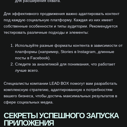
для расширения охвата.
Для эффективного продвижения важно адаптировать контент
под каждую социальную платформу. Каждая из них имеет
собственные особенности и типы аудитории. Рекомендуется
тестировать различные подходы и элементы:
Используйте разные форматы контента в зависимости от
платформы (например, Stories в Instagram, длинные
посты в Facebook).
Следите за аналитикой для понимания, что работает
лучше всего.
Специалисты компании LEAD BOX помогут вам разработать
комплексную стратегию, адаптированную к потребностям
вашего бизнеса, чтобы достичь максимальных результатов в
сфере социальных медиа.
СЕКРЕТЫ УСПЕШНОГО ЗАПУСКА
ПРИЛОЖЕНИЯ