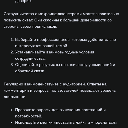
доверие.
Сотрудничество с микроинфлюенсерами может значительно
повысить охват. Они склонны к большей доверчивости со
стороны своих подписчиков:
Выбирайте профессионалов, которые действительно
интересуются вашей темой.
Устанавливайте взаимовыгодные условия
сотрудничества.
Оценивайте результаты по количеству упоминаний и
обратной связи.
Регулярно взаимодействуйте с аудиторией. Ответы на
комментарии и вопросы пользователей повышают уровень
лояльности:
Проводите опросы для выяснения пожеланий и
потребностей.
Используйте кнопки «поставить лайк» и «поделиться»