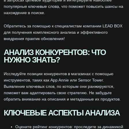
в запросах целевой аудитории и интегрируйте наиболее
популярные ключевые слова, что поможет повысить шансы на
нахождение в поиске.
Обратитесь за помощью к специалистам компании LEAD BOX
для получения комплексного анализа и эффективного
внедрения практик обновления!
АНАЛИЗ КОНКУРЕНТОВ: ЧТО
НУЖНО ЗНАТЬ?
Исследуйте позиции конкурентов в магазинах с помощью
инструментов, таких как App Annie или Sensor Tower.
Выявление ключевых слов, по которым они ранжируются,
поможет вам адаптировать свою стратегию. Не забудьте
обратить внимание на описания и метаданные их продуктов.
КЛЮЧЕВЫЕ АСПЕКТЫ АНАЛИЗА
Оцените рейтинг конкурентов: проследите за динамикой