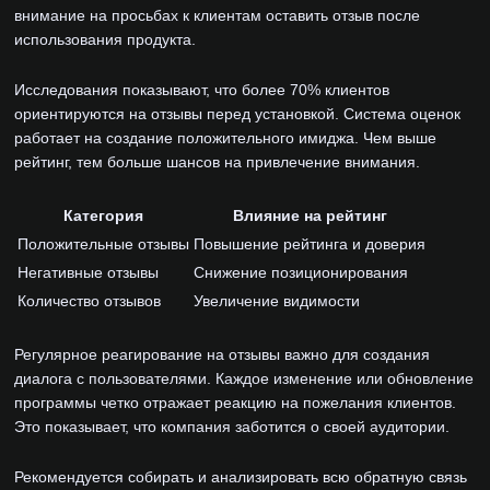
внимание на просьбах к клиентам оставить отзыв после
использования продукта.
Исследования показывают, что более 70% клиентов
ориентируются на отзывы перед установкой. Система оценок
работает на создание положительного имиджа. Чем выше
рейтинг, тем больше шансов на привлечение внимания.
Категория
Влияние на рейтинг
Положительные отзывы
Повышение рейтинга и доверия
Негативные отзывы
Снижение позиционирования
Количество отзывов
Увеличение видимости
Регулярное реагирование на отзывы важно для создания
диалога с пользователями. Каждое изменение или обновление
программы четко отражает реакцию на пожелания клиентов.
Это показывает, что компания заботится о своей аудитории.
Рекомендуется собирать и анализировать всю обратную связь