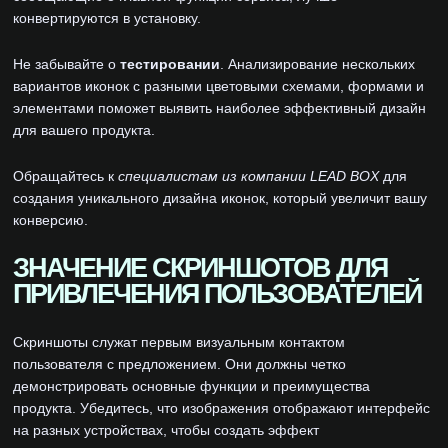
конвертируются в установку.
Не забывайте о
тестировании
. Анализирование нескольких
вариантов иконок с разными цветовыми схемами, формами и
элементами поможет выявить наиболее эффективный дизайн
для вашего продукта.
Обращайтесь к
специалистам из компании LEAD BOX
для
создания уникального дизайна иконок, который увеличит вашу
конверсию.
ЗНАЧЕНИЕ СКРИНШОТОВ ДЛЯ
ПРИВЛЕЧЕНИЯ ПОЛЬЗОВАТЕЛЕЙ
Скриншоты служат первым визуальным контактом
пользователя с предложением. Они должны четко
демонстрировать основные функции и преимущества
продукта. Убедитесь, что изображения отображают интерфейс
на разных устройствах, чтобы создать эффект