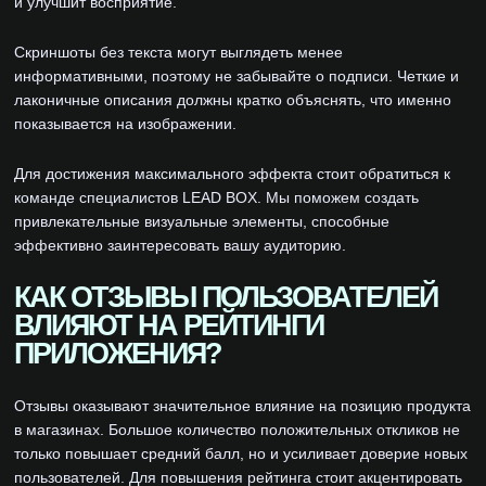
и улучшит восприятие.
Скриншоты без текста могут выглядеть менее
информативными, поэтому не забывайте о подписи. Четкие и
лаконичные описания должны кратко объяснять, что именно
показывается на изображении.
Для достижения максимального эффекта стоит обратиться к
команде специалистов LEAD BOX. Мы поможем создать
привлекательные визуальные элементы, способные
эффективно заинтересовать вашу аудиторию.
КАК ОТЗЫВЫ ПОЛЬЗОВАТЕЛЕЙ
ВЛИЯЮТ НА РЕЙТИНГИ
ПРИЛОЖЕНИЯ?
Отзывы оказывают значительное влияние на позицию продукта
в магазинах. Большое количество положительных откликов не
только повышает средний балл, но и усиливает доверие новых
пользователей. Для повышения рейтинга стоит акцентировать