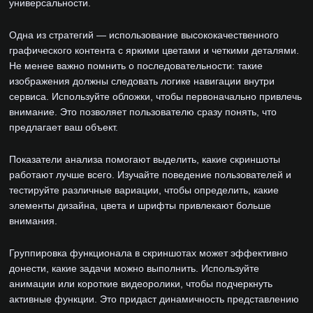
универсальности.
Одна из стратегий — использование высококачественного
графического контента с яркими цветами и четкими деталями.
Не менее важно помнить о последовательности: такие
изображения должны следовать логике навигации внутри
сервиса. Используйте обложки, чтобы первоначально привлечь
внимание. Это позволяет пользователю сразу понять, что
предлагает ваш объект.
Показатели анализа помогают выделить, какие скриншоты
работают лучше всего. Изучайте поведение пользователей и
тестируйте различные вариации, чтобы определить, какие
элементы дизайна, цвета и шрифты привлекают больше
внимания.
Группировка функционала в скриншотах может эффективно
донести, какие задачи можно выполнить. Используйте
анимации или короткие видеоролики, чтобы подчеркнуть
активные функции. Это придаст динамичность представлению