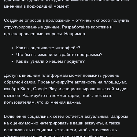
мнением в подходящий момент.
Создание опросов в приложении – отличный способ получить
структурированные данные. Разработайте короткие и
целенаправленные вопросы. Например:
Как вы оцениваете интерфейс?
Что бы вы изменили в работе программы?
Как вы узнали о нашем продукте?
Доступ к внешним платформам может повысить уровень
обратной связи. Проанализируйте активность на площадках,
как App Store, Google Play, и специализированные сайты для
отзывов. Реагируйте на комментарии, чтобы показать
пользователям, что их мнения важны.
Включение социальных сетей остается актуальным. Запросы
на оценку можно интегрировать в ваши аккаунты, а также
использовать специальные хэштеги, чтобы отслеживать
обсуждения о вашем продукте и взаимодействовать с