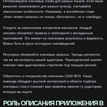
Оптимизируйте ключевые слова для разных языков. Если ваше
решение локализовано для разных культур, учитывайте
лексические особенности. Например, в английском слово
«free» может означать не только «бесплатно», но и «свободу».
Следите за изменениям алгоритмов магазинов. Каждый
магазин обновляет правила и требования к метаданным
приложений. Это влияет на поисковые результаты и видимость.
Важно быть в курсе последних нововведений.
Регулярно обновляйте ключевые запросы. Тренды меняются,
так же как интересы вашей аудитории. Периодический анализ
поможет вам адаптировать стратегию под текущие реалии.
Обратитесь к специалистам компании LEAD BOX. Наша
команда обладает высокой экспертизой в области подбора
ключевых слов и поможет вам привлечь именно ту аудиторию,
которую вы ищете.
РОЛЬ ОПИСАНИЯ ПРИЛОЖЕНИЯ В