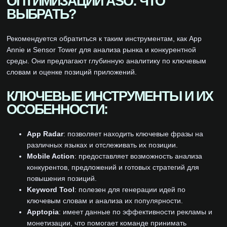
ОПТИМИЗАЦИИ ASO: ЧТО
ВЫБРАТЬ?
Рекомендуется обратиться к таким инструментам, как App
Annie и Sensor Tower для анализа рынка и конкурентной
среды. Они предлагают глубинную аналитику по ключевым
словам и оценке позиций приложений.
КЛЮЧЕВЫЕ ИНСТРУМЕНТЫ И ИХ
ОСОБЕННОСТИ:
App Radar
: позволяет находить ключевые фразы на
различных языках и отслеживать их позиции.
Mobile Action
: предоставляет возможность анализа
конкурентов, предложений и готовых стратегий для
повышения позиций.
Keyword Tool
: полезен для генерации идей по
ключевым словам и анализа их популярности.
Apptopia
: имеет данные по эффективности рекламы и
монетизации, что помогает команде принимать