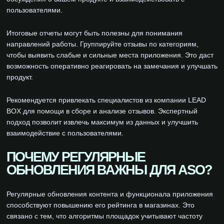
пользователями.
Итоговые отчеты могут быть полезны для понимания
направлений работы. Группируйте отзывы по категориям,
чтобы выявить слабые и сильные места приложения. Это даст
возможность оперативно реагировать на замечания и улучшать
продукт.
Рекомендуется привлекать специалистов из компании LEAD
BOX для помощи в сборе и анализе отзывов. Экспертный
подход позволит извлечь максимум из данных и улучшить
взаимодействие с пользователями.
ПОЧЕМУ РЕГУЛЯРНЫЕ
ОБНОВЛЕНИЯ ВАЖНЫ ДЛЯ ASO?
Регулярные обновления контента и функционала приложения
способствуют повышению его рейтинга в магазинах. Это
связано с тем, что алгоритмы площадок учитывают частоту