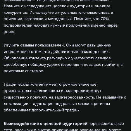
Начните с исследования целевой аудитории и анализа
конкурентов. Используйте актуальные ключевые слова в
описании, заголовке и метаданных. Помните, что 70%
пользователей находят нужные приложения именно через
поиск.
Изучите отзывы пользователей. Они могут дать ценную
информацию о том, что действительно важно для них.
Обновление контента регулярно с учетом этих отзывов
способствует общему удовлетворению и повышает рейтинг в
поисковых системах.
Графический контент имеет огромное значение:
привлекательные скриншоты и видеоролики могут
существенно повлиять на заинтересованность. Не забывайте о
локализации – адаптация под разные языки и регионы
обеспечивает дополнительный трафик.
Взаимодействие с целевой аудиторией
через социальные
сети, рассылки и внутри-приложенные рекомендации может