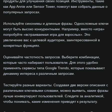
продукты для улучшения своих позиций. Инструменты, такие
как App Annie или Sensor Tower, помогут вам собрать данные о
популярных запросах.
Используйте синонимы и длинные фразы. Односложные ключи
могут быть высоко конкурентными. Например, вместо «игра»
попробуйте «встраиваемая игра для взрослых». Это
увеличение вас к целевой аудитории, заинтересованной в
конкретных функциях.
Оценивайте частотность запросов. Выберите комбинации,
которые часто набирают пользователи. Для этого удобно
применять сервисы типа Google Trends, которые показывают
динамику интереса к различным запросам.
Тестируйте разные варианты. Создавая две версии описания с
различными ключевыми словами, можно выявить, какие фразы
лучше конвертируют пользователей. Следите за аналитикой,
чтобы понимать, какие изменения приводят к результату.