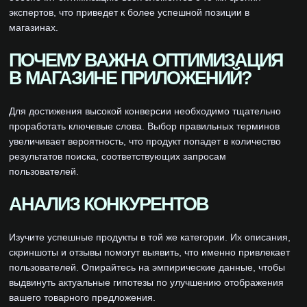
экспертов, что приведет к более успешной позиции в
магазинах.
ПОЧЕМУ ВАЖНА ОПТИМИЗАЦИЯ
В МАГАЗИНЕ ПРИЛОЖЕНИЙ?
Для достижения высокой конверсии необходимо тщательно
проработать ключевые слова. Выбор правильных терминов
увеличивает вероятность, что продукт попадет в количество
результатов поиска, соответствующих запросам
пользователей.
АНАЛИЗ КОНКУРЕНТОВ
Изучите успешные продукты в той же категории. Их описания,
скриншоты и отзывы помогут выявить, что именно привлекает
пользователей. Опирайтесь на эмпирические данные, чтобы
выдвинуть актуальные гипотезы по улучшению отображения
вашего товарного предложения.