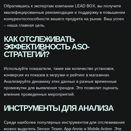
Обратившись к экспертам компании LEAD BOX, вы получите
квалифицированные рекомендации и поддержку в повышении
конкурентоспособности вашего продукта на рынке. Ваш успех
– наша главная цель.
КАК ОТСЛЕЖИВАТЬ
ЭФФЕКТИВНОСТЬ ASO-
СТРАТЕГИЙ?
Используйте показатели, такие как количество установок,
конверсия из показов в загрузки и рейтинг в магазинах.
Анализируйте динамику этих данных в разные временные
промежутки для выявления трендов. Это позволит оценить
влияние проведенных мероприятий.
ИНСТРУМЕНТЫ ДЛЯ АНАЛИЗА
Среди наиболее популярных инструментов для отслеживания
можно выделить Sensor Tower, App Annie и Mobile Action. Эти