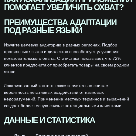
ПОМОГАЕТ УВЕЛИЧИТЬ ОХВАТ?
ПРЕИМУЩЕСТВА АДАПТАЦИИ
ПОД РАЗНЫЕ ЯЗЫКИ
Изучите целевую аудиторию в разных регионах. Подбор
правильных языков и диалектов способствует улучшению
пользовательского опыта. Статистика показывает, что 72%
клиентов предпочитают приобретать товары на своем родном
языке.
Локализованный контент также значительно снижает
вероятность негативных воздействий от языковых
недоразумений. Применение местных терминов и выражений
создает более тесную связь с потенциальными клиентами.
ДАННЫЕ И СТАТИСТИКА
Язык
Процент пользователей