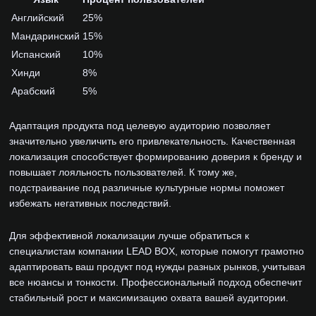
Английский
25%
Мандаринский
15%
Испанский
10%
Хинди
8%
Арабский
5%
Адаптация продукта под целевую аудиторию позволяет
значительно увеличить его привлекательность. Качественная
локализация способствует формированию доверия к бренду и
повышает лояльность пользователей. К тому же,
подстраивание под различные культурные нормы поможет
избежать негативных последствий.
Для эффективной локализации лучше обратиться к
специалистам компании LEAD BOX, которые помогут грамотно
адаптировать ваш продукт под нужды разных рынков, учитывая
все нюансы и тонкости. Профессиональный подход обеспечит
стабильный рост и максимизацию охвата вашей аудитории.