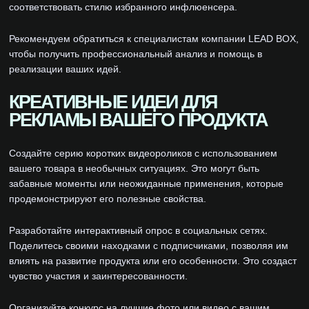
соответствовать стилю избранного инфлюенсера.
Рекомендуем обратиться к специалистам компании LEAD BOX,
чтобы получить профессиональный анализ и помощь в
реализации ваших идей.
КРЕАТИВНЫЕ ИДЕИ ДЛЯ
РЕКЛАМЫ ВАШЕГО ПРОДУКТА
Создайте серию коротких видеороликов с использованием
вашего товара в необычных ситуациях. Это могут быть
забавные моменты или неожиданные применения, которые
продемонстрируют его полезные свойства.
Разработайте интерактивный опрос в социальных сетях.
Поделитесь своими находками с подписчиками, позволяя им
влиять на развитие продукта или его особенности. Это создаст
чувство участия и заинтересованности.
Организуйте конкурс на лучшие фото или видео с вашим