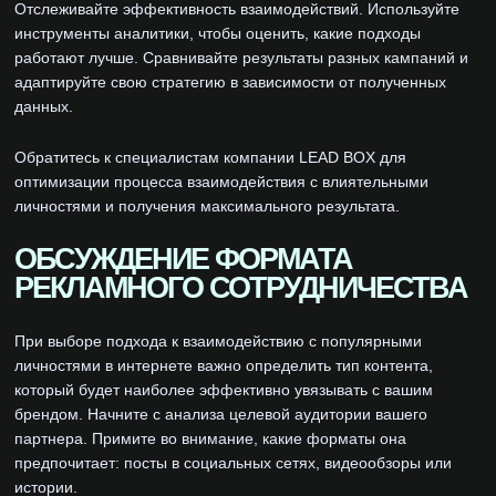
Отслеживайте эффективность взаимодействий. Используйте
инструменты аналитики, чтобы оценить, какие подходы
работают лучше. Сравнивайте результаты разных кампаний и
адаптируйте свою стратегию в зависимости от полученных
данных.
Обратитесь к специалистам компании LEAD BOX для
оптимизации процесса взаимодействия с влиятельными
личностями и получения максимального результата.
ОБСУЖДЕНИЕ ФОРМАТА
РЕКЛАМНОГО СОТРУДНИЧЕСТВА
При выборе подхода к взаимодействию с популярными
личностями в интернете важно определить тип контента,
который будет наиболее эффективно увязывать с вашим
брендом. Начните с анализа целевой аудитории вашего
партнера. Примите во внимание, какие форматы она
предпочитает: посты в социальных сетях, видеообзоры или
истории.