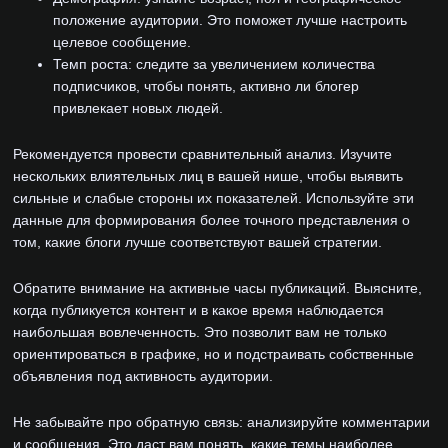
положение аудитории. Это поможет лучше настроить
целевое сообщение.
Темп роста: следите за увеличением количества
подписчиков, чтобы понять, активно ли блогер
привлекает новых людей.
Рекомендуется провести сравнительный анализ. Изучите
нескольких влиятельных лиц в вашей нише, чтобы выявить
сильные и слабые стороны их показателей. Используйте эти
данные для формирования более точного представления о
том, какие блоги лучше соответствуют вашей стратегии.
Обратите внимание на активные часы публикаций. Выясните,
когда публикуется контент и в какое время наблюдается
наибольшая вовлеченность. Это позволит вам не только
ориентироваться в графике, но и подстраивать собственные
объявления под активность аудитории.
Не забывайте про обратную связь: анализируйте комментарии
и сообщения. Это даст вам понять, какие темы наиболее