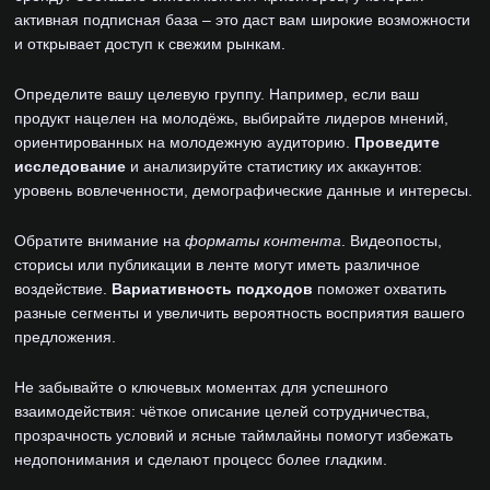
активная подписная база – это даст вам широкие возможности
и открывает доступ к свежим рынкам.
Определите вашу целевую группу. Например, если ваш
продукт нацелен на молодёжь, выбирайте лидеров мнений,
ориентированных на молодежную аудиторию.
Проведите
исследование
и анализируйте статистику их аккаунтов:
уровень вовлеченности, демографические данные и интересы.
Обратите внимание на
форматы контента
. Видеопосты,
сторисы или публикации в ленте могут иметь различное
воздействие.
Вариативность подходов
поможет охватить
разные сегменты и увеличить вероятность восприятия вашего
предложения.
Не забывайте о ключевых моментах для успешного
взаимодействия: чёткое описание целей сотрудничества,
прозрачность условий и ясные таймлайны помогут избежать
недопонимания и сделают процесс более гладким.