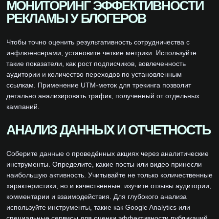
МОНИТОРИНГ ЭФФЕКТИВНОСТИ
РЕКЛАМЫ У БЛОГЕРОВ
Чтобы точно оценить результативность сотрудничества с
инфлюенсерами, установите четкие метрики. Используйте
такие показатели, как рост подписчиков, вовлеченность
аудитории и количество переходов по установленным
ссылкам. Применение UTM-меток для трекинга позволит
детально анализировать трафик, полученный от отдельных
кампаний.
АНАЛИЗ ДАННЫХ И ОТЧЕТНОСТЬ
Соберите данные о проведённых акциях через аналитические
инструменты. Определите, какие посты или видео принесли
наибольшую активность. Учитывайте не только количественные
характеристики, но и качественные: изучите отзывы аудитории,
комментарии и взаимодействия. Для глубокого анализа
используйте инструменты, такие как Google Analytics или
специальные сервисы для оценки эффективности публикаций.