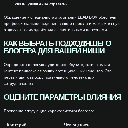
связи, улучшение стратегии.
Обращение к специалистам компании LEAD BOX обеспечит
профессиональное ведение вашего проекта и максимальную
отдачу от взаимодействия с влиятельными персонами.
КАК ВЫБРАТЬ ПОДХОДЯЩЕГО
БЛОГЕРА ДЛЯ ВАШЕЙ НИШИ
Определите целевую аудиторию. Изучите, какие темы и
контент привлекают ваших потенциальных клиентов. Это
первый шаг к выбору правильного человека для
сотрудничества.
ОЦЕНИТЕ ПАРАМЕТРЫ ВЛИЯНИЯ
Проверьте следующие характеристики блогера:
Критерий
Что оценить