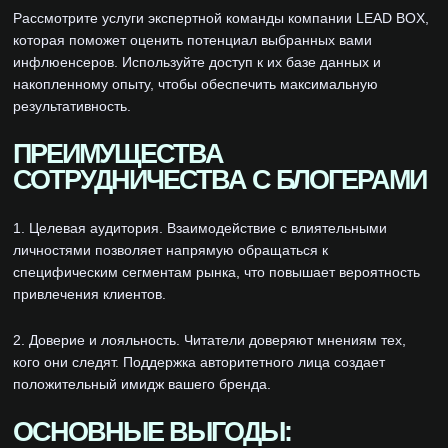
Рассмотрите услуги экспертной команды компании LEAD BOX,
которая поможет оценить потенциал выбранных вами
инфлюенсеров. Используйте доступ к их базе данных и
накопленному опыту, чтобы обеспечить максимальную
результативность.
ПРЕИМУЩЕСТВА
СОТРУДНИЧЕСТВА С БЛОГЕРАМИ
1. Целевая аудитория. Взаимодействие с влиятельными
личностями позволяет напрямую обращаться к
специфическим сегментам рынка, что повышает вероятность
привлечения клиентов.
2. Доверие и лояльность. Читатели доверяют мнениям тех,
кого они следят. Поддержка авторитетного лица создает
положительный имидж вашего бренда.
ОСНОВНЫЕ ВЫГОДЫ: