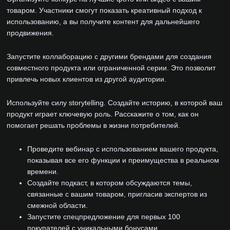
товаром. Участники смогут показать креативный подход к
использованию, а вы получите контент для дальнейшего
продвижения.
Запустите коллаборацию с другими брендами для создания
совместного продукта или ограниченной серии. Это позволит
привлечь новых клиентов из другой аудитории.
Используйте силу storytelling. Создайте историю, в которой ваш
продукт играет ключевую роль. Расскажите о том, как он
помогает решать проблемы в жизни потребителей.
Проведите вебинар с использованием вашего продукта,
показывая все его функции и преимущества в реальном
времени.
Создайте подкаст, в котором обсуждаются темы,
связанные с вашим товаром, пригласив экспертов из
смежной области.
Запустите спецпредложение для первых 100
покупателей с уникальными бонусами.