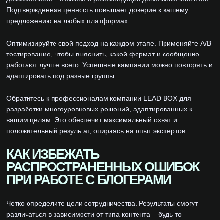
Подтвержденная ценность повышает доверие к вашему
предложению на любых платформах.
Оптимизируйте свой подход на каждом этапе. Применяйте A/B
тестирование, чтобы выяснить, какой формат и сообщение
работают лучше всего. Успешные кампании можно повторять и
адаптировать под разные группы.
Обратитесь к профессионалам компании LEAD BOX для
разработки многоуровневых решений, адаптированных к
вашим целям. Это обеспечит максимальный охват и
положительный результат, опираясь на опыт экспертов.
КАК ИЗБЕЖАТЬ
РАСПРОСТРАНЕННЫХ ОШИБОК
ПРИ РАБОТЕ С БЛОГЕРАМИ
Четко определите цели сотрудничества. Результаты смогут
различаться в зависимости от типа контента – будь то