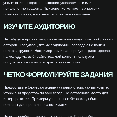
увеличение продаж, повышение узнаваемости или
привлечение трафика. Применение конкретных метрик
поможет понять, насколько эффективно ваш план.
ИЗУЧИТЕ АУДИТОРИЮ
Не забудьте проанализировать целевую аудиторию выбранных
авторов. Убедитесь, что их подписчики совпадают с вашей
целевой группой. Например, если ваш продукт ориентирован
на молодежь, выбирайте тех, чей контент пользуется
популярностью у этой возрастной категории.
ЧЕТКО ФОРМУЛИРУЙТЕ ЗАДАНИЯ
Предоставьте блогерам ясные указания о том, как вы хотите,
чтобы они представили ваш товар. Не оставляйте место для
интерпретации. Примеры успешных кейсов могут быть
полезны для правильного понимания.
Не игнорируйте важность тестирования. Проверяйте