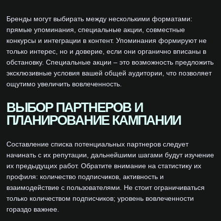
Бренды могут выбирать между несколькими форматами:
прямые упоминания, специальные акции, совместные
конкурсы и интеграции в контент. Упоминания формируют не
только интерес, но и доверие, если они органично вписаны в
обстановку. Специальные акции – это возможность предложить
эксклюзивные условия вашей общей аудитории, что позволяет
ощутимо увеличить вовлеченность.
ВЫБОР ПАРТНЕРОВ И
ПЛАНИРОВАНИЕ КАМПАНИИ
Составление списка потенциальных партнеров следует
начинать с их репутации, дальнейшими шагами будут изучение
их предыдущих работ. Обратите внимание на статистику их
профиля: количество подписчиков, активность и
взаимодействие с пользователями. Не стоит ограничиваться
только количеством подписчиков; уровень вовлеченности
гораздо важнее.