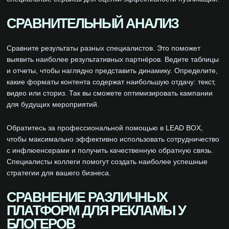
СРАВНИТЕЛЬНЫЙ АНАЛИЗ
Сравните результаты разных специалистов. Это поможет
выявить наиболее результативных партнёров. Ведите таблицы
и отчеты, чтобы наглядно представить динамику. Определите,
какие форматы контента содержат наибольшую отдачу: текст,
видео или сториз. Так вы сможете оптимизировать кампании
для будущих мероприятий.
Обратитесь за профессиональной помощью в LEAD BOX,
чтобы максимально эффективно использовать сотрудничество
с инфлюенсерами и получить качественную обратную связь.
Специалисты коллеги помогут создать наиболее успешные
стратегии для вашего бизнеса.
СРАВНЕНИЕ РАЗЛИЧНЫХ
ПЛАТФОРМ ДЛЯ РЕКЛАМЫ У
БЛОГЕРОВ