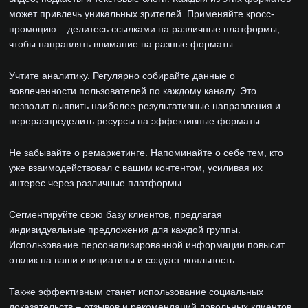
может привлечь уникальных зрителей. Применяйте кросс-
промоцию – делитесь ссылками на различные платформы,
чтобы направлять внимание на разные форматы.
Учтите аналитику. Регулярно собирайте данные о
вовлеченности пользователей по каждому каналу. Это
позволит выявить наиболее результативные направления и
перераспределить ресурсы на эффективные форматы.
Не забывайте о ремаркетинге. Напоминайте о себе тем, кто
уже взаимодействовал с вашим контентом, усиливая их
интерес через различные платформы.
Сегментируйте свою базу клиентов, предлагая
индивидуальные предложения для каждой группы.
Использование персонализированной информации повысит
отклик на ваши инициативы и создаст лояльность.
Также эффективным станет использование социальных
доказательств – отзывов и рекомендаций довольных клиентов.