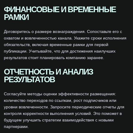
ФИНАНСОВЫЕ И ВРЕМЕННЫЕ
РАМКИ
Договоритесь о размере вознаграждения. Сопоставьте его с
охватом и вовлеченностью канала. Укажите сроки исполнения
обязательств, включая временные рамки для первой
публикации. Учитывайте, что для достижения наилучших
результатов стоит планировать компанию заранее.
ОТЧЕТНОСТЬ И АНАЛИЗ
РЕЗУЛЬТАТОВ
Согласуйте методы оценки эффективности размещения:
количество переходов по ссылкам, рост подписчиков или
уровни вовлеченности. Запросите периодические отчеты для
контроля корректности выполнения условий. Это поможет в
будущем улучшить стратегии взаимодействия с новыми
партнерами.