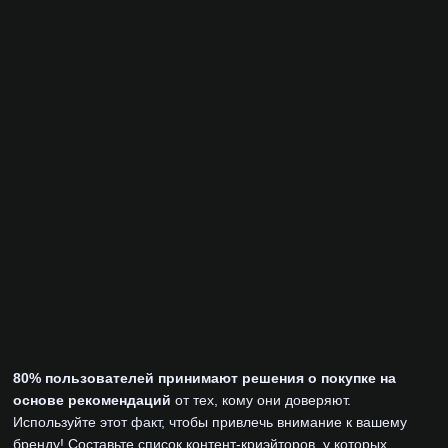
80% пользователей принимают решения о покупке на
основе рекомендаций
от тех, кому они доверяют.
Используйте этот факт, чтобы привлечь внимание к вашему
бренду! Составьте список контент-криэйторов, у которых