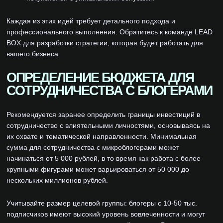
Каждая из этих идей требует детального подхода и
профессионального выполнения. Обратитесь к команде LEAD
BOX для разработки стратегии, которая будет работать для
вашего бизнеса.
ОПРЕДЕЛЕНИЕ БЮДЖЕТА ДЛЯ
СОТРУДНИЧЕСТВА С БЛОГЕРАМИ
Рекомендуется заранее определить границы инвестиций в
сотрудничество с влиятельными личностями, основываясь на
их охвате и тематической направленности. Минимальная
сумма для сотрудничества с микроблогерами может
начинаться от 5 000 рублей, в то время как работа с более
крупными фигурами может варьироваться от 50 000 до
нескольких миллионов рублей.
Учитывайте размер целевой группы: блогеры с 10-50 тыс.
подписчиков имеют высокий уровень вовлеченности и могут