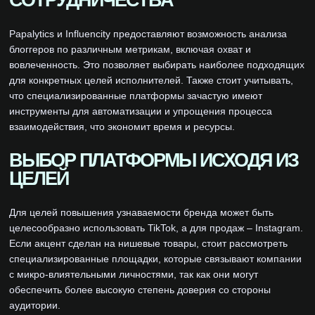
СОТРУДНИЧЕСТВА
Papalytics и Influencity предоставляют возможность анализа
блоггеров по различным метрикам, включая охват и
вовлеченность. Это позволяет выбирать наиболее подходящих
для конкретных целей исполнителей. Также стоит учитывать,
что специализированные платформы зачастую имеют
инструменты для автоматизации и упрощения процесса
взаимодействия, что экономит время и ресурсы.
ВЫБОР ПЛАТФОРМЫ ИСХОДЯ ИЗ
ЦЕЛЕЙ
Для целей повышения узнаваемости бренда может быть
целесообразно использовать TikTok, а для продаж – Instagram.
Если акцент сделан на нишевые товары, стоит рассмотреть
специализированные площадки, которые связывают компании
с микро-влиятельными личностями, так как они могут
обеспечить более высокую степень доверия со стороны
аудитории.