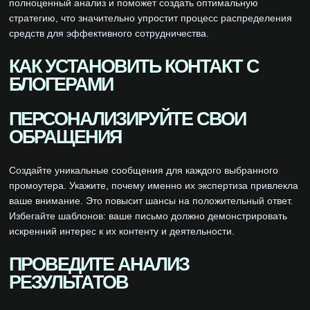
полноценный анализ и поможет создать оптимальную
стратегию, что значительно упростит процесс распределения
средств для эффективного сотрудничества.
КАК УСТАНОВИТЬ КОНТАКТ С
БЛОГЕРАМИ
ПЕРСОНАЛИЗИРУЙТЕ СВОИ
ОБРАЩЕНИЯ
Создайте уникальные сообщения для каждого выбранного
промоутера. Укажите, почему именно их экспертиза привлекла
ваше внимание. Это повысит шансы на положительный ответ.
Избегайте шаблонов: ваше письмо должно демонстрировать
искренний интерес к их контенту и деятельности.
ПРОВЕДИТЕ АНАЛИЗ
РЕЗУЛЬТАТОВ