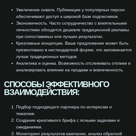
Увеличение охвата. Публикации у популярных персон
обеспечивают доступ к широкой базе подписчиков.
Экономичность. Часто сотрудничество с влиятельными
личностями обходится дешевле традиционной рекламы
при сопоставимых или лучших результатах.
Креативные концепции. Ваше предложение может быть
презентовано в нестандартной форме, что запоминается
лучше традиционных методов.
Аналитика и оценка. Возможность отслеживать отклики и
анализировать влияние на продажи и вовлеченность.
СПОСОБЫ ЭФФЕКТИВНОГО
ВЗАИМОДЕЙСТВИЯ:
Подбор подходящего партнера по интересам и
тематике.
Создание креативного брифа с ясными задачами и
ожиданиями.
Мониторинг результатов кампании, анализ обратной