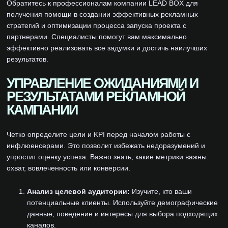
Обратитесь к профессионалам компании LEAD BOX для
получения помощи в создании эффективных рекламных
стратегий и оптимизации процесса запуска проекта с
партнерами. Специалисты помогут вам максимально
эффективно реализовать все задумки и достичь наилучших
результатов.
УПРАВЛЕНИЕ ОЖИДАНИЯМИ И
РЕЗУЛЬТАТАМИ РЕКЛАМНОЙ
КАМПАНИИ
Четко определите цели и KPI перед началом работы с
инфлюенсерами. Это позволит избежать недоразумений и
упростит оценку успеха. Важно знать, какие метрики важны:
охват, вовлеченность или конверсии.
Анализ целевой аудитории:
Изучите, кто ваши
потенциальные клиенты. Используйте демографические
данные, поведение и интересы для выбора подходящих
каналов.