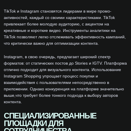
ТikTok и Instagram становятся лидерами в мире промо-
активностей, каждый со своими характеристиками. TikTok
привлекает более молодую аудиторию, с акцентом на
креативные и короткие видео. Инструменты аналитики на
TikTok позволяют легко отслеживать эффективность кампаний,
что критически важно для оптимизации контента.
Instagram, в свою очередь, предлагает широкий спектр
форматов: от статических постов до Stories и IGTV. Платформа
отлично подходит для визуального контента. Использование
Instagram Shopping упрощает процесс покупки и
взаимодействия с пользователями непосредственно в
приложении. Однако конкуренция на платформе значительно
выше,что требует более тонкого подхода к выбору авторов
контента.
СПЕЦИАЛИЗИРОВАННЫЕ
ПЛОЩАДКИ ДЛЯ