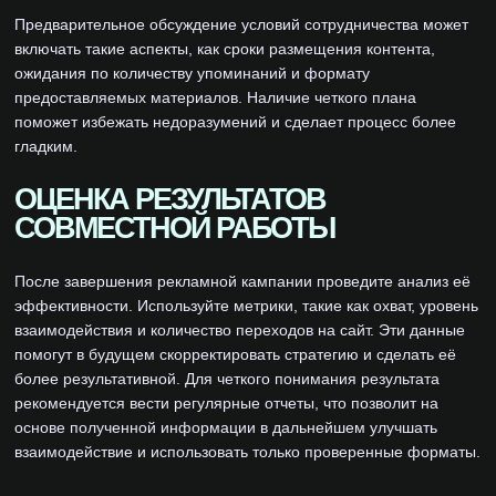
Предварительное обсуждение условий сотрудничества может
включать такие аспекты, как сроки размещения контента,
ожидания по количеству упоминаний и формату
предоставляемых материалов. Наличие четкого плана
поможет избежать недоразумений и сделает процесс более
гладким.
ОЦЕНКА РЕЗУЛЬТАТОВ
СОВМЕСТНОЙ РАБОТЫ
После завершения рекламной кампании проведите анализ её
эффективности. Используйте метрики, такие как охват, уровень
взаимодействия и количество переходов на сайт. Эти данные
помогут в будущем скорректировать стратегию и сделать её
более результативной. Для четкого понимания результата
рекомендуется вести регулярные отчеты, что позволит на
основе полученной информации в дальнейшем улучшать
взаимодействие и использовать только проверенные форматы.