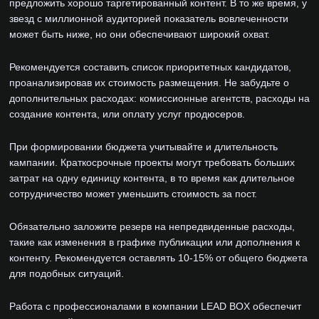
предложить хорошо таргетированный контент. В то же время, у
звезд с миллионной аудиторией показатель вовлеченности
может быть ниже, но они обеспечивают широкий охват.
Рекомендуется составить список приоритетных кандидатов,
проанализировав их стоимость размещения. Не забудьте о
дополнительных расходах: комиссионные агентств, расходы на
создание контента, или оплату услуг продюсеров.
При формировании бюджета учитывайте и длительность
кампании. Краткосрочные проекты могут требовать больших
затрат на одну единицу контента, в то время как длительное
сотрудничество может уменьшить стоимость за пост.
Обязательно заложите резерв на непредвиденные расходы,
такие как изменения в графике публикации или дополнения к
контенту. Рекомендуется оставлять 10-15% от общего бюджета
для подобных ситуаций.
Работа с профессионалами в компании LEAD BOX обеспечит