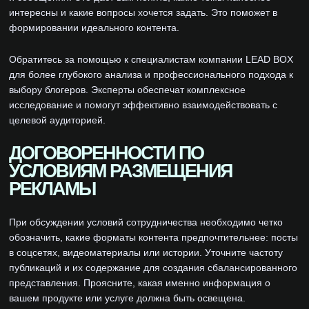
интересны и какие вопросы хочется задать. Это поможет в
формировании идеального контента.
Обратитесь за помощью к специалистам компании LEAD BOX
для более глубокого анализа и профессионального подхода к
выбору блогеров. Эксперты обеспечат комплексное
исследование и помогут эффективно взаимодействовать с
целевой аудиторией.
ДОГОВОРЕННОСТИ ПО
УСЛОВИЯМ РАЗМЕЩЕНИЯ
РЕКЛАМЫ
При обсуждении условий сотрудничества необходимо четко
обозначить, какие форматы контента предпочтительнее: посты
в соцсетях, видеоматериалы или истории. Уточните частоту
публикаций и их содержание для создания сбалансированного
представления. Проясните, какая именно информация о
вашем продукте или услуге должна быть освещена.