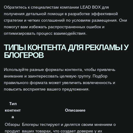
Обратитесь к специалистам компании LEAD BOX для
получения детальной помощи в разработке эффективной
стратегии и четких соглашений по условиям размещения. Они
помогут вам избежать распространенных ошибок и
оптимизировать процесс взаимодействия.
ТИПЫ КОНТЕНТА ДЛЯ РЕКЛАМЫ У
БЛОГЕРОВ
Используйте разные форматы контента, чтобы привлечь
внимание и заинтересовать целевую группу. Подбор
правильного формата может увеличить вовлеченность и
повысить восприятие вашего предложения.
Тип
контент
Описание
а
Обзоры
Блогеры тестируют и делятся своим мнением о
продукт
ваших товарах, что создает доверие у их