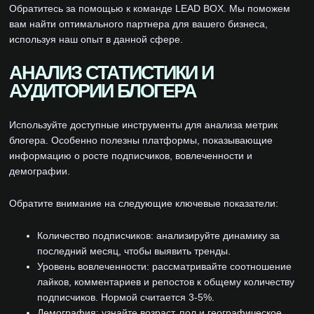
Обратитесь за помощью к команде LEAD BOX. Мы поможем
вам найти оптимального партнера для вашего бизнеса,
используя наш опыт в данной сфере.
АНАЛИЗ СТАТИСТИКИ И
АУДИТОРИИ БЛОГЕРА
Используйте доступные инструменты для анализа метрик
блогера. Особенно полезны платформы, показывающие
информацию о росте подписчиков, вовлеченности и
демографии.
Обратите внимание на следующие ключевые показатели:
Количество подписчиков: анализируйте динамику за
последний месяц, чтобы выявить тренды.
Уровень вовлеченности: рассматривайте соотношение
лайков, комментариев и репостов к общему количеству
подписчиков. Нормой считается 3-5%.
Демография: узнайте возраст, пол и географическое