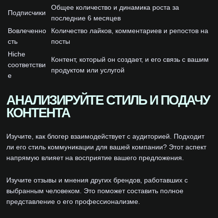
Общее количество и динамика роста за
Подписчики
последние 6 месяцев
Вовлеченно
Количество лайков, комментариев и репостов на
сть
посты
Нiche
Контент, который он создает, и его связь с вашим
соответстви
продуктом или услугой
е
АНАЛИЗИРУЙТЕ СТИЛЬ И ПОДАЧУ
КОНТЕНТА
Изучите, как блогер взаимодействует с аудиторией. Подходит
ли его стиль коммуникации для вашей компании? Этот аспект
напрямую влияет на восприятие вашего предложения.
Изучите отзывы и мнения других брендов, работавших с
выбранным человеком. Это поможет составить полное
представление о его профессионализме.