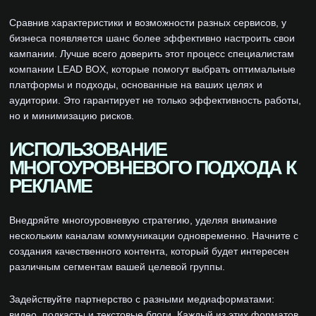
Сравнив характеристики и возможности разных сервисов, у
бизнеса появляется шанс более эффективно настроить свои
кампании. Лучше всего доверить этот процесс специалистам
компании LEAD BOX, которые помогут выбрать оптимальные
платформы и подходы, основанные на ваших целях и
аудитории. Это гарантирует не только эффективность работы,
но и минимизацию рисков.
ИСПОЛЬЗОВАНИЕ
МНОГОУРОВНЕВОГО ПОДХОДА К
РЕКЛАМЕ
Внедряйте многоуровневую стратегию, уделяя внимание
нескольким каналам коммуникации одновременно. Начните с
создания качественного контента, который будет интересен
различным сегментам вашей целевой группы.
Задействуйте партнерство с разными медиаформатами:
видео, подкасты и текстовые блоги. Каждый из этих форматов