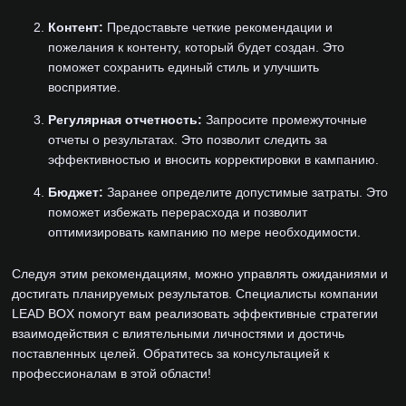
Контент:
Предоставьте четкие рекомендации и
пожелания к контенту, который будет создан. Это
поможет сохранить единый стиль и улучшить
восприятие.
Регулярная отчетность:
Запросите промежуточные
отчеты о результатах. Это позволит следить за
эффективностью и вносить корректировки в кампанию.
Бюджет:
Заранее определите допустимые затраты. Это
поможет избежать перерасхода и позволит
оптимизировать кампанию по мере необходимости.
Следуя этим рекомендациям, можно управлять ожиданиями и
достигать планируемых результатов. Специалисты компании
LEAD BOX помогут вам реализовать эффективные стратегии
взаимодействия с влиятельными личностями и достичь
поставленных целей. Обратитесь за консультацией к
профессионалам в этой области!