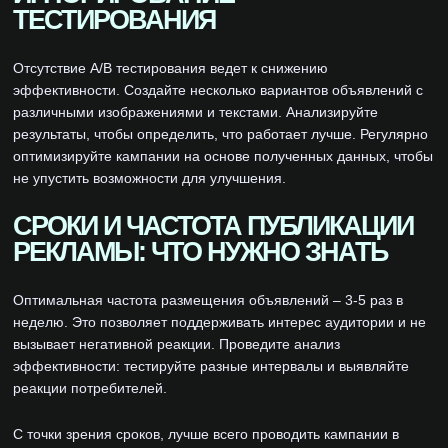
ТЕСТИРОВАНИЯ
Отсутствие A/B тестирования ведет к снижению
эффективности. Создайте несколько вариантов объявлений с
различными изображениями и текстами. Анализируйте
результаты, чтобы определить, что работает лучше. Регулярно
оптимизируйте кампании на основе полученных данных, чтобы
не упустить возможности для улучшения.
СРОКИ И ЧАСТОТА ПУБЛИКАЦИИ
РЕКЛАМЫ: ЧТО НУЖНО ЗНАТЬ
Оптимальная частота размещения объявлений – 3-5 раз в
неделю. Это позволяет поддерживать интерес аудитории и не
вызывает негативной реакции. Проведите анализ
эффективности: тестируйте разные интервалы и выявляйте
реакции потребителей.
С точки зрения сроков, лучше всего проводить кампании в