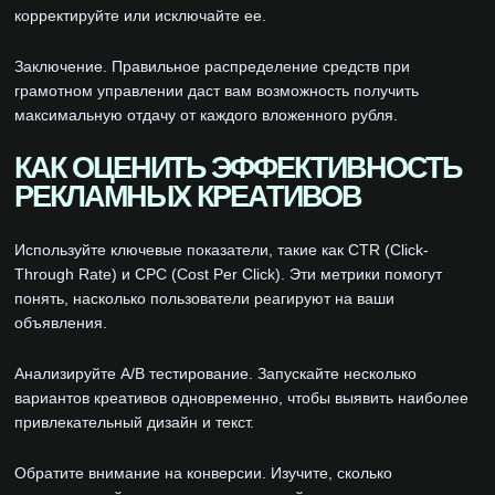
корректируйте или исключайте ее.
Заключение. Правильное распределение средств при
грамотном управлении даст вам возможность получить
максимальную отдачу от каждого вложенного рубля.
КАК ОЦЕНИТЬ ЭФФЕКТИВНОСТЬ
РЕКЛАМНЫХ КРЕАТИВОВ
Используйте ключевые показатели, такие как CTR (Click-
Through Rate) и CPC (Cost Per Click). Эти метрики помогут
понять, насколько пользователи реагируют на ваши
объявления.
Анализируйте A/B тестирование. Запускайте несколько
вариантов креативов одновременно, чтобы выявить наиболее
привлекательный дизайн и текст.
Обратите внимание на конверсии. Изучите, сколько