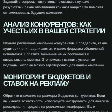
Задавайте вопросы: какие зоны показывают лучшие
результаты? Какие объявления кликают чаще? Это поможет
оптимизировать будущие кампании.
АНАЛИЗ КОНКУРЕНТОВ: КАК
УЧЕСТЬ ИХ В ВАШЕЙ СТРАТЕГИИ
Изучите рекламные кампании конкурентов. Определите, какие
аудитории они нацеливаются, и какие форматы объявлений
используют. Обратите внимание на их сообщения и
визуальные элементы. Это поможет выявить успешные
подходы, которые можно адаптировать для вашей кампании.
МОНИТОРИНГ БЮДЖЕТОВ И
СТАВОК НА РЕКЛАМУ
Обратите внимание на размеры бюджетов конкурентов. Если
вы имеете возможность, используйте инструменты для анализа
расходования средств на рекламные платформы. Если