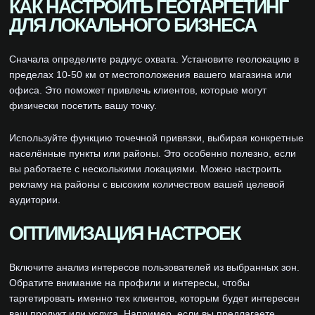
КАК НАСТРОИТЬ ГЕОТАРГЕТИНГ
ДЛЯ ЛОКАЛЬНОГО БИЗНЕСА
Сначала определите радиус охвата. Установите геолокацию в
пределах 10-50 км от местоположения вашего магазина или
офиса. Это поможет привлечь клиентов, которые могут
физически посетить вашу точку.
Используйте функцию точечной привязки, выбирая конкретные
населённые пункты или районы. Это особенно полезно, если
вы работаете с несколькими локациями. Можно настроить
рекламу на районы с высоким количеством вашей целевой
аудитории.
ОПТИМИЗАЦИЯ НАСТРОЕК
Включите анализ интересов пользователей из выбранных зон.
Обратите внимание на профили и интересы, чтобы
таргетировать именно тех клиентов, которым будет интересен
ваш продукт или услуга. Например, если вы предлагаете