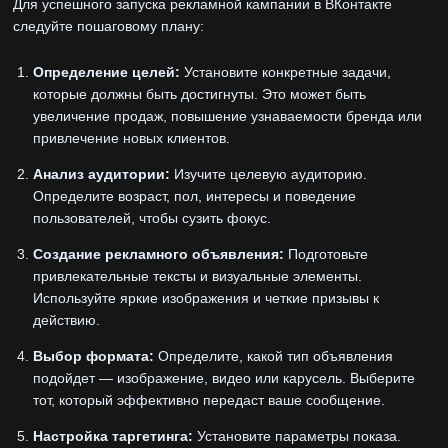
Для успешного запуска рекламной кампании в ВКонтакте
следуйте пошаговому плану:
Определение целей:
Установите конкретные задачи,
которые должны быть достигнуты. Это может быть
увеличение продаж, повышение узнаваемости бренда или
привлечение новых клиентов.
Анализ аудитории:
Изучите целевую аудиторию.
Определите возраст, пол, интересы и поведение
пользователей, чтобы сузить фокус.
Создание рекламного объявления:
Подготовьте
привлекательные тексты и визуальные элементы.
Используйте яркие изображения и четкие призывы к
действию.
Выбор формата:
Определите, какой тип объявления
подойдет — изображение, видео или карусель. Выберите
тот, который эффективно передаст ваше сообщение.
Настройка таргетинга:
Установите параметры показа.