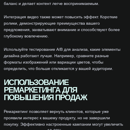
баланс и делает контент легче воспринимаемым.
Интеграция видео также может повысить эффект. Короткие
ролики, демонстрирующие преимущества вашего
предложения, захватывают внимание и способствуют более
глубокому вовлечению.
Используйте тестирование A/B для анализа, какие элементы
дизайна работают лучше. Например, сравните разные
форматы изображений или вариации цветов, чтобы
определить, что больше откликается у вашей аудитории.
ИСПОЛЬЗОВАНИЕ
РЕМАРКЕТИНГА ДЛЯ
ПОВЫШЕНИЯ ПРОДАЖ
Ремаркетинг позволяет вернуть клиентов, которые уже
проявили интерес к вашему продукту, но не завершили
покупку. Эффективно настроенные кампании могут увеличить