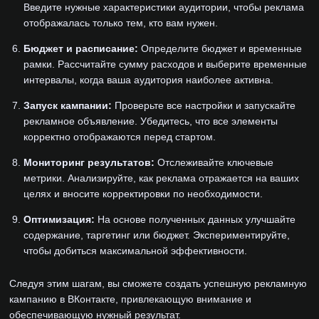
Введите нужные характеристики аудитории, чтобы реклама
отображалась только тем, кто вам нужен.
Бюджет и расписание:
Определите бюджет и временные
рамки. Рассчитайте сумму расходов и выберите временные
интервалы, когда ваша аудитория наиболее активна.
Запуск кампании:
Проверьте все настройки и запускайте
рекламное объявление. Убедитесь, что все элементы
корректно отображаются перед стартом.
Мониторинг результатов:
Отслеживайте ключевые
метрики. Анализируйте, как реклама отражается на ваших
целях и вносите корректировки по необходимости.
Оптимизация:
На основе полученных данных улучшайте
содержание, таргетинг или бюджет. Экспериментируйте,
чтобы добиться максимальной эффективности.
Следуя этим шагам, вы сможете создать успешную рекламную
кампанию в ВКонтакте, привлекающую внимание и
обеспечивающую нужный результат.