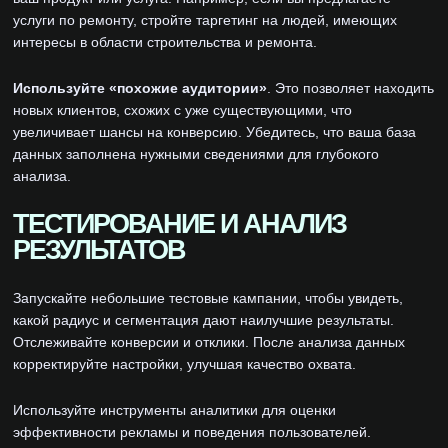
услуги по ремонту, стройте таргетинг на людей, имеющих
интересы в области строительства и ремонта.
Используйте «похожие аудитории»
. Это позволяет находить
новых клиентов, схожих с уже существующими, что
увеличивает шансы на конверсию. Убедитесь, что ваша база
данных заполнена нужными сведениями для глубокого
анализа.
ТЕСТИРОВАНИЕ И АНАЛИЗ
РЕЗУЛЬТАТОВ
Запускайте небольшие тестовые кампании, чтобы увидеть,
какой радиус и сегментация дают наилучшие результаты.
Отслеживайте конверсии и отклики. После анализа данных
корректируйте настройки, улучшая качество охвата.
Используйте инструменты аналитики для оценки
эффективности рекламы и поведения пользователей.