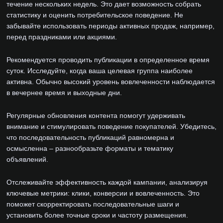
течение нескольких недель. Это дает возможность собрать
статистику и оценить потребительское поведение. Не
забывайте использовать периоды активных продаж, например,
перед праздниками или акциями.
Рекомендуется проводить публикации в определенное время
суток. Исследуйте, когда ваша целевая группа наиболее
активна. Обычно высокий уровень вовлеченности наблюдается
в вечернее время и выходные дни.
Регулярные обновления контента помогут удерживать
внимание и стимулировать поведение покупателей. Убедитесь,
что последовательность публикаций равномерна и
осмысленна – разнообразьте форматы и тематику
объявлений.
Отслеживайте эффективность каждой кампании, анализируя
ключевые метрики: клики, конверсии и вовлеченность. Это
поможет скорректировать последовательные шаги и
установить более точные сроки и частоту размещения.