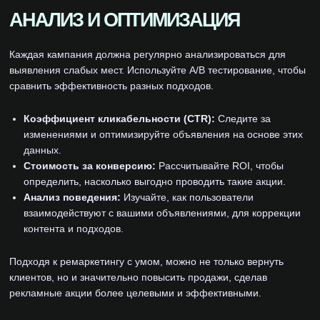
АНАЛИЗ И ОПТИМИЗАЦИЯ
Каждая кампания должна регулярно анализироваться для
выявления слабых мест. Используйте A/B тестирование, чтобы
сравнить эффективность разных подходов.
Коэффициент кликабельности (CTR):
Следите за
изменениями и оптимизируйте объявления на основе этих
данных.
Стоимость за конверсию:
Рассчитывайте ROI, чтобы
определить, насколько выгодно проводить такие акции.
Анализ поведения:
Изучайте, как пользователи
взаимодействуют с вашими объявлениями, для коррекции
контента и подходов.
Подходя к ремаркетингу с умом, можно не только вернуть
клиентов, но и значительно повысить продажи, сделав
рекламные акции более целевыми и эффективными.