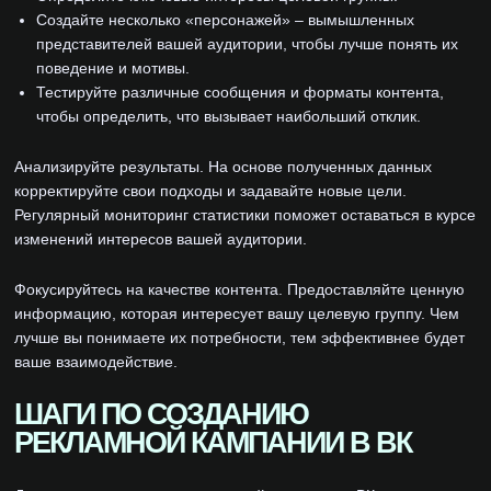
Создайте несколько «персонажей» – вымышленных
представителей вашей аудитории, чтобы лучше понять их
поведение и мотивы.
Тестируйте различные сообщения и форматы контента,
чтобы определить, что вызывает наибольший отклик.
Анализируйте результаты. На основе полученных данных
корректируйте свои подходы и задавайте новые цели.
Регулярный мониторинг статистики поможет оставаться в курсе
изменений интересов вашей аудитории.
Фокусируйтесь на качестве контента. Предоставляйте ценную
информацию, которая интересует вашу целевую группу. Чем
лучше вы понимаете их потребности, тем эффективнее будет
ваше взаимодействие.
ШАГИ ПО СОЗДАНИЮ
РЕКЛАМНОЙ КАМПАНИИ В ВК