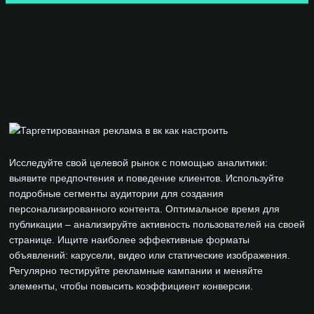
Исследуйте свой целевой рынок с помощью аналитики:
выявите предпочтения и поведение клиентов. Используйте
подробные сегменты аудитории для создания
персонализированного контента. Оптимальное время для
публикации – анализируйте активность пользователей на своей
странице. Ищите наиболее эффективные форматы
объявлений: карусели, видео или статические изображения.
Регулярно тестируйте рекламные кампании и меняйте
элементы, чтобы повысить коэффициент конверсии.