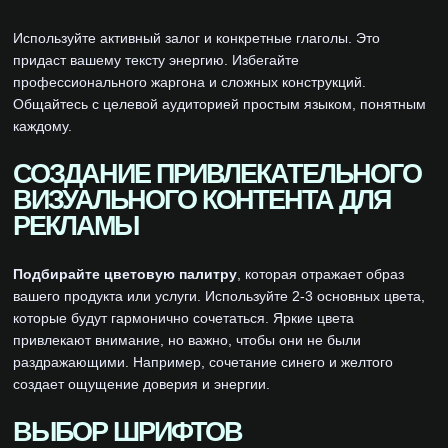
Используйте активный залог и конкретные глаголы. Это
придаст вашему тексту энергию. Избегайте
профессионального жаргона и сложных конструкций.
Общайтесь с целевой аудиторией простым языком, понятным
каждому.
СОЗДАНИЕ ПРИВЛЕКАТЕЛЬНОГО
ВИЗУАЛЬНОГО КОНТЕНТА ДЛЯ
РЕКЛАМЫ
Подбирайте цветовую палитру
, которая отражает образ
вашего продукта или услуги. Используйте 2-3 основных цвета,
которые будут гармонично сочетаться. Яркие цвета
привлекают внимание, но важно, чтобы они не были
раздражающими. Например, сочетание синего и желтого
создает ощущение доверия и энергии.
ВЫБОР ШРИФТОВ