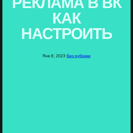
РЕКЛАМА В ВК
КАК
НАСТРОИТЬ
Янв 8, 2023
·
Без рубрики