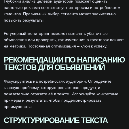
Глубокий анализ целевой аудитории поможет оценить,
насколько реклама соответствует интересам и потребностям
клиентов. Правильный выбор сегмента может значительно
повысить результаты.
Регулярный мониторинг поможет выявлять убыточные
объявления или проверять, как изменения в креативах влияют
на метрики. Постоянная оптимизация – ключ к успеху.
РЕКОМЕНДАЦИИ ПО НАПИСАНИЮ
ТЕКСТОВ ДЛЯ ОБЪЯВЛЕНИЙ
Фокусируйтесь на потребностях аудитории. Определите
главную проблему, которую решает ваш продукт, и
показательно отразите её в тексте. Используйте конкретные
примеры и результаты, чтобы продемонстрировать
преимущества.
СТРУКТУРИРОВАНИЕ ТЕКСТА