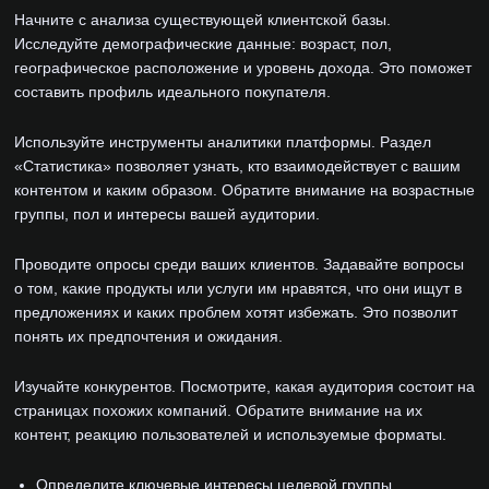
Начните с анализа существующей клиентской базы.
Исследуйте демографические данные: возраст, пол,
географическое расположение и уровень дохода. Это поможет
составить профиль идеального покупателя.
Используйте инструменты аналитики платформы. Раздел
«Статистика» позволяет узнать, кто взаимодействует с вашим
контентом и каким образом. Обратите внимание на возрастные
группы, пол и интересы вашей аудитории.
Проводите опросы среди ваших клиентов. Задавайте вопросы
о том, какие продукты или услуги им нравятся, что они ищут в
предложениях и каких проблем хотят избежать. Это позволит
понять их предпочтения и ожидания.
Изучайте конкурентов. Посмотрите, какая аудитория состоит на
страницах похожих компаний. Обратите внимание на их
контент, реакцию пользователей и используемые форматы.
Определите ключевые интересы целевой группы.