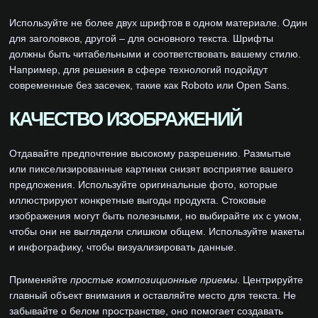
Используйте не более двух шрифтов в одном материале. Один
для заголовков, другой – для основного текста. Шрифты
должны быть читабельными и соответствовать вашему стилю.
Например, для решения в сфере технологий подойдут
современные без засечек, такие как Roboto или Open Sans.
КАЧЕСТВО ИЗОБРАЖЕНИЙ
Отдавайте предпочтение высокому разрешению. Размытые
или пикселизированные картинки снизят восприятие вашего
предложения. Используйте оригинальные фото, которые
иллюстрируют конкретные выгоды продукта. Стоковые
изображения могут быть полезными, но выбирайте их с умом,
чтобы они не выглядели слишком общем. Используйте макеты
и инфографику, чтобы визуализировать данные.
Применяйте
простые композиционные приемы
. Центрируйте
главный объект внимания и оставляйте место для текста. Не
забывайте о белом пространстве, оно помогает создавать