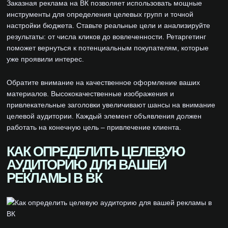
Заказная реклама на ВК позволяет использовать мощные
инструменты для определения целевых групп и точной
настройки бюджета. Ставьте реальные цели и анализируйте
результаты: от числа кликов до вовлеченности. Ретаргетинг
поможет вернуться к потенциальным покупателям, которые
уже проявили интерес.
Обратите внимание на качественное оформление ваших
материалов. Высококачественные изображения и
привлекательные заголовки увеличивают шансы на внимание
целевой аудитории. Каждый элемент объявления должен
работать на конечную цель – привлечение клиента.
КАК ОПРЕДЕЛИТЬ ЦЕЛЕВУЮ
АУДИТОРИЮ ДЛЯ ВАШЕЙ
РЕКЛАМЫ В ВК