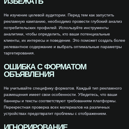
ИЗБЕЖАТЬ
Не изучение целевой аудитории. Перед тем как запустить
рекламную кампанию, необходимо провести глубокий анализ
потребительских профилей. Используйте инструменты
аналитики, чтобы определить, кто ваши потенциальные
клиенты, их интересы и поведение. Это поможет создать более
релевантное содержание и выбрать оптимальные параметры
таргетирования.
ОШИБКА С ФОРМАТОМ
ОБЪЯВЛЕНИЯ
Не учитывайте специфику форматов. Каждый тип рекламного
размещения имеет свои особенности. Убедитесь, что ваши
баннеры и тексты соответствуют требованиям платформы.
Перекрестная проверка всех материалов на различных
устройствах предотвратит проблемы с отображением.
ИГНОРИРОВАНИЕ