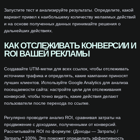
Запустите тест и анализируйте результаты. Определите, какой
вариант привел к наибольшему количеству желаемых действий
и на основе полученных данных принимайте решения о
дальнейших действиях.
КАК ОТСЛЕЖИВАТЬ КОНВЕРСИИ И
ROI ВАШЕЙ РЕКЛАМЫ
Создавайте UTM-метки для всех ссылок, чтобы отслеживать
источники трафика и определять, какие кампании приносят
лучших клиентов. Используйте Google Analytics для анализа
посещаемости сайта: настройте цели для отслеживания
конверсий, чтобы точно видеть, какие действия делают
пользователи после перехода по ссылке.
Регулярно проводите анализ ROI, сравнивая затраты на
продвижение с доходами, полученными от конверсий.
Рассчитывайте ROI по формуле: (Доходы — Затраты) /
Затраты * 100%. Это поможет определить эффективность