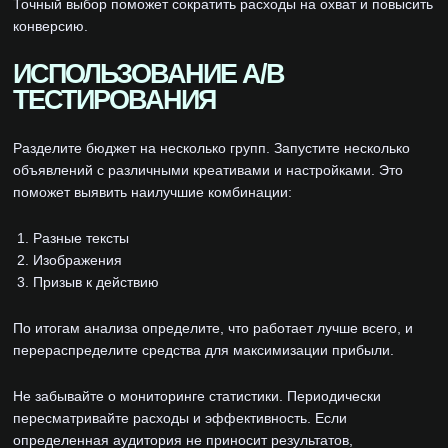
Точный выбор поможет сократить расходы на охват и повысить
конверсию.
ИСПОЛЬЗОВАНИЕ A/B
ТЕСТИРОВАНИЯ
Разделите бюджет на несколько групп. Запустите несколько
объявлений с различными креативами и настройками. Это
поможет выявить наилучшие комбинации:
Разные тексты
Изображения
Призыв к действию
По итогам анализа определите, что работает лучше всего, и
перераспределите средства для максимизации прибыли.
Не забывайте о мониторинге статистики. Периодически
пересматривайте расходы и эффективность. Если
определенная аудитория не приносит результатов,