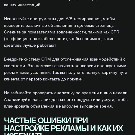
ваших инвестиций.
Используйте инструменты для A/B тестирования, чтобы
проверять различные объявления и целевые страницы.
Следите за показателями вовлеченности, такими как CTR
(коэффициент кликабельности), чтобы понимать, какие
креативы лучше работают.
Внедрите систему CRM для отслеживания взаимодействий с
клиентами. Это поможет связывать конверсии с конкретными
рекламными усилиями. Так вы получите полную картину пути
клиента от первого контакта до покупки.
Не забывайте проверять аналитику по времени и дню недели.
Анализируйте часы пик для своего продукта или услуги, чтобы
планировать объявления в наиболее выгодное время.
ЧАСТЫЕ ОШИБКИ ПРИ
НАСТРОЙКЕ РЕКЛАМЫ И КАК ИХ