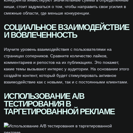
конкуренты инвестируют значительные суммы в определенные
ниши, стоит задуматься о том, чтобы направить свои усилия в
смежные области, где меньше конкуренции.
СОЦИАЛЬНОЕ ВЗАИМОДЕЙСТВИЕ
И ВОВЛЕЧЕННОСТЬ
Изучите уровень взаимодействия с пользователями на
страницах соперников. Сравните количество лайков,
комментариев и репостов на их публикациях. Это покажет,
какие темы вызывают интерес у аудитории. На основании этого
создайте контент, который будет стимулировать активное
взаимодействие как с новыми, так и с постоянными клиентами.
ИСПОЛЬЗОВАНИЕ A/B
ТЕСТИРОВАНИЯ В
ТАРГЕТИРОВАННОЙ РЕКЛАМЕ