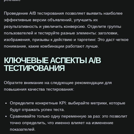
Проведение A/B тестирования позволяет выявить наиболее
эффективные версии объявлений, улучшить их
результативность и увеличить конверсию. Отделите группы
пользователей и тестируйте разные элементы: заголовки,
изображения, призывы к действию и таргетинг. Это даст четкое
понимание, какие комбинации работают лучше.
КЛЮЧЕВЫЕ АСПЕКТЫ A/B
ТЕСТИРОВАНИЯ
Обратите внимание на следующие рекомендации для
повышения качества тестирования:
Определите конкретные KPI: выбирайте метрики, которые
будут отражать успех теста.
Сравнивайте только одну переменную за раз: это позволит
точно определить, что именно влияет на изменение
показателей.