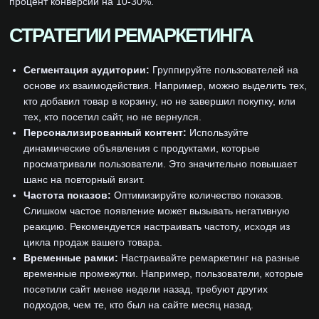
процент конверсии на 10-30%.
СТРАТЕГИИ РЕМАРКЕТИНГА
Сегментация аудитории:
Группируйте пользователей на
основе их взаимодействия. Например, можно выделить тех,
кто добавил товар в корзину, но не завершил покупку, или
тех, кто посетил сайт, но не вернулся.
Персонализированный контент:
Используйте
динамические объявления с продуктами, которые
просматривали пользователи. Это значительно повышает
шанс на повторный визит.
Частота показов:
Оптимизируйте количество показов.
Слишком частое появление может вызывать негативную
реакцию. Рекомендуется настраивать частоту, исходя из
цикла продаж вашего товара.
Временные рамки:
Настраивайте ремаркетинг на разные
временные промежутки. Например, пользователи, которые
посетили сайт менее недели назад, требуют других
подходов, чем те, кто был на сайте месяц назад.