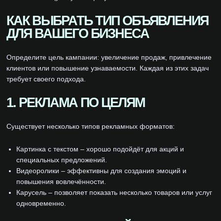
КАК ВЫБРАТЬ ТИП ОБЪЯВЛЕНИЯ
ДЛЯ ВАШЕГО БИЗНЕСА
Определите цель кампании: увеличение продаж, привлечение
клиентов или повышение узнаваемости. Каждая из этих задач
требует своего подхода.
1. РЕКЛАМА ПО ЦЕЛЯМ
Существует несколько типов рекламных форматов:
Картинка с текстом – хорошо подойдёт для акций и
специальных предложений.
Видеоролики – эффективны для создания эмоций и
повышения вовлечённости.
Карусель – позволяет показать несколько товаров или услуг
одновременно.