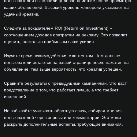
пользователей выполнили целевое действие после просмотра
ваших объявлений. Высокий уровень конверсии указывает на
удачный креатив.
Следите за показателем ROI (Return on Investment) –
соотношением доходов к затратам на рекламу. Это позволит
оценить, насколько прибыльны ваши усилия.
Изучите время взаимодействия с контентом. Чем дольше
пользователи остаются на вашей странице после нажатия на
объявление, тем выше вероятность, что креатив успешен.
Сравните результаты с предыдущими кампаниями. Это даст
представление о том, что работает лучше, а что требует
изменений.
Не забывайте учитывать обратную связь, собирая мнения
пользователей через опросы или комментарии. Это может
раскрыть дополнительные аспекты, требующие внимания.