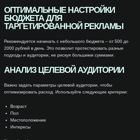
ОПТИМАЛЬНЫЕ НАСТРОЙКИ
БЮДЖЕТА ДЛЯ
ТАРГЕТИРОВАННОЙ РЕКЛАМЫ
Рекомендуется начинать с небольшого бюджета – от 500 до
2000 рублей в день. Это позволит протестировать разные
подходы и аудитории, не рискуя большими суммами.
АНАЛИЗ ЦЕЛЕВОЙ АУДИТОРИИ
Важно задать параметры целевой аудитории, чтобы
оптимизировать расход. Используйте следующие критерии:
Возраст
Пол
Местоположение
Интересы