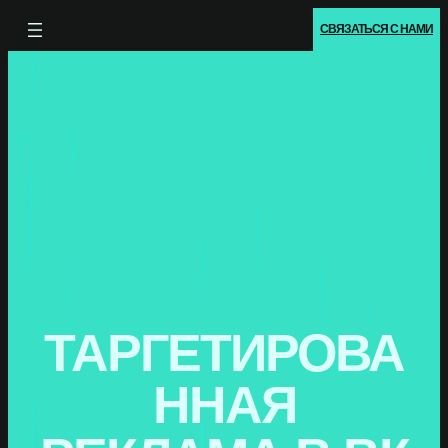
СВЯЗАТЬСЯ С НАМИ
ТАРГЕТИРОВА
ННАЯ