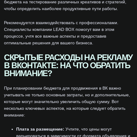
бюджета на тестирование различных креативов и стратегий,
чтобы определить наиболее продуктивные пути работы.
Рекомендуется взаимодействовать с профессионалами.
Специалисты компании LEAD BOX помогут вам в этом
процессе, учтя все важные аспекты и предоставив
оптимальные решения для вашего бизнеса.
СКРЫТЫЕ РАСХОДЫ НА РЕКЛАМУ
В ВКОНТАКТЕ: НА ЧТО ОБРАТИТЬ
ВНИМАНИЕ?
При планировании бюджета для продвижения в ВК важно
учитывать не только основные затраты, но и дополнительные,
которые могут значительно увеличить общую сумму. Вот
несколько ключевых аспектов, на которые следует обратить
внимание:
Плата за размещение:
Учтите, что цены могут
варьироваться в зависимости от формата объявления и