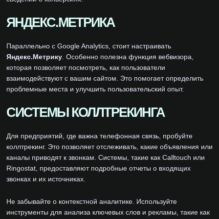
ЯНДЕКС.МЕТРИКА
Параллельно с Google Analytics, стоит настраивать
Яндекс.Метрику
. Особенно полезна функция вебвизора,
которая позволяет посмотреть, как пользователи
взаимодействуют с вашим сайтом. Это помогает определить
проблемные места и улучшить пользовательский опыт.
СИСТЕМЫ КОЛЛТРЕКИНГА
Для предприятий, где важна телефонная связь, пробуйте
коллтрекинг. Это позволяет отслеживать, какие объявления или
каналы приводят к звонкам. Системы, такие как Calltouch или
Ringostat, предоставляют подробные отчеты о входящих
звонках и их источниках.
Не забывайте о контекстной аналитике. Используйте
инструменты для анализа ключевых слов и рекламы, такие как