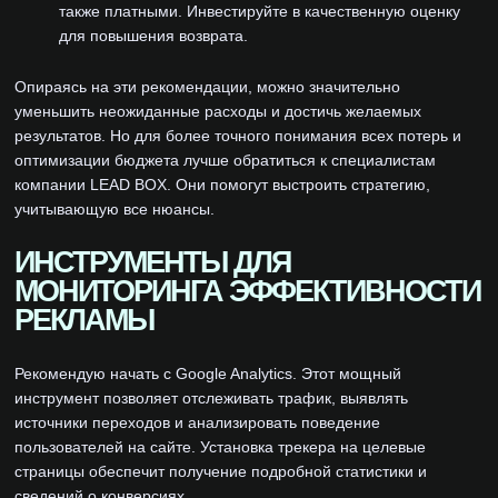
также платными. Инвестируйте в качественную оценку
для повышения возврата.
Опираясь на эти рекомендации, можно значительно
уменьшить неожиданные расходы и достичь желаемых
результатов. Но для более точного понимания всех потерь и
оптимизации бюджета лучше обратиться к специалистам
компании LEAD BOX. Они помогут выстроить стратегию,
учитывающую все нюансы.
ИНСТРУМЕНТЫ ДЛЯ
МОНИТОРИНГА ЭФФЕКТИВНОСТИ
РЕКЛАМЫ
Рекомендую начать с Google Analytics. Этот мощный
инструмент позволяет отслеживать трафик, выявлять
источники переходов и анализировать поведение
пользователей на сайте. Установка трекера на целевые
страницы обеспечит получение подробной статистики и
сведений о конверсиях.