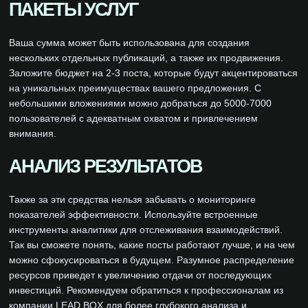
ПАКЕТЫ УСЛУГ
Ваша сумма может быть использована для создания
нескольких отдельных публикаций, а также их продвижения.
Заложите бюджет на 2-3 поста, которые будут акцентироваться
на уникальных преимуществах вашего предложения. С
небольшими вложениями можно добраться до 5000-7000
пользователей с адекватным охватом и привлечением
внимания.
АНАЛИЗ РЕЗУЛЬТАТОВ
Также за эти средства нельзя забывать о мониторинге
показателей эффективности. Используйте встроенные
инструменты аналитики для отслеживания взаимодействий.
Так вы сможете понять, какие посты работают лучше, и на чем
можно сфокусироваться в будущем. Разумное распределение
ресурсов приведет к увеличению отдачи от последующих
инвестиций. Рекомендуем обратиться к профессионалам из
компании LEAD BOX для более глубокого анализа и