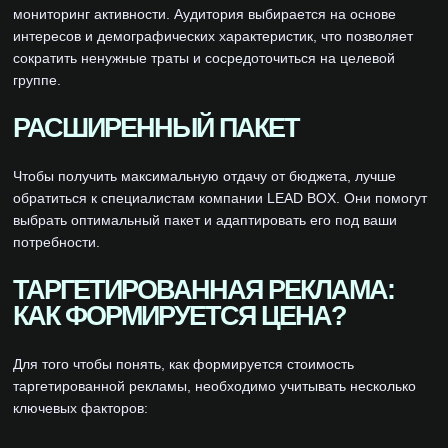
мониторинг активности. Аудитория выбирается на основе
интересов и демографических характеристик, что позволяет
сократить ненужные траты и сосредоточиться на целевой
группе.
РАСШИРЕННЫЙ ПАКЕТ
Чтобы получить максимальную отдачу от бюджета, лучше
обратиться к специалистам компании LEAD BOX. Они помогут
выбрать оптимальный пакет и адаптировать его под ваши
потребности.
ТАРГЕТИРОВАННАЯ РЕКЛАМА:
КАК ФОРМИРУЕТСЯ ЦЕНА?
Для того чтобы понять, как формируется стоимость
таргетированной рекламы, необходимо учитывать несколько
ключевых факторов: