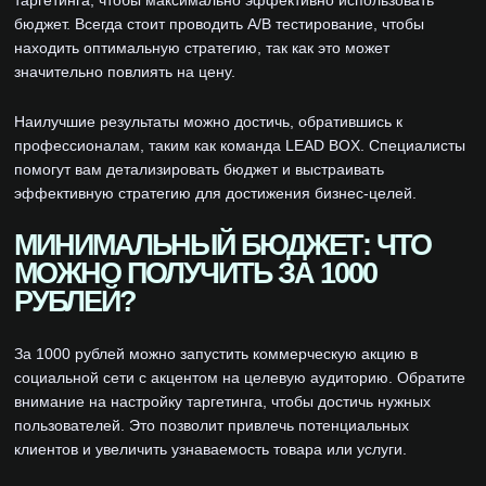
таргетинга, чтобы максимально эффективно использовать
бюджет. Всегда стоит проводить A/B тестирование, чтобы
находить оптимальную стратегию, так как это может
значительно повлиять на цену.
Наилучшие результаты можно достичь, обратившись к
профессионалам, таким как команда LEAD BOX. Специалисты
помогут вам детализировать бюджет и выстраивать
эффективную стратегию для достижения бизнес-целей.
МИНИМАЛЬНЫЙ БЮДЖЕТ: ЧТО
МОЖНО ПОЛУЧИТЬ ЗА 1000
РУБЛЕЙ?
За 1000 рублей можно запустить коммерческую акцию в
социальной сети с акцентом на целевую аудиторию. Обратите
внимание на настройку таргетинга, чтобы достичь нужных
пользователей. Это позволит привлечь потенциальных
клиентов и увеличить узнаваемость товара или услуги.