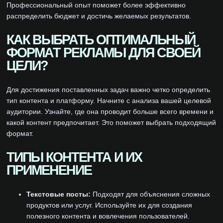
Профессиональный опыт поможет более эффективно
распределить бюджет и достичь желаемых результатов.
КАК ВЫБРАТЬ ОПТИМАЛЬНЫЙ
ФОРМАТ РЕКЛАМЫ ДЛЯ СВОЕЙ
ЦЕЛИ?
Для достижения поставленных задач важно четко определить
тип контента и платформу. Начните с анализа вашей целевой
аудитории. Узнайте, где она проводит больше всего времени и
какой контент предпочитает. Это поможет выбрать подходящий
формат.
ТИПЫ КОНТЕНТА И ИХ
ПРИМЕНЕНИЕ
Текстовые посты:
Подходят для объяснения сложных
продуктов или услуг. Используйте их для создания
полезного контента и вовлечения пользователей.