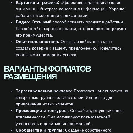
Картинки и графика:
Эффективны для привлечения
внимания и быстрого донесения информации. Хорошо
работают в сочетании с описаниями.
Видео:
Отличный способ показать продукт в действии.
Разработайте короткие ролики, которые демонстрируют
его преимущества.
Опыт пользователя:
Отзывы и кейсы позволяют
создать доверие к вашему предложению. Поделитесь
реальными примерами успеха.
ВАРИАНТЫ ФОРМАТОВ
РАЗМЕЩЕНИЯ
Таргетированная реклама:
Позволяет нацеливаться на
конкретные группы пользователей. Идеальна для
привлечения новых клиентов.
Промоакции и конкурсы:
Способствуют увеличению
вовлеченности. Они мотивируют пользователей
участвовать и делиться информацией.
Сообщества и группы:
Создание собственного