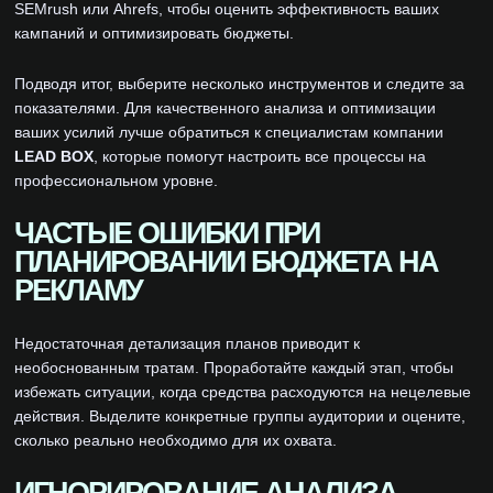
SEMrush или Ahrefs, чтобы оценить эффективность ваших
кампаний и оптимизировать бюджеты.
Подводя итог, выберите несколько инструментов и следите за
показателями. Для качественного анализа и оптимизации
ваших усилий лучше обратиться к специалистам компании
LEAD BOX
, которые помогут настроить все процессы на
профессиональном уровне.
ЧАСТЫЕ ОШИБКИ ПРИ
ПЛАНИРОВАНИИ БЮДЖЕТА НА
РЕКЛАМУ
Недостаточная детализация планов приводит к
необоснованным тратам. Проработайте каждый этап, чтобы
избежать ситуации, когда средства расходуются на нецелевые
действия. Выделите конкретные группы аудитории и оцените,
сколько реально необходимо для их охвата.