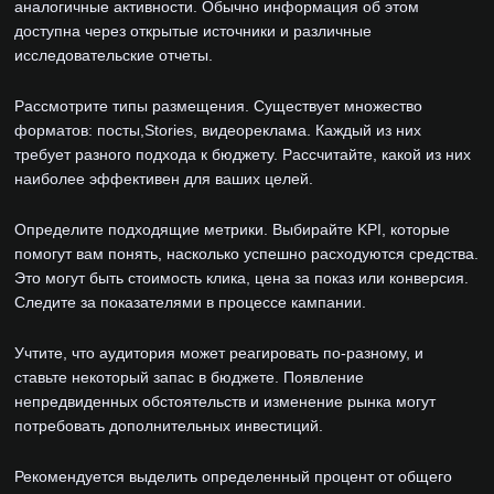
аналогичные активности. Обычно информация об этом
доступна через открытые источники и различные
исследовательские отчеты.
Рассмотрите типы размещения. Существует множество
форматов: посты,Stories, видеореклама. Каждый из них
требует разного подхода к бюджету. Рассчитайте, какой из них
наиболее эффективен для ваших целей.
Определите подходящие метрики. Выбирайте KPI, которые
помогут вам понять, насколько успешно расходуются средства.
Это могут быть стоимость клика, цена за показ или конверсия.
Следите за показателями в процессе кампании.
Учтите, что аудитория может реагировать по-разному, и
ставьте некоторый запас в бюджете. Появление
непредвиденных обстоятельств и изменение рынка могут
потребовать дополнительных инвестиций.
Рекомендуется выделить определенный процент от общего