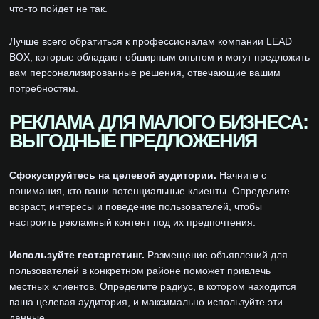
что-то пойдет не так.
Лучше всего обратиться к профессионалам компании LEAD
BOX, которые обладают обширным опытом и могут предложить
вам персонализированные решения, отвечающие вашим
потребностям.
РЕКЛАМА ДЛЯ МАЛОГО БИЗНЕСА:
ВЫГОДНЫЕ ПРЕДЛОЖЕНИЯ
Сфокусируйтесь на целевой аудитории.
Начните с
понимания, кто ваши потенциальные клиенты. Определите
возраст, интересы и поведение пользователей, чтобы
настроить рекламный контент под их предпочтения.
Используйте геотаргетинг.
Размещение объявлений для
пользователей в конкретном районе поможет привлечь
местных клиентов. Определите радиус, в котором находится
ваша целевая аудитория, и максимально используйте эти
данные.