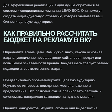
Для эффективной реализации акций лучше обратиться за
советом к специалистам компании LEAD BOX. Они помогут
создать индивидуальную стратегию, которая учитывает ваш
бизнес и целевую аудиторию.
КАК ПРАВИЛЬНО РАССЧИТАТЬ
БЮДЖЕТ НА РЕКЛАМУ В ВК?
Определите ясные цели. Вам нужно знать, какова основная
задача: увеличение посещаемости сайта, рост продаж или
повышение узнаваемости бренда. Каждая цель требует разных
подходов и, соответственно, затрат.
Предварительно проанализируйте целевую аудиторию.
Изучите ее интересы, поведение, местоположение и
предпочтения. Это позволит лучше планировать расходы и
сэкономить, настраивая кампанию на нужные мишени.
Оцените конкурентов. Изучите, сколько они выделяют на