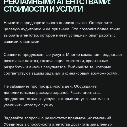
РЕКЛАМНЫМИ АГЕНТСТВАМИ:
СТОИМОСТИ И УСЛУГИ
Начните с предварительного анализа рынка. Определите
целевую аудиторию и её привычки. Это позволит более точно
выбрать агентство, которое имеет успешный опыт работы с
вашими клиентами.
Сравните предложенные услуги. Многие компании предлагают
различные пакеты, включающие стратегии, креативные
разработки и анализ результатов. Выбирайте те, которые
соответствуют вашим задачам и финансовым возможностям.
Не забывайте про прозрачность цен. Обсуждайте
дополнительные расходы заранее. Часто агентства
предлагают скрытые услуги, которые могут значительно
увеличить итоговую сумму.
Задавайте вопросы о результатах предыдущих кампаний.
Убедитесь в способности агентства достигать заявленных