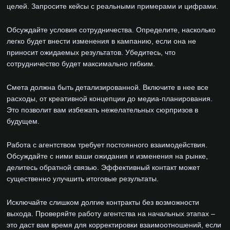
целей. Запросите кейсы с реальными примерами и цифрами.
Обсуждайте условия сотрудничества. Определите, насколько
легко будет внести изменения в кампанию, если она не
приносит ожидаемых результатов. Убедитесь, что
сотрудничество будет максимально гибким.
Смета должна быть детализированной. Включите в нее все
расходы, от креативной концепции до медиа-планирования.
Это позволит вам избежать нежелательных сюрпризов в
будущем.
Работа с агентством требует постоянного взаимодействия.
Обсуждайте с ними ваши ожидания и изменения на рынке,
делитесь обратной связью. Эффективный контакт может
существенно улучшить итоговые результаты.
Исключайте слишком долгие контракты без возможности
выхода. Проверяйте работу агентства на начальных этапах –
это даст вам время для корректировки взаимоотношений, если