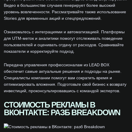
Видео в большинстве случаев генерирует более высокий
уровень вовлеченности. Рассматривайте также использование
Stories для временных акций и спецпредложений.
Ознакомьтесь с интеграциями и автоматизацией. Платформы
для UTM-меток и аналитики помогут отслеживать поведение
пользователей и оценивать отдачу от расходов. Сравнивайте
показатели и корректируйте подход.
Передача управления профессионалам из LEAD BOX
обеспечит самые актуальные решения и подходы на рынке.
Специалисты компании помогут вам сократить время и
оптимизировать вложения. Подготовьте свой бизнес к возврату
инвестиций, проконсультировавшись с командой экспертов.
СТОИМОСТЬ РЕКЛАМЫ В
ВКОНТАКТЕ: РАЗБ BREAKDOWN