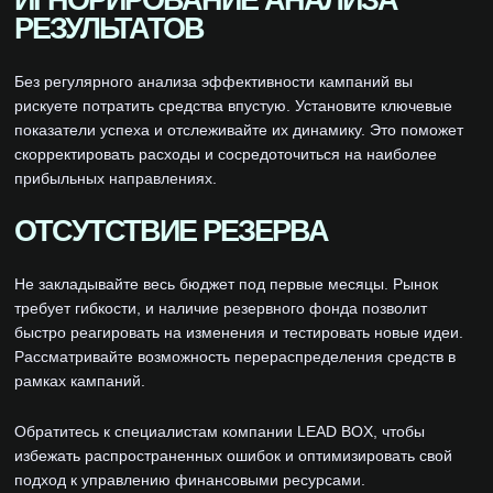
ИГНОРИРОВАНИЕ АНАЛИЗА
РЕЗУЛЬТАТОВ
Без регулярного анализа эффективности кампаний вы
рискуете потратить средства впустую. Установите ключевые
показатели успеха и отслеживайте их динамику. Это поможет
скорректировать расходы и сосредоточиться на наиболее
прибыльных направлениях.
ОТСУТСТВИЕ РЕЗЕРВА
Не закладывайте весь бюджет под первые месяцы. Рынок
требует гибкости, и наличие резервного фонда позволит
быстро реагировать на изменения и тестировать новые идеи.
Рассматривайте возможность перераспределения средств в
рамках кампаний.
Обратитесь к специалистам компании LEAD BOX, чтобы
избежать распространенных ошибок и оптимизировать свой
подход к управлению финансовыми ресурсами.