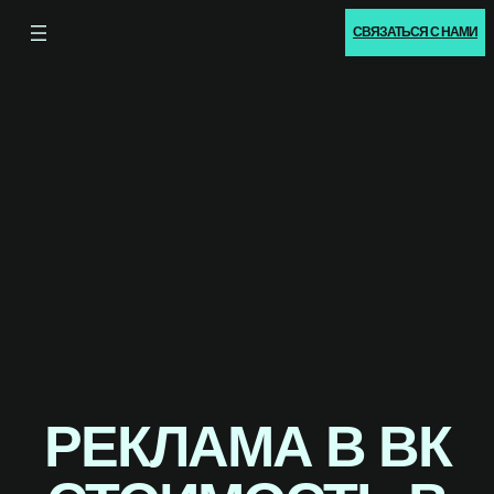
СВЯЗАТЬСЯ С НАМИ
РЕКЛАМА В ВК