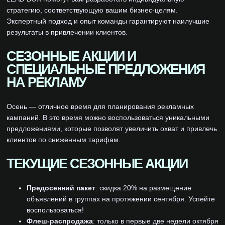
стратегию, соответствующую вашим бизнес-целям.
Экспертный подход и опыт команды гарантируют наилучшие
результаты в привлечении клиентов.
СЕЗОННЫЕ АКЦИИ И
СПЕЦИАЛЬНЫЕ ПРЕДЛОЖЕНИЯ
НА РЕКЛАМУ
Осень — отличное время для планирования рекламных
кампаний. В это время можно воспользоваться уникальными
предложениями, которые позволят увеличить охват и привлечь
клиентов по сниженным тарифам.
ТЕКУЩИЕ СЕЗОННЫЕ АКЦИИ
Предосенний пакет
: скидка 20% на размещение
объявлений в группах на протяжении сентября. Успейте
воспользоваться!
Флеш-распродажа
: только в первые две недели октября