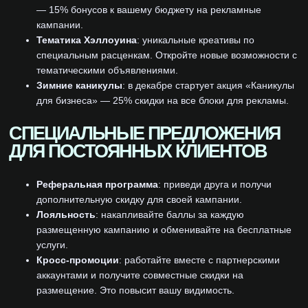
— 15% бонусов к вашему бюджету на рекламные
кампании.
Тематика Хэллоуина
: уникальные креативы по
специальным расценкам. Откройте новые возможности с
тематическими объявлениями.
Зимние каникулы
: в декабре стартует акция «Каникулы
для бизнеса» — 25% скидки на все блоки для рекламы.
СПЕЦИАЛЬНЫЕ ПРЕДЛОЖЕНИЯ
ДЛЯ ПОСТОЯННЫХ КЛИЕНТОВ
Реферальная программа
: приведи друга и получи
дополнительную скидку для своей кампании.
Лояльность
: накапливайте баллы за каждую
размещенную кампанию и обменивайте на бесплатные
услуги.
Кросс-промоции
: работайте вместе с партнерскими
аккаунтами и получите совместные скидки на
размещение. Это повысит вашу видимость.