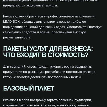
временные рамки кампаний: на более короткие сроки часто
предлагаются акционные тарифы.
Рекомендуем обратиться к профессионалам из компании
LEAD BOX, обладающим опытом в поиске наиболее
подходящих решений для ваших задач. Специалисты помогут
сэкономить средства и время, обеспечивая высокую
результативность.
ПАКЕТЫ УСЛУГ ДЛЯ БИЗНЕСА:
ЧТО ВХОДИТ В СТОИМОСТЬ?
Для компаний, стремящихся ускорить рост и расширить
присутствие на рынке, мы разработали несколько пакетов,
которые помогут достигнуть поставленных целей.
БАЗОВЫЙ ПАКЕТ
Включает в себя настройку таргетированной аудитории,
создание графического контента, а также ежедневный