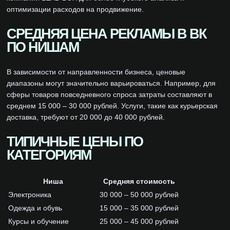
оптимизации расходов на продвижение.
СРЕДНЯЯ ЦЕНА РЕКЛАМЫ В ВК
ПО НИШАМ
В зависимости от направленности бизнеса, ценовые
диапазоны могут значительно варьироваться. Например, для
сферы товаров повседневного спроса затраты составляют в
среднем 15 000 – 30 000 рублей. Услуги, такие как курьерская
доставка, требуют от 20 000 до 40 000 рублей.
ТИПИЧНЫЕ ЦЕНЫ ПО
КАТЕГОРИЯМ
Ниша
Средняя стоимость
Электроника
30 000 – 50 000 рублей
Одежда и обувь
15 000 – 35 000 рублей
Курсы и обучение
25 000 – 45 000 рублей