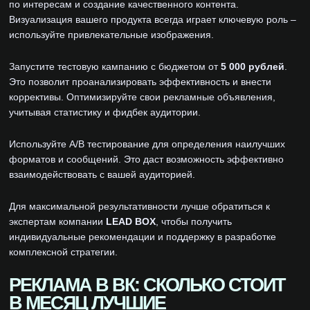
по интересам и создание качественного контента.
Визуализация вашего продукта всегда играет ключевую роль –
используйте привлекательные изображения.
Запустите тестовую кампанию с бюджетом от
5 000 рублей
.
Это позволит проанализировать эффективность и внести
коррективы. Оптимизируйте свои рекламные объявления,
учитывая статистику и фидбек аудитории.
Используйте A/B тестирование для определения наилучших
форматов и сообщений. Это даст возможность эффективно
взаимодействовать с вашей аудиторией.
Для максимальной результативности лучше обратиться к
экспертам компании
LEAD BOX
, чтобы получить
индивидуальные рекомендации и поддержку в разработке
комплексной стратегии.
РЕКЛАМА В ВК: СКОЛЬКО СТОИТ
В МЕСЯЦ ЛУЧШИЕ