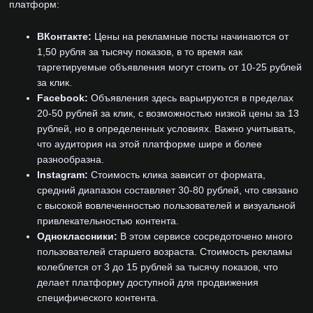
платформ:
ВКонтакте:
Цены на рекламные посты начинаются от
1,50 рубля за тысячу показов, в то время как
таргетируемые объявления могут стоить от 10-25 рублей
за клик.
Facebook:
Объявления здесь варьируются в пределах
20-50 рублей за клик, с возможностью низкой цены за 13
рублей, но в определенных условиях. Важно учитывать,
что аудитория на этой платформе шире и более
разнообразна.
Instagram:
Стоимость клика зависит от формата,
средний диапазон составляет 30-80 рублей, что связано
с высокой вовлеченностью пользователей и визуальной
привлекательностью контента.
Одноклассники:
В этом сервисе сосредоточено много
пользователей старшего возраста. Стоимость рекламы
колеблется от 3 до 15 рублей за тысячу показов, что
делает платформу доступной для продвижения
специфического контента.