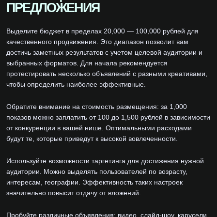
ПРЕДЛОЖЕНИЯ
Выделите бюджет в пределах 20,000 — 100,000 рублей для
качественного продвижения. Это диапазон позволит вам
достичь заметных результатов с учетом целевой аудитории и
выбранных форматов. Для начала рекомендуется
протестировать несколько объявлений с разными креативами,
чтобы определить наиболее эффективные.
Обратите внимание на стоимость размещения: за 1,000
показов можно заплатить от 100 до 1,500 рублей в зависимости
от конкуренции в вашей нише. Оптимальными расходами
будут те, которые приведут к высокой вовлеченности.
Используйте возможности таргетинга для достижения нужной
аудитории. Можно выделять пользователей по возрасту,
интересам, географии. Эффективность таких настроек
значительно повысит отдачу от вложений.
Пробуйте различные объявления: видео, слайд-шоу, карусели.