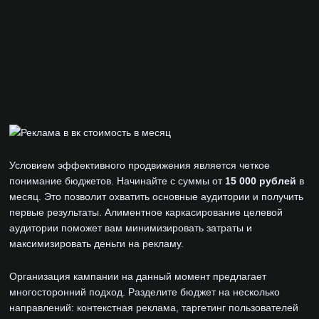
Условием эффективного продвижения является четкое
понимание бюджетов. Начинайте с суммы от
15 000 рублей
в
месяц. Это позволит охватить основные аудитории и получить
первые результаты. Алиментное каркасирование целевой
аудитории поможет вам минимизировать затраты и
максимизировать деньги на рекламу.
Организация кампании на данный момент предлагает
многосторонний подход. Разделите бюджет на несколько
направлений: контекстная реклама, таргетинг пользователей