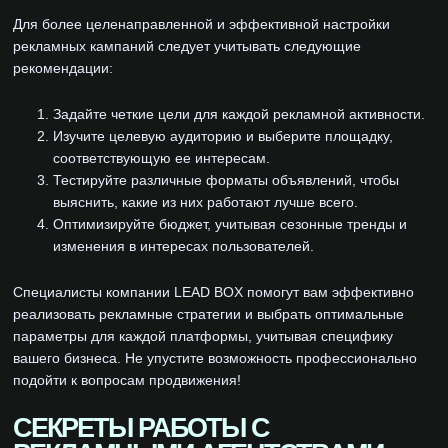
Для более целенаправленной и эффективной настройки
рекламных кампаний следует учитывать следующие
рекомендации:
Задайте четкие цели для каждой рекламной активности.
Изучите целевую аудиторию и выберите площадку,
соответствующую ее интересам.
Тестируйте различные форматы объявлений, чтобы
выяснить, какие из них работают лучше всего.
Оптимизируйте бюджет, учитывая сезонные тренды и
изменения в интересах пользователей.
Специалисты компании LEAD BOX помогут вам эффективно
реализовать рекламные стратегии и выбрать оптимальные
параметры для каждой платформы, учитывая специфику
вашего бизнеса. Не упустите возможность профессионально
подойти к вопросам продвижения!
СЕКРЕТЫ РАБОТЫ С