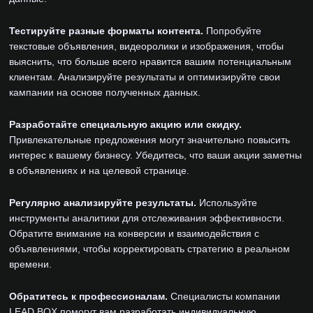
Тестируйте разные форматы контента.
Попробуйте
текстовые объявления, видеоролики и изображения, чтобы
выяснить, что больше всего нравится вашим потенциальным
клиентам. Анализируйте результаты и оптимизируйте свои
кампании на основе полученных данных.
Разработайте специальную акцию или скидку.
Привлекательные предложения могут значительно повысить
интерес к вашему бизнесу. Убедитесь, что ваши акции заметны
в объявлениях и на целевой странице.
Регулярно анализируйте результаты.
Используйте
инструменты аналитики для отслеживания эффективности.
Обратите внимание на конверсии и взаимодействия с
объявлениями, чтобы корректировать стратегию в реальном
времени.
Обратитесь к профессионалам.
Специалисты компании
LEAD BOX помогут вам разработать индивидуальную