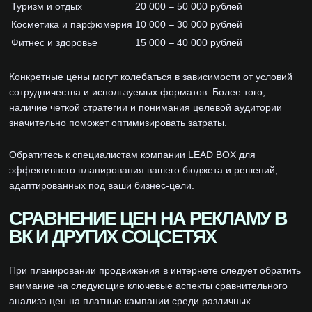
Туризм и отдых
20 000 – 50 000 рублей
Косметика и парфюмерия
10 000 – 30 000 рублей
Фитнес и здоровье
15 000 – 40 000 рублей
Конкретные цены могут колебаться в зависимости от условий
сотрудничества и используемых форматов. Более того,
наличие четкой стратегии и понимания целевой аудитории
значительно поможет оптимизировать затраты.
Обратитесь к специалистам компании LEAD BOX для
эффективного планирования вашего бюджета и решений,
адаптированных под ваши бизнес-цели.
СРАВНЕНИЕ ЦЕН НА РЕКЛАМУ В
ВК И ДРУГИХ СОЦСЕТЯХ
При планировании продвижения в интернете следует обратить
внимание на следующие ключевые аспекты сравнительного
анализа цен на платные кампании среди различных