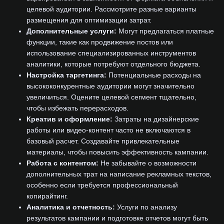
целевой аудитории. Рассмотрите разные варианты
размещения для оптимизации затрат.
Дополнительные услуги:
Могут предлагаться платные
функции, такие как продвижение постов или
использование специализированных инструментов
аналитики, которые потребуют отдельного бюджета.
Настройка таргетинга:
Потенциальные расходы на
высококонкурентные аудитории могут значительно
увеличиться. Оцените целевой сегмент тщательно,
чтобы избежать перерасходов.
Креатив и оформление:
Затраты на дизайнерские
работы или видео-контент часто не включаются в
базовый расчет. Создавайте привлекательные
материалы, чтобы повысить эффективность кампании.
Работа с контентом:
Не забывайте о возможности
дополнительных трат на написание рекламных текстов,
особенно если требуется профессиональный
копирайтинг.
Аналитика и отчетность:
Услуги по анализу
результатов кампании и подготовке отчетов могут быть