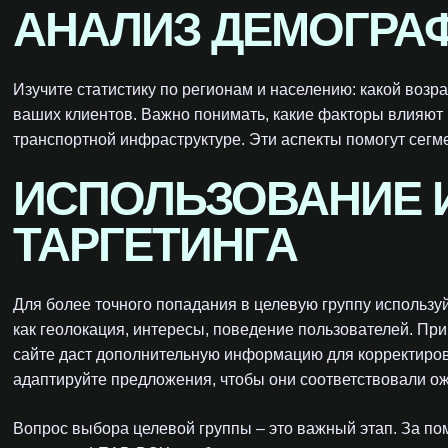
АНАЛИЗ ДЕМОГРА
Изучите статистику по регионам и населению: какой возра
ваших клиентов. Важно понимать, какие факторы влияют 
транспортной инфраструктуре. Эти аспекты помогут сегм
ИСПОЛЬЗОВАНИЕ 
ТАРГЕТИНГА
Для более точного попадания в целевую группу использу
как геолокация, интересы, поведение пользователей. Пр
сайте даст дополнительную информацию для корректиров
адаптируйте предложения, чтобы они соответствовали о
Вопрос выбора целевой группы – это важный этап. За по