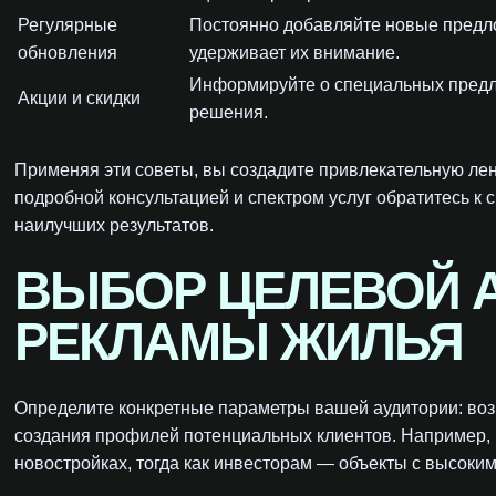
Регулярные
Постоянно добавляйте новые предло
обновления
удерживает их внимание.
Информируйте о специальных предло
Акции и скидки
решения.
Применяя эти советы, вы создадите привлекательную лен
подробной консультацией и спектром услуг обратитесь 
наилучших результатов.
ВЫБОР ЦЕЛЕВОЙ 
РЕКЛАМЫ ЖИЛЬЯ
Определите конкретные параметры вашей аудитории: возр
создания профилей потенциальных клиентов. Например,
новостройках, тогда как инвесторам — объекты с высоки