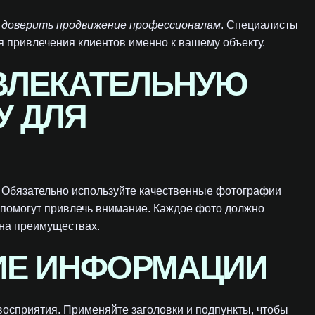
т
доверить продвижение профессионалам
. Специалисты
 привлечения клиентов именно к вашему объекту.
ИВЛЕКАТЕЛЬНУЮ
У ДЛЯ
. Обязательно используйте качественные фотографии
помогут привлечь внимание. Каждое фото должно
 на преимуществах.
ИЕ ИНФОРМАЦИИ
 восприятия. Применяйте заголовки и подпункты, чтобы