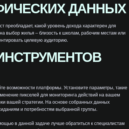
ФИЧЕСКИХ ДАННЫХ
ст преобладает, какой уровень дохода характерен для
на выбор жилья – близость к школам, рабочим местам или
ентировать целевую аудиторию.
ИНСТРУМЕНТОВ
йте возможности платформы. Установите параметры, такие
именение пикселей для мониторинга действий на вашем
ки вашей стратегии. На основе собранных данных
жиданиям и потребностям выбранной группы.
мощью в данной задаче лучше обратиться к специалистам