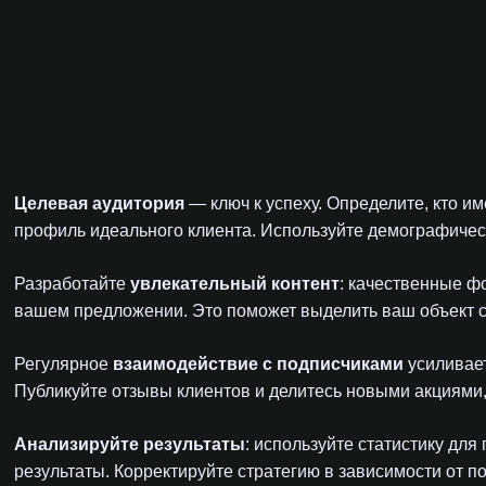
Целевая аудитория
— ключ к успеху. Определите, кто им
профиль идеального клиента. Используйте демографичес
Разработайте
увлекательный контент
: качественные ф
вашем предложении. Это поможет выделить ваш объект с
Регулярное
взаимодействие с подписчиками
усиливает
Публикуйте отзывы клиентов и делитесь новыми акциями
Анализируйте результаты
: используйте статистику дл
результаты. Корректируйте стратегию в зависимости от 