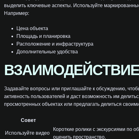
выделить ключевые аспекты. Используйте маркированные
Например:
Цена объекта
Площадь и планировка
Расположение и инфраструктура
Дополнительные удобства
ВЗАИМОДЕЙСТВИЕ
Задавайте вопросы или приглашайте к обсуждению, чтоб
активность пользователей и даст возможность им делит
просмотренных объектах или предлагать делиться своим
Совет
Короткие ролики с экскурсиями по о
Используйте видео
оценить пространство.