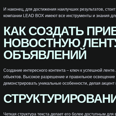
И наконец, для достижения наилучших результатов, стои
компании LEAD BOX имеют все инструменты и знания для
КАК СОЗДАТЬ ПР
НОВОСТНУЮ ЛЕНТ
ОБЪЯВЛЕНИЙ
Создание интересного контента – ключ к успешной ленте
объектов. Высокое разрешение и правильное освещение 
демонстрировать уникальные особенности, делая акцент
СТРУКТУРИРОВАН
Четкая структура текста делает его более доступным для