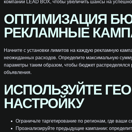
компании LEAD BOX, чтобы увеличить шансы на успешно
ОПТИМИЗАЦИЯ БЮ
РЕКЛАМНЫЕ КАМП
Начните с установки лимитов на каждую рекламную камп
неожиданных расходов. Определите максимальную сумму,
параметры таким образом, чтобы бюджет распределялся 
объявления.
ИСПОЛЬЗУЙТЕ ГЕ
НАСТРОЙКУ
Ограничьте таргетирование по регионам, где ваши 
Проанализируйте предыдущие кампании: определите 