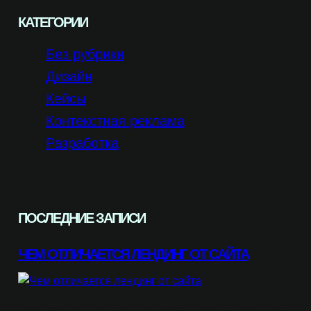
КАТЕГОРИИ
Без рубрики
Дизайн
Кейсы
Контекстная реклама
Разработка
ПОСЛЕДНИЕ ЗАПИСИ
ЧЕМ ОТЛИЧАЕТСЯ ЛЕНДИНГ ОТ САЙТА
Оптимизация конверсии начинается с четко определенной