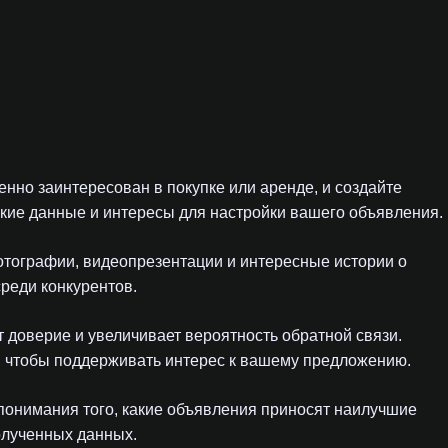
енно заинтересован в покупке или аренде, и создайте
кие данные и интересы для настройки вашего объявления.
отографии, видеопрезентации и интересные истории о
реди конкурентов.
 доверие и увеличивает вероятность обратной связи.
, чтобы поддерживать интерес к вашему предложению.
я понимания того, какие объявления приносят наилучшие
полученных данных.