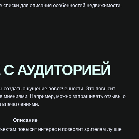
 списки для описания особенностей недвижимости.
 С АУДИТОРИЕЙ
ы создать ощущение вовлеченности. Это повысит
ься мнениями. Например, можно запрашивать отзывы о
и впечатлениями.
Описание
бъектам повысит интерес и позволит зрителям лучше