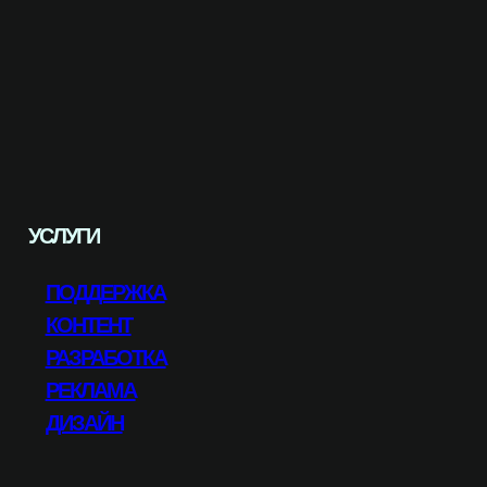
УСЛУГИ
ПОДДЕРЖКА
КОНТЕНТ
РАЗРАБОТКА
РЕКЛАМА
ДИЗАЙН