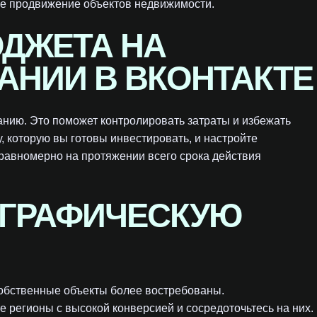
е продвижение объектов недвижимости.
ДЖЕТА НА
АНИИ В ВКОНТАКТЕ
анию. Это поможет контролировать затраты и избежать
 которую вы готовы инвестировать, и настройте
равномерно на протяжении всего срока действия
ОГРАФИЧЕСКУЮ
собственные объекты более востребованы.
регионы с высокой конверсией и сосредоточьтесь на них.