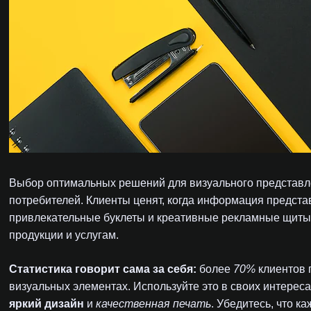
Выбор оптимальных решений для визуального представлен
потребителей. Клиенты ценят, когда информация представ
привлекательные буклеты и креативные рекламные щиты 
продукции и услугам.
Статистика говорит сама за себя:
более
70%
клиентов 
визуальных элементах. Используйте это в своих интерес
яркий дизайн
и
качественная печать
. Убедитесь, что к