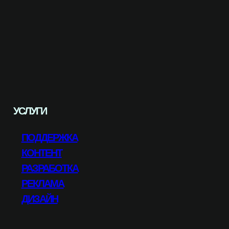
УСЛУГИ
ПОДДЕРЖКА
КОНТЕНТ
РАЗРАБОТКА
РЕКЛАМА
ДИЗАЙН