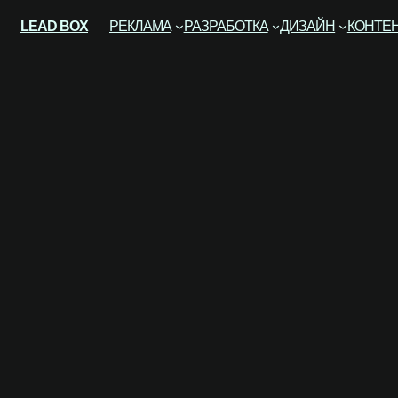
LEAD BOX
РЕКЛАМА
РАЗРАБОТКА
ДИЗАЙН
КОНТЕ