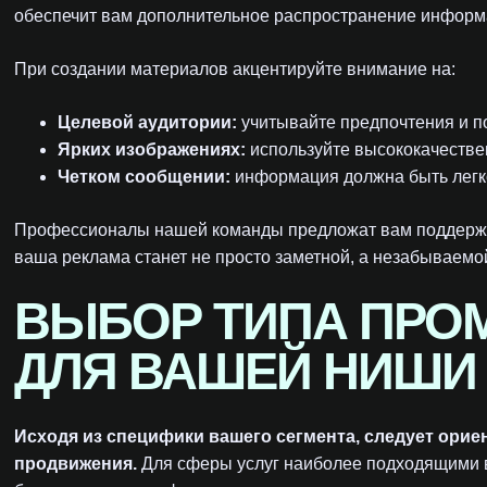
обеспечит вам дополнительное распространение информ
При создании материалов акцентируйте внимание на:
Целевой аудитории:
учитывайте предпочтения и п
Ярких изображениях:
используйте высококачестве
Четком сообщении:
информация должна быть лег
Профессионалы нашей команды предложат вам поддержку
ваша реклама станет не просто заметной, а незабываемо
ВЫБОР ТИПА ПРО
ДЛЯ ВАШЕЙ НИШИ
Исходя из специфики вашего сегмента, следует орие
продвижения.
Для сферы услуг наиболее подходящими в