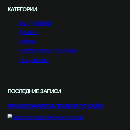
КАТЕГОРИИ
Без рубрики
Дизайн
Кейсы
Контекстная реклама
Разработка
ПОСЛЕДНИЕ ЗАПИСИ
ЧЕМ ОТЛИЧАЕТСЯ ЛЕНДИНГ ОТ САЙТА
Оптимизация конверсии начинается с четко определенной