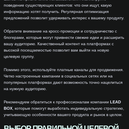
поведение существующих клиентов: что они ищут, какую
информацию хотят получить. Регулярная оптимизация
предложений позволит удерживать интерес к вашему продукту.
Обратите внимание на кросс-промоции и сотрудничество с
блогерами, которые могут привнести свежие идеи и расширить
вашу аудиторию. Качественный контент на платформах с
высокой посещаемостью позволит вам выйти на новую
целевую группу.
Помимо этого, используйте платные каналы для продвижения.
Четко настроенные кампании в социальных сетях или на
популярных платформах дают возможность точно нацелиться
на нужную аудиторию.
Рекомендуем обратиться к профессионалам компании
LEAD
BOX
, которые помогут выработать индивидуальную стратегию,
учитывающую особенности вашего продукта и рынок в целом.
ВЫБОР ПРАВИЛЬНОЙ ЦЕЛЕВОЙ