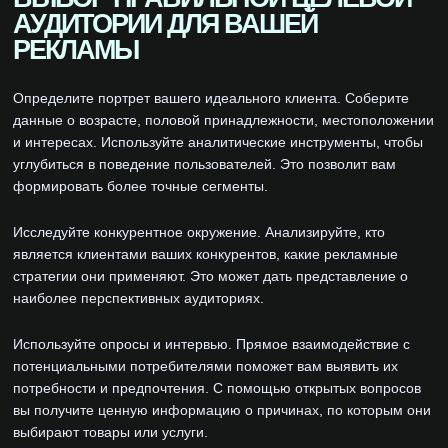
АУДИТОРИИ ДЛЯ ВАШЕЙ
РЕКЛАМЫ
Определите портрет вашего идеального клиента. Соберите
данные о возрасте, половой принадлежности, местоположении
и интересах. Используйте аналитические инструменты, чтобы
углубиться в поведение пользователей. Это позволит вам
формировать более точные сегменты.
Исследуйте конкурентное окружение. Анализируйте, кто
является клиентами ваших конкурентов, какие рекламные
стратегии они применяют. Это может дать представление о
наиболее перспективных аудиториях.
Используйте опросы и интервью. Прямое взаимодействие с
потенциальными потребителями поможет вам выявить их
потребности и предпочтения. С помощью открытых вопросов
вы получите ценную информацию о причинах, по которым они
выбирают товары или услуги.