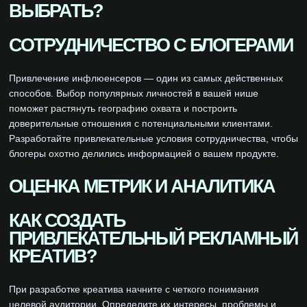
ВЫБРАТЬ?
СОТРУДНИЧЕСТВО С БЛОГЕРАМИ
Привлечение инфлюенсеров — один из самых действенных
способов. Выбор популярных личностей в вашей нише
поможет растянуть географию охвата и построить
доверительные отношения с потенциальными клиентами.
Разработайте привлекательные условия сотрудничества, чтобы
блогеры охотно делились информацией о вашем продукте.
ОЦЕНКА МЕТРИК И АНАЛИТИКА
КАК СОЗДАТЬ
ПРИВЛЕКАТЕЛЬНЫЙ РЕКЛАМНЫЙ
КРЕАТИВ?
При разработке креатива начните с четкого понимания
целевой аудитории. Определите их интересы, проблемы и