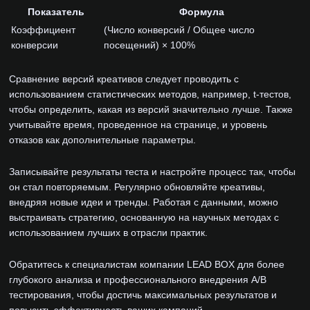
Показатель
Формула
Коэффициент
(Число конверсий / Общее число
конверсии
посещений) × 100%
Сравнение версий креативов следует проводить с
использованием статистических методов, например, t-тестов,
чтобы определить, какая из версий значительно лучше. Также
учитывайте время, проведенное на странице, и уровень
отказов как дополнительные параметры.
Записывайте результаты теста и настройте процесс так, чтобы
он стал повторяемым. Регулярно обновляйте креативы,
внедряя новые идеи и тренды. Работая с данными, можно
выстраивать стратегию, основанную на научных методах с
использованием лучших в отрасли практик.
Обратитесь к специалистам компании LEAD BOX для более
глубокого анализа и профессионального внедрения A/B
тестирования, чтобы достичь максимальных результатов и