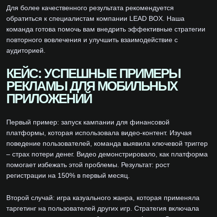
Для более качественного результата рекомендуется
обратиться к специалистам компании LEAD BOX. Наша
команда готова помочь вам внедрить эффективные стратегии
повторного вовлечения и улучшить взаимодействие с
аудиторией.
КЕЙС: УСПЕШНЫЕ ПРИМЕРЫ
РЕКЛАМЫ ДЛЯ МОБИЛЬНЫХ
ПРИЛОЖЕНИЙ
Первый пример: запуск кампании для финансовой
платформы, которая использовала видео-контент. Изучая
поведение пользователей, команда выявила ключевой триггер
– страх потери денег. Видео демонстрировало, как платформа
помогает избежать этой проблемы. Результат: рост
регистрации на 150% в первый месяц.
Второй случай: игра казуального жанра, которая применяла
таргетинг на пользователей других игр. Стратегия включала