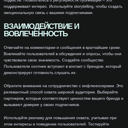
подкасты. Позаботьтесь о регулярности публикаций – это
поддерживает интерес. Используйте storytelling, чтобы создать
эмоциональную связь с вашими подписчиками.
ВЗАИМОДЕЙСТВИЕ И
ВОВЛЕЧЕННОСТЬ
Отвечайте на комментарии и сообщения в кратчайшие сроки.
Вовлекайте пользователей в обсуждения и опросы, чтобы они
чувствовали свою значимость. Создайте сообщество.
Пользователи охотнее вступают в контакт с брендом, который
демонстрирует готовность слушать их.
Обратите внимание на сотрудничество с инфлюенсерами. Это
релевантный способ охвата широкой аудитории. Выбирайте
партнеров, которые соответствуют ценностям вашего бренда и
вызывают доверие у своих подписчиков.
Используйте рекламу для повышения охвата, учитывая при
этом интересы и поведение пользователей. Тестируйте