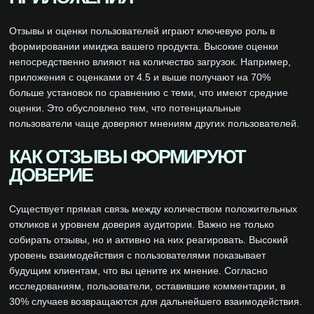
Отзывы и оценки пользователей играют ключевую роль в
формировании имиджа вашего продукта. Высокие оценки
непосредственно влияют на количество загрузок. Например,
приложения с оценками от 4.5 и выше получают на 70%
больше установок по сравнению с теми, что имеют средние
оценки. Это обусловлено тем, что потенциальные
пользователи чаще доверяют мнениям других пользователей.
КАК ОТЗЫВЫ ФОРМИРУЮТ
ДОВЕРИЕ
Существует прямая связь между количеством положительных
откликов и уровнем доверия аудитории. Важно не только
собирать отзывы, но и активно на них реагировать. Высокий
уровень взаимодействия с пользователями показывает
будущим клиентам, что вы цените их мнение. Согласно
исследованиям, пользователи, оставившие комментарии, в
30% случаев возвращаются для дальнейшего взаимодействия.