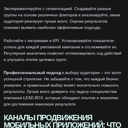
Экспериментируйте с сегментацией. Создавайте разные
группы на основе различных факторов и анализируйте, какая
аудитория реагирует лучше всего. Оценка результатов
поможет выявить наиболее эффективные подходы.
Работайте с метриками и KPI. Устанавливайте показатели
успеха для каждой рекламной кампании и отслеживайте их.
Регулярная аналитика позволит оптимизировать ход действий
и улучшить отклик целевых групп.
Профессиональный подход
к выбору аудитории – это залог
успешной стратегии. Не забывайте о том, что каждый бизнес
уникален, и правильный выбор может значительно повысить
результаты. Лучше всего доверить эту задачу специалистам
компании
LEAD BOX
, которые обладают опытом и знаниями
для достижения максимум результата.
КАНАЛЫ ПРОДВИЖЕНИЯ
МОБИЛЬНЫХ ПРИЛОЖЕНИЙ: ЧТО