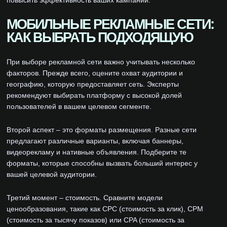
повысить эффективность ваших кампаний.
МОБИЛЬНЫЕ РЕКЛАМНЫЕ СЕТИ:
КАК ВЫБРАТЬ ПОДХОДЯЩУЮ
При выборе рекламной сети важно учитывать несколько
факторов. Прежде всего, оцените охват аудитории и
географию, которую предоставляет сеть. Эксперты
рекомендуют выбирать платформу с высокой долей
пользователей в вашем целевом сегменте.
Второй аспект – это форматы размещения. Разные сети
предлагают различные варианты, включая баннеры,
видеорекламу и нативные объявления. Подберите те
форматы, которые способны вызвать больший интерес у
вашей целевой аудитории.
Третий момент – стоимость. Сравните модели
ценообразования, такие как CPC (стоимость за клик), CPM
(стоимость за тысячу показов) или CPA (стоимость за