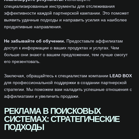
специализированные инструменты для отслеживания
эффективности каждой партнерской кампании. Это поможет
выявить удачные подходы и направить усилия на наиболее
продуктивные направления.
Не забывайте об обучении.
Предоставьте аффилиатам
доступ к информации о ваших продуктах и услугах. Чем
больше они знают о вашем предложении, тем лучше смогут
его презентовать.
Заключая, обращайтесь к специалистам компании
LEAD BOX
для профессиональной поддержки в создании партнерской
стратегии. Мы поможем вам наладить успешные отношения с
аффилиатами и увеличить продажи.
РЕКЛАМА В ПОИСКОВЫХ
СИСТЕМАХ: СТРАТЕГИЧЕСКИЕ
ПОДХОДЫ