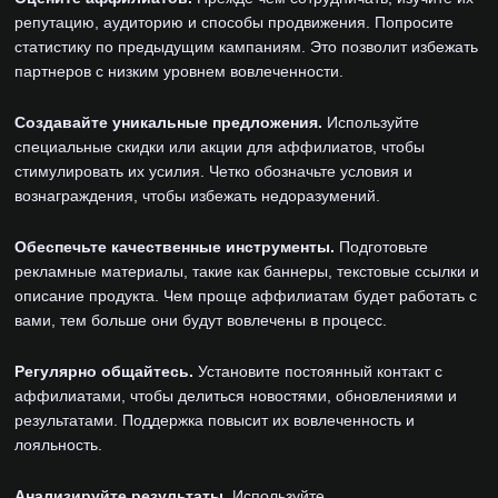
репутацию, аудиторию и способы продвижения. Попросите
статистику по предыдущим кампаниям. Это позволит избежать
партнеров с низким уровнем вовлеченности.
Создавайте уникальные предложения.
Используйте
специальные скидки или акции для аффилиатов, чтобы
стимулировать их усилия. Четко обозначьте условия и
вознаграждения, чтобы избежать недоразумений.
Обеспечьте качественные инструменты.
Подготовьте
рекламные материалы, такие как баннеры, текстовые ссылки и
описание продукта. Чем проще аффилиатам будет работать с
вами, тем больше они будут вовлечены в процесс.
Регулярно общайтесь.
Установите постоянный контакт с
аффилиатами, чтобы делиться новостями, обновлениями и
результатами. Поддержка повысит их вовлеченность и
лояльность.
Анализируйте результаты.
Используйте