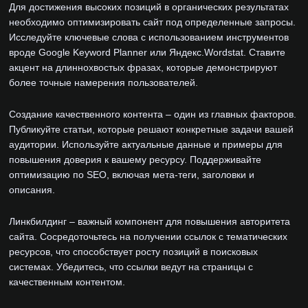
Для достижения высоких позиций в органических результатах
необходимо оптимизировать сайт под определенные запросы.
Исследуйте ключевые слова с использованием инструментов
вроде Google Keyword Planner или Яндекс.Wordstat. Ставите
акцент на длиннохвостых фразах, которые демонстрируют
более точные намерения пользователей.
Создание качественного контента – один из главных факторов.
Публикуйте статьи, которые решают конкретные задачи вашей
аудитории. Используйте актуальные данные и примеры для
повышения доверия к вашему ресурсу. Поддерживайте
оптимизацию по SEO, включая мета-теги, заголовки и
описания.
Линкбилдинг – важный компонент для повышения авторитета
сайта. Сосредоточьтесь на получении ссылок с тематических
ресурсов, что способствует росту позиций в поисковых
системах. Убедитесь, что ссылки ведут на страницы с
качественным контентом.