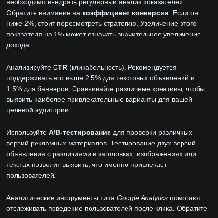
необходимо внедрять регулярный анализ показателей.
Обратите внимание на
коэффициент конверсии
. Если он
ниже 2%, стоит пересмотреть стратегию. Увеличение этого
показателя на 1% может означать значительное увеличение
дохода.
Анализируйте
CTR
(кликабельность). Рекомендуется
поддерживать его выше 2.5% для текстовых объявлений и
1.5% для баннеров. Сравнивайте различные креативы, чтобы
выявить наиболее привлекательные варианты для вашей
целевой аудитории.
Используйте
A/B-тестирование
для проверки различных
версий рекламных материалов. Тестирование двух версий
объявления с различиями в заголовках, изображениях или
текстах позволит выявить, что именно привлекает
пользователей.
Аналитические инструменты типа
Google Analytics
помогают
отслеживать поведение пользователей после клика. Обратите