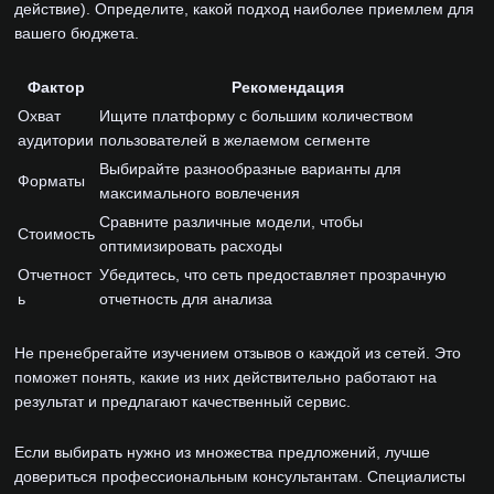
действие). Определите, какой подход наиболее приемлем для
вашего бюджета.
Фактор
Рекомендация
Охват
Ищите платформу с большим количеством
аудитории
пользователей в желаемом сегменте
Выбирайте разнообразные варианты для
Форматы
максимального вовлечения
Сравните различные модели, чтобы
Стоимость
оптимизировать расходы
Отчетност
Убедитесь, что сеть предоставляет прозрачную
ь
отчетность для анализа
Не пренебрегайте изучением отзывов о каждой из сетей. Это
поможет понять, какие из них действительно работают на
результат и предлагают качественный сервис.
Если выбирать нужно из множества предложений, лучше
довериться профессиональным консультантам. Специалисты