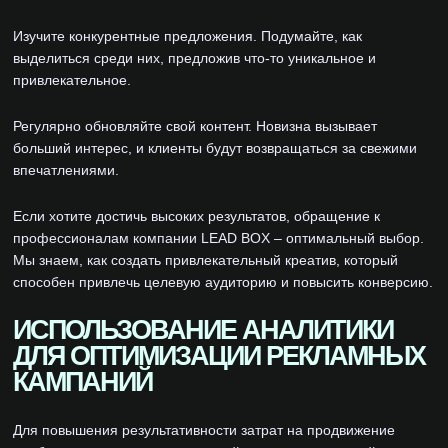
Изучите конкурентные предложения. Подумайте, как
выделиться среди них, предложив что-то уникальное и
привлекательное.
Регулярно обновляйте свой контент. Новизна вызывает
больший интерес, и клиенты будут возвращаться за свежими
впечатлениями.
Если хотите достичь высоких результатов, обращение к
профессионалам компании LEAD BOX – оптимальный выбор.
Мы знаем, как создать привлекательный креатив, который
способен привлечь целевую аудиторию и повысить конверсию.
ИСПОЛЬЗОВАНИЕ АНАЛИТИКИ
ДЛЯ ОПТИМИЗАЦИИ РЕКЛАМНЫХ
КАМПАНИЙ
Для повышения результативности затрат на продвижение