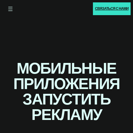
СВЯЗАТЬСЯ С НАМИ
МОБИЛЬНЫЕ
ПРИЛОЖЕНИЯ
ЗАПУСТИТЬ
РЕКЛАМУ