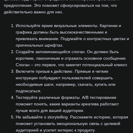
предпочтения. Это поможет сфокусироваться на том, что
действительно важно для них.
Используйте яркие визуальные элементы. Картинки и
графика должны быть высококачественными и
привлекать внимание. Подумайте о контрастных цветах и
оригинальных шрифтах.
Создайте запоминающийся слоган. Он должен быть
коротким, лаконичным и отражать основное сообщение.
Слоган – это первое, что заметит потенциальный клиент.
Включите призыв к действию. Прямые и четкие
инструкции побуждают пользователей совершить
необходимые шаги, например, скачать, купить или
подписаться.
Тестируйте различные форматы. A/B тестирование
поможет понять, какие варианты креатива работают
лучше всего для вашей аудитории.
Не забывайте о storytelling. Расскажите историю, которая
поможет установить эмоциональную связь с целевой
аудиторией и усилит интерес к продукту.