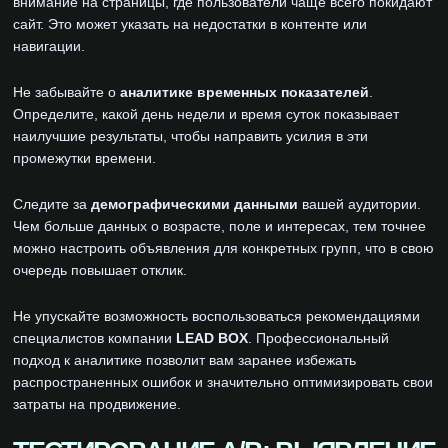
внимание на страницы, где пользователи чаще всего покидают
сайт. Это может указать на недостатки в контенте или
навигации.
Не забывайте о
аналитике временных показателей
.
Определите, какой день недели и время суток показывает
наилучшие результаты, чтобы направить усилия в эти
промежутки времени.
Следите за
демографическими данными
вашей аудитории.
Чем больше данных о возрасте, поле и интересах, тем точнее
можно настроить объявления для конкретных групп, что в свою
очередь повышает отклик.
Не упускайте возможность воспользоваться рекомендациями
специалистов компании
LEAD BOX
. Профессиональный
подход к аналитике позволит вам заранее избежать
распространенных ошибок и значительно оптимизировать свои
затраты на продвижение.