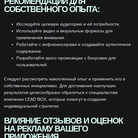
РЕКОМЕНДАЦИИ ДЛЯ
СОБСТВЕННОГО ОПЫТА:
Исследуйте целевую аудиторию и её потребности.
Используйте видео и визуальные форматы для
привлечения внимания.
Работайте с инфлюенсерами и создавайте аутентичное
содержание.
Разработайте кросс-промоакции с бонусами для
пользователей.
Следует рассмотреть накопленный опыт и применить его в
собственных инициативах. Для достижения наилучших
результатов целесообразно обратиться к специалистам
компании LEAD BOX, которые помогут в создании
индивидуальной стратегии.
ВЛИЯНИЕ ОТЗЫВОВ И ОЦЕНОК
НА РЕКЛАМУ ВАШЕГО
ПРИЛОЖЕНИЯ