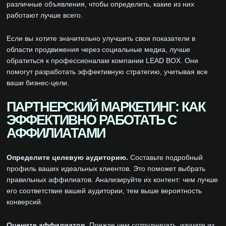
различные объявления, чтобы определить, какие из них
работают лучше всего.
Если вы хотите значительно улучшить свои показатели в
области продвижения через социальные медиа, лучше
обратиться к профессионалам компании LEAD BOX. Они
помогут разработать эффективную стратегию, учитывая все
ваши бизнес-цели.
ПАРТНЕРСКИЙ МАРКЕТИНГ: КАК
ЭФФЕКТИВНО РАБОТАТЬ С
АФФИЛИАТАМИ
Определите целевую аудиторию.
Составьте подробный
профиль ваших идеальных клиентов. Это поможет выбрать
правильных аффилиатов. Анализируйте их контент: чем лучше
его соответствие вашей аудитории, тем выше вероятность
конверсий.
Оцените аффилиатов.
Прежде чем сотрудничать, изучите их