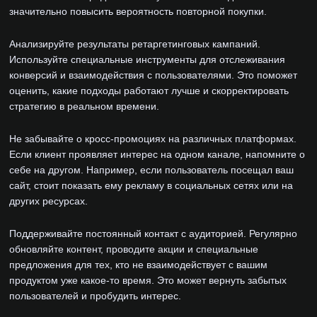
значительно повысить вероятность повторной покупки.
Анализируйте результаты ретаргетинговых кампаний.
Используйте специальные инструменты для отслеживания
конверсий и взаимодействия с пользователями. Это поможет
оценить, какие подходы работают лучше и скорректировать
стратегию в реальном времени.
Не забывайте о кросс-промоциях на различных платформах.
Если клиент проявляет интерес на одном канале, напомните о
себе на другом. Например, если пользователь посещал ваш
сайт, стоит показать ему рекламу в социальных сетях или на
других ресурсах.
Поддерживайте постоянный контакт с аудиторией. Регулярно
обновляйте контент, проводите акции и специальные
предложения для тех, кто не взаимодействует с вашим
продуктом уже какое-то время. Это может вернуть забытых
пользователей и пробудить интерес.