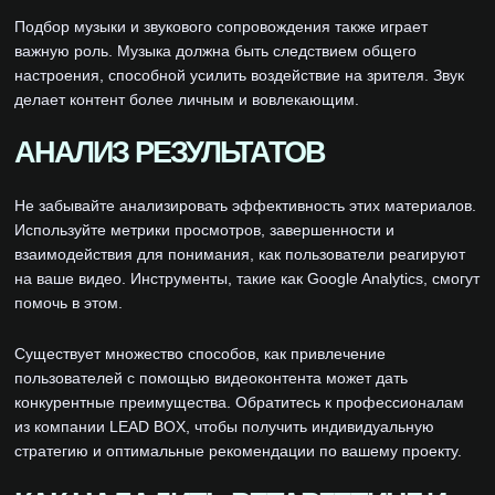
Подбор музыки и звукового сопровождения также играет
важную роль. Музыка должна быть следствием общего
настроения, способной усилить воздействие на зрителя. Звук
делает контент более личным и вовлекающим.
АНАЛИЗ РЕЗУЛЬТАТОВ
Не забывайте анализировать эффективность этих материалов.
Используйте метрики просмотров, завершенности и
взаимодействия для понимания, как пользователи реагируют
на ваше видео. Инструменты, такие как Google Analytics, смогут
помочь в этом.
Существует множество способов, как привлечение
пользователей с помощью видеоконтента может дать
конкурентные преимущества. Обратитесь к профессионалам
из компании LEAD BOX, чтобы получить индивидуальную
стратегию и оптимальные рекомендации по вашему проекту.