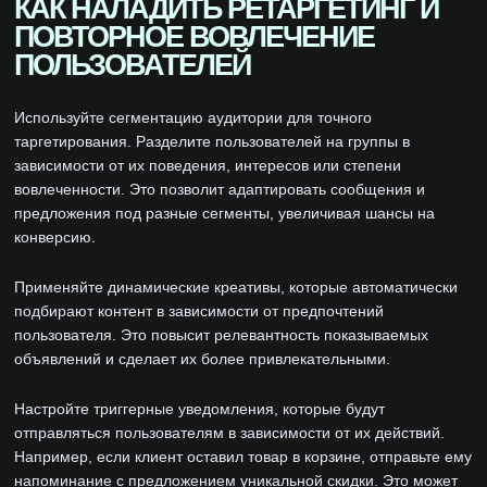
КАК НАЛАДИТЬ РЕТАРГЕТИНГ И
ПОВТОРНОЕ ВОВЛЕЧЕНИЕ
ПОЛЬЗОВАТЕЛЕЙ
Используйте сегментацию аудитории для точного
таргетирования. Разделите пользователей на группы в
зависимости от их поведения, интересов или степени
вовлеченности. Это позволит адаптировать сообщения и
предложения под разные сегменты, увеличивая шансы на
конверсию.
Применяйте динамические креативы, которые автоматически
подбирают контент в зависимости от предпочтений
пользователя. Это повысит релевантность показываемых
объявлений и сделает их более привлекательными.
Настройте триггерные уведомления, которые будут
отправляться пользователям в зависимости от их действий.
Например, если клиент оставил товар в корзине, отправьте ему
напоминание с предложением уникальной скидки. Это может