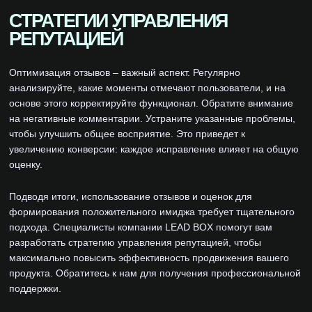
СТРАТЕГИИ УПРАВЛЕНИЯ
РЕПУТАЦИЕЙ
Оптимизация отзывов – важный аспект. Регулярно
анализируйте, какие моменты отмечают пользователи, и на
основе этого корректируйте функционал. Обратите внимание
на негативные комментарии. Устраните указанные проблемы,
чтобы улучшить общее восприятие. Это приведет к
увеличению конверсии: каждое исправление влияет на общую
оценку.
Подводя итоги, использование отзывов и оценок для
формирования положительного имиджа требует тщательного
подхода. Специалисты компании LEAD BOX помогут вам
разработать стратегию управления репутацией, чтобы
максимально повысить эффективность продвижения вашего
продукта. Обратитесь к нам для получения профессиональной
поддержки.