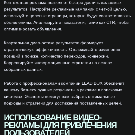
Контекстная реклама позволяет быстро достичь желаемых
результатов. Настройте рекламные кампании с четкой целью,
используйте целевые страницы, которые будут соответствовать
объявлениям. Анализируйте показатели, такие как CTR, чтобы
оптимизировать объявления.
Квартальная диагностика результатов формирует
стратегическую эффективность. Отслеживайте изменения
позиций в поиске, количество переходов, конверсии.
Корректируйте информационные стратегии на основе
собранных данных.
Работа с профессионалами компании LEAD BOX обеспечит
вашему бизнесу лучшие результаты в рекламе в поисковых
системах. Эксперты помогут вам выбрать оптимальные
подходы и стратегии для достижения поставленных целей.
ИСПОЛЬЗОВАНИЕ ВИДЕО-
РЕКЛАМЫ ДЛЯ ПРИВЛЕЧЕНИЯ
ПОЛЬЗОВАТЕЛЕЙ