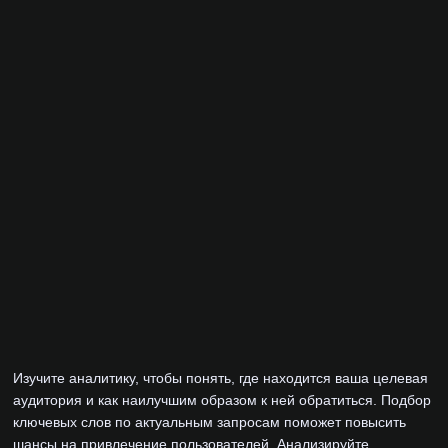
Изучите аналитику, чтобы понять, где находится ваша целевая
аудитория и как наилучшим образом к ней обратиться. Подбор
ключевых слов по актуальным запросам поможет повысить
шансы на привлечение пользователей. Анализируйте