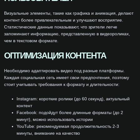
Визуальные элементы, такие как графика и анимация, делают
контент более привлекательным и улучшают восприятие.
Статистические данные показывают, что зрители легче
запоминают информацию, представленную в видеороликах,
чем в текстовом формате.
ОПТИМИЗАЦИЯ КОНТЕНТА
Необходимо адаптировать видео под разные платформы.
Каждая социальная сеть имеет свои предпочтения, поэтому
стоит учитывать требования к формату и длительности:
Instagram: короткие ролики (до 60 секунд), актуальный
контент
Facebook: подойдут более длинные форматы (до 2
минут), можно использовать истории
YouTube: рекомендуемая продолжительность 2-3
минуты, внимание на качество