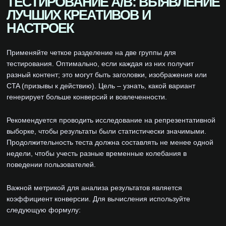
ТЕСТИРОВАНИЕ A/B: ВЫЯВЛЕНИЕ
ЛУЧШИХ КРЕАТИВОВ И
НАСТРОЕК
Применяйте четкое разделение на две группы для
тестирования. Оптимально, если каждая из них получит
разный контент; это могут быть заголовки, изображения или
CTA (призывы к действию). Цель – узнать, какой вариант
генерирует больше конверсий и вовлеченности.
Рекомендуется проводить исследование на репрезентативной
выборке, чтобы результаты были статистически значимыми.
Продолжительность теста должна составлять не менее одной
недели, чтобы учесть разные временные колебания в
поведении пользователей.
Важной метрикой для анализа результатов является
коэффициент конверсии. Для вычисления используйте
следующую формулу: