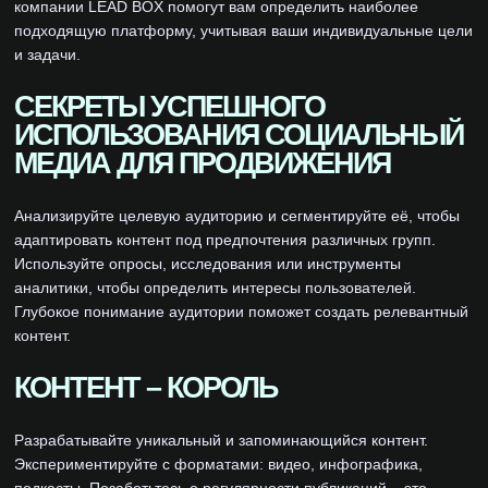
компании LEAD BOX помогут вам определить наиболее
подходящую платформу, учитывая ваши индивидуальные цели
и задачи.
СЕКРЕТЫ УСПЕШНОГО
ИСПОЛЬЗОВАНИЯ СОЦИАЛЬНЫЙ
МЕДИА ДЛЯ ПРОДВИЖЕНИЯ
Анализируйте целевую аудиторию и сегментируйте её, чтобы
адаптировать контент под предпочтения различных групп.
Используйте опросы, исследования или инструменты
аналитики, чтобы определить интересы пользователей.
Глубокое понимание аудитории поможет создать релевантный
контент.
КОНТЕНТ – КОРОЛЬ
Разрабатывайте уникальный и запоминающийся контент.
Экспериментируйте с форматами: видео, инфографика,