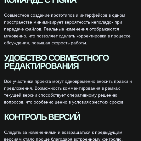
КОМАНДЕ С FIGMA
Совместное создание прототипов и интерфейсов в одном
пространстве минимизирует вероятность неполадок при
передаче файлов. Реальные изменения отображаются
мгновенно, что позволяет сделать корректировки в процессе
обсуждения, повышая скорость работы.
УДОБСТВО СОВМЕСТНОГО
РЕДАКТИРОВАНИЯ
Все участники проекта могут одновременно вносить правки и
предложения. Возможность комментирования в рамках
текущей версии способствует оперативному решению
вопросов, что особенно ценно в условиях жестких сроков.
КОНТРОЛЬ ВЕРСИЙ
Следить за изменениями и возвращаться к предыдущим
версиям стало проще благодаря встроенному контролю.