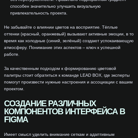
способен значительно улучшить визуальную
привлекательность проекта.
Не забывайте о влиянии цветов на восприятие. Тёплые
оттенки (красный, оранжевый) вызывают активные эмоции, в то
время как холодные (синий, зелёный) создают успокаивающую
атмосферу. Понимание этих аспектов – ключ к успешной
работе.
За качественным подходом к формированию цветовой
палитры стоит обратиться к команде LEAD BOX, где эксперты
помогут произвести нужные настроения и ассоциации с вашим
проектом.
СОЗДАНИЕ РАЗЛИЧНЫХ
КОМПОНЕНТОВ ИНТЕРФЕЙСА В
FIGMA
Имеет смысл уделить внимание сеткам и адаптивным