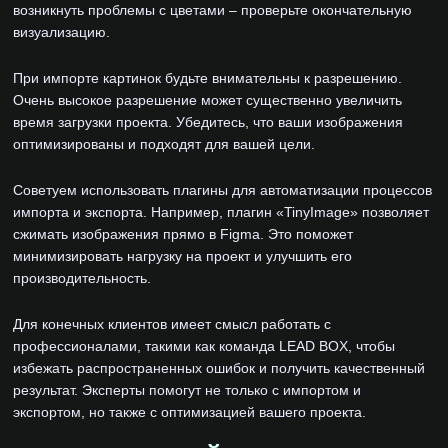
возникнуть проблемы с цветами – проверьте окончательную
визуализацию.
При импорте картинок будьте внимательны к разрешению.
Очень высокое разрешение может существенно увеличить
время загрузки проекта. Убедитесь, что ваши изображения
оптимизированы и подходят для вашей цели.
Советуем использовать плагины для автоматизации процессов
импорта и экспорта. Например, плагин «TinyImage» позволяет
сжимать изображения прямо в Figma. Это поможет
минимизировать нагрузку на проект и улучшить его
производительность.
Для конечных клиентов имеет смысл работать с
профессионалами, такими как команда LEAD BOX, чтобы
избежать распространенных ошибок и получить качественный
результат. Эксперты помогут не только с импортом и
экспортом, но также с оптимизацией вашего проекта.