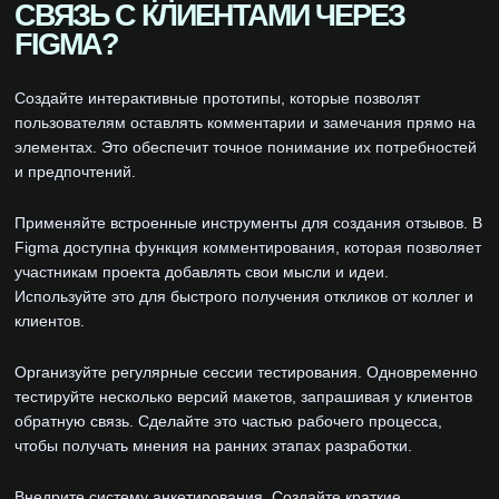
СВЯЗЬ С КЛИЕНТАМИ ЧЕРЕЗ
FIGMA?
Создайте интерактивные прототипы, которые позволят
пользователям оставлять комментарии и замечания прямо на
элементах. Это обеспечит точное понимание их потребностей
и предпочтений.
Применяйте встроенные инструменты для создания отзывов. В
Figma доступна функция комментирования, которая позволяет
участникам проекта добавлять свои мысли и идеи.
Используйте это для быстрого получения откликов от коллег и
клиентов.
Организуйте регулярные сессии тестирования. Одновременно
тестируйте несколько версий макетов, запрашивая у клиентов
обратную связь. Сделайте это частью рабочего процесса,
чтобы получать мнения на ранних этапах разработки.
Внедрите систему анкетирования. Создайте краткие