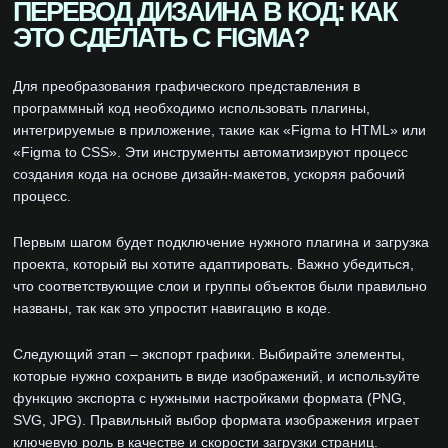
ПЕРЕВОД ДИЗАЙНА В КОД: КАК
ЭТО СДЕЛАТЬ С FIGMA?
Для преобразования графического представления в
программный код необходимо использовать плагины,
интегрируемые в приложение, такие как «Figma to HTML» или
«Figma to CSS». Эти инструменты автоматизируют процесс
создания кода на основе дизайн-макетов, ускоряя рабочий
процесс.
Первым шагом будет подключение нужного плагина и загрузка
проекта, который вы хотите адаптировать. Важно убедиться,
что соответствующие слои и группы объектов были правильно
названы, так как это упростит навигацию в коде.
Следующий этап – экспорт графики. Выбирайте элементы,
которые нужно сохранить в виде изображений, и используйте
функцию экспорта с нужными настройками формата (PNG,
SVG, JPG). Правильный выбор формата изображения играет
ключевую роль в качестве и скорости загрузки страниц.