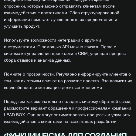
опросники, которые можно отправлять клиентам после
взаимодействия с прототипами. Сбор структурированной
информации помогает лучше понять их предпочтения и
улучшить продукт.
Используйте возможности интеграции с другими
инструментами. С помощью API можно связать Figma с
системами управления проектами и CRM, упрощая процесс
сбора отзывов и анализа данных.
Помните о прозрачности. Регулярно информируйте клиентов о
том, как их отзывы влияют на развитие проекта. Это повысит их
вовлечённость и мотивацию делиться мнениями.
Перед тем как окончательно наладить систему обратной связи,
рассмотрите вариант обращения к профессионалам компании
LEAD BOX. Они помогут оптимизировать процессы и улучшить
взаимодействие с клиентами на всех этапах разработки.