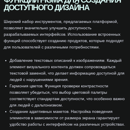
ФУНКЦИИ FIGMA ДЛЯ СОЗДАНИЯ
ДОСТУПНОГО ДИЗАЙНА
Широкий набор инструментов, предлагаемых платформой,
позволяет значительно улучшить доступность
разрабатываемых интерфейсов. Использование встроенных
функций способствует созданию продуктов, которые подходят
для пользователей с различными потребностями.
Добавление текстовых описаний к изображениям. Каждый
элемент визуального контента должен сопровождаться
текстовой заменой, что делает информацию доступной для
людей с нарушениями зрения.
Гармония цветов. Функция проверки контрастности
позволяет убедиться, что выбор цветовой палитры
соответствует стандартам доступности, что особенно важно
для людей с дальтонизмом.
Создание адаптивных макетов. Настройка поведения
элементов в зависимости от размера экрана гарантирует
удобство работы с интерфейсом на различных устройствах.