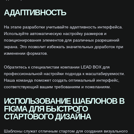
АДАПТИВНОСТЬ
На этапе разработки учитывайте адаптивность интерфейса.
Используйте автоматическую настройку размеров и
позиционирования элементов для различных разрешений
экрана. Это позволит избежать значительных доработок при
изменении форматов.
Обратитесь к специалистам компании LEAD BOX для
профессиональной настройки подхода к масштабируемости.
Наша команда поможет создать оптимальный интерфейс,
соответствующий вашим требованиям и пожеланиям.
ИСПОЛЬЗОВАНИЕ ШАБЛОНОВ В
FIGMA ДЛЯ БЫСТРОГО
СТАРТОВОГО ДИЗАЙНА
Шаблоны служат отличным стартом для создания визуального