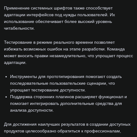
Применение системных шрифтов также способствует
адаптации интерфейсов под нужды пользователей. Их
использование обеспечивает более высокий уровень
читабельности.
Тестирование в режиме реального времени позволяет
избежать возможных ошибок на этапе разработки. Команда
может вносить правки незамедлительно, что упрощает процесс
адаптации.
Инструменты для прототипирования помогают создать
последовательные пользовательские сценарии, что
упрощает тестирование доступности.
Поддержка сторонних плагинов расширяет функционал и
помогает интегрировать дополнительные средства для
анализа доступности.
Для достижения наилучших результатов в создании доступных
продуктов целесообразно обратиться к профессионалам,