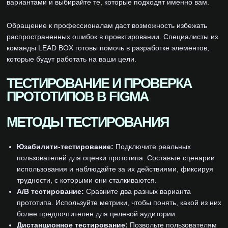
вариантами и выбирайте те, которые подходят именно вам.
Обращение к профессионалам даст возможность избежать
распространенных ошибок в проектировании. Специалисты из
команды LEAD BOX готовы помочь в разработке элементов,
которые будут работать на ваши цели.
ТЕСТИРОВАНИЕ И ПРОВЕРКА
ПРОТОТИПОВ В FIGMA
МЕТОДЫ ТЕСТИРОВАНИЯ
Юзабилити-тестирование:
Подключите реальных
пользователей для оценки прототипа. Составьте сценарии
использования и наблюдайте за их действиями, фиксируя
трудности, с которыми они сталкиваются.
А/B тестирование:
Сравните два разных варианта
прототипа. Используйте метрики, чтобы понять, какой из них
более предпочтителен для целевой аудитории.
Дистанционное тестирование:
Позвольте пользователям