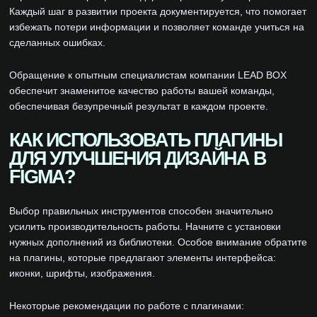
Каждый шаг в развитии проекта документируется, что помогает
избежать потери информации и позволяет команде учиться на
сделанных ошибках.
Обращение к опытным специалистам компании LEAD BOX
обеспечит знаменитое качество работы вашей команды,
обеспечивая безупречный результат в каждом проекте.
КАК ИСПОЛЬЗОВАТЬ ПЛАГИНЫ
ДЛЯ УЛУЧШЕНИЯ ДИЗАЙНА В
FIGMA?
Выбор правильных инструментов способен значительно
усилить производительность работы. Начните с установки
нужных дополнений из библиотеки. Особое внимание обратите
на плагины, которые предлагают элементы интерфейса:
иконки, шрифты, изображения.
Некоторые рекомендации по работе с плагинами: