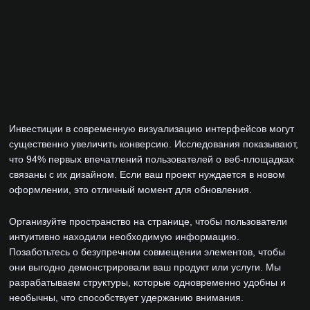
Инвестиции в современную визуализацию интерфейсов могут
существенно увеличить конверсию. Исследования показывают,
что 94% первых впечатлений пользователей о веб-площадках
связаны с их дизайном. Если ваш проект нуждается в новом
оформлении, это отличный момент для обновления.
Организуйте пространство на странице, чтобы пользователи
интуитивно находили необходимую информацию.
Позаботьтесь о безупречном совмещении элементов, чтобы
они выгодно демонстрировали ваш продукт или услуги. Мы
разрабатываем структуры, которые одновременно удобны и
необычны, что способствует удержанию внимания.