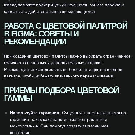
взгляд поможет подчеркнуть уникальность вашего проекта и
сделать его действительно запоминающимся.
РАБОТА С ЦВЕТОВОЙ ПАЛИТРОЙ
В FIGMA: СОВЕТЫ И
РЕКОМЕНДАЦИИ
При создании цветовой палитры важно выбирать ограниченное
количество основных и дополнительных оттенков.
Рекомендуется использовать не более пяти цветов в одной
палитре, чтобы избежать визуального перенасыщения.
ПРИЕМЫ ПОДБОРА ЦВЕТОВОЙ
ГАММЫ
Используйте гармонии:
Существует несколько цветовых
гармоний, таких как аналогичные, контрастные и
монохромные. Они помогут создать гармоничное
сочетание.