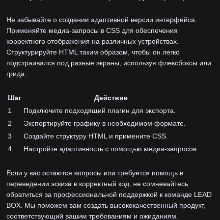
Не забывайте о создании адаптивной версии интерфейса.
Применяйте медиа-запросы в CSS для обеспечения
корректного отображения на различных устройствах.
Структурируйте HTML таким образом, чтобы он легко
подстраивался под разные экраны, используя флексбоксы или
грида.
Шаг
Действие
1
Подключите подходящий плагин для экспорта.
2
Экспортируйте графику в необходимом формате.
3
Создайте структуру HTML и примените CSS.
4
Настройте адаптивность с помощью медиа-запросов.
Если у вас остаются вопросы или требуется помощь в
переведении эскиза в корректный код, не сомневайтесь
обратиться за профессиональной поддержкой к команде LEAD
BOX. Мы поможем вам создать высококачественный продукт,
соответствующий вашим требованиям и ожиданиям.