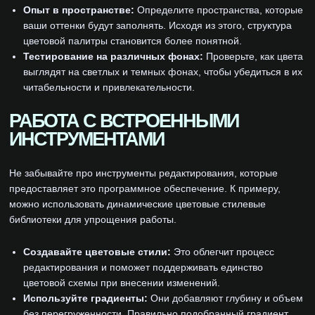
Опыт в пространстве:
Определите пространства, которые
ваши оттенки будут заполнять. Исходя из этого, структура
цветовой палитры становится более понятной.
Тестирование на различных фонах:
Проверьте, как цвета
выглядят на светлых и темных фонах, чтобы убедиться в их
читабельности и привлекательности.
РАБОТА С ВСТРОЕННЫМИ
ИНСТРУМЕНТАМИ
Не забывайте про инструменты редактирования, которые
предоставляет это программное обеспечение. К примеру,
можно использовать динамические цветовые стилевые
библиотеки для упрощения работы.
Создавайте цветовые стили:
Это облегчит процесс
редактирования и поможет поддерживать единство
цветовой схемы при внесении изменений.
Используйте градиенты:
Они добавляют глубину и объем
без перегруженности. Правильно подобранный градиент