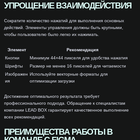
УПРОЩЕНИЕ ВЗАИМОДЕЙСТВИЯ
Сократите количество нажатий для выполнения основных
действий. Элементы управления должны быть крупными,
чтобы пользователю было легко их нажимать.
Элемент
Рекомендация
Кнопки
Минимум 44×44 пикселя для удобства нажатия
Шрифты
Размер не менее 16 пикселей для читаемости
Изображен
Используйте векторные форматы для
ия
оптимизации загрузки
Достижение оптимального результата требует
профессионального подхода. Обращение к специалистам
компании LEAD BOX гарантирует качественное выполнение
всех рекомендаций.
ПРЕИМУЩЕСТВА РАБОТЫ В