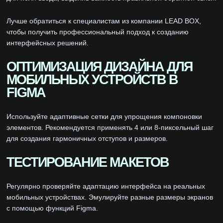
Лучше обратиться к специалистам из компании LEAD BOX,
чтобы получить профессиональный подход к созданию
интерфейсных решений.
ОПТИМИЗАЦИЯ ДИЗАЙНА ДЛЯ
МОБИЛЬНЫХ УСТРОЙСТВ В
FIGMA
Используйте адаптивные сетки для упрощения компоновки
элементов. Рекомендуется применять 4 или 8-пиксельный шаг
для создания гармоничных отступов и размеров.
ТЕСТИРОВАНИЕ МАКЕТОВ
Регулярно проверяйте адаптацию интерфейса на реальных
мобильных устройствах. Эмулируйте разные размеры экранов
с помощью функций Figma.