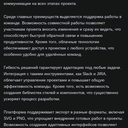
коммуникации на всех этапах проекта.
Среди главных преимуществ выделяется поддержка работы в
команде. Возможность совместной работы позволяет
участникам проекта вносить изменения и сразу их видеть, что
способствует быстрой обратной связи и повышению
продуктивности. Кроме того, облачные технологии
обеспечивают доступ к проектам с любого устройства, что
особенно удобно для удалённых команд.
Гибкость решений гарантирует адаптацию под любые задачи.
Интеграция с такими инструментами, как Slack и JIRA,
облегчает управление проектами и повышает общую
эффективность команды. Кроме того, есть возможность
создания библиотек стилей и компонентов, что существенно
ускоряет процесс разработки.
Платформа поддерживает экспорт в разные форматы, включая
SVG и PNG, что упрощает внедрение готовых работ в проекты.
Возможность создания адаптивных интерфейсов позволяет