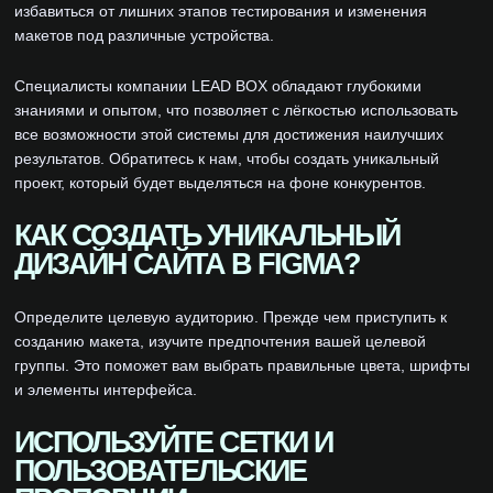
избавиться от лишних этапов тестирования и изменения
макетов под различные устройства.
Специалисты компании LEAD BOX обладают глубокими
знаниями и опытом, что позволяет с лёгкостью использовать
все возможности этой системы для достижения наилучших
результатов. Обратитесь к нам, чтобы создать уникальный
проект, который будет выделяться на фоне конкурентов.
КАК СОЗДАТЬ УНИКАЛЬНЫЙ
ДИЗАЙН САЙТА В FIGMA?
Определите целевую аудиторию. Прежде чем приступить к
созданию макета, изучите предпочтения вашей целевой
группы. Это поможет вам выбрать правильные цвета, шрифты
и элементы интерфейса.
ИСПОЛЬЗУЙТЕ СЕТКИ И
ПОЛЬЗОВАТЕЛЬСКИЕ