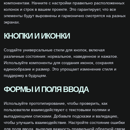
компонентам. Начните с настройки правильно расположенных
колонок и строк в вашем проекте. Это гарантирует, что все
элементы будут выровнены и гармонично смотрятся на разных
экранах.
КНОПКИ И ИКОНКИ
Создайте универсальные стили для кнопок, включая
различные состояния: нормальное, наведенное и нажатое.
Используйте компоненты для создания иконок, сохраняя
единообразие и размер. Это упрощает изменение стиля и
поддержку в будущем.
ФОРМЫ И ПОЛЯ ВВОДА
Используйте прототипирование, чтобы проверить, как
пользователи взаимодействуют с текстовыми полями и
выпадающими списками. Добавьте подсказки и валидацию,
чтобы улучшить взаимодействие. Настройте состояние ошибки
для поля ввода, выделив важность правильной обратной связи.