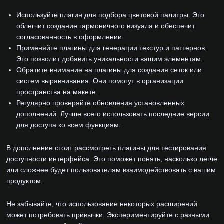
Используйте плагин для подбора цветовой палитры. Это
облегчит создание гармоничного визуала и обеспечит
согласованность в оформлении.
Применяйте плагины для генерации текстур и паттернов.
Это позволит добавить уникальности вашим элементам.
Обратите внимание на плагины для создания сеток или
систем выравнивания. Они помогут в организации
пространства на макете.
Регулярно проверяйте обновления установленных
дополнений. Лучше всего использовать последние версии
для доступа ко всем функциям.
В дополнение стоит рассмотреть плагины для тестирования
доступности интерфейса. Это поможет понять, насколько легче
или сложнее будет пользователям взаимодействовать с вашим
продуктом.
Не забывайте, что использование некоторых расширений
может потребовать привычки. Экспериментируйте с разными