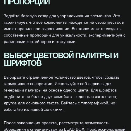
ПРОПОРЦИИ
Задайте базовую сетку для упорядочивания элементов. Это
гарантирует, что все компоненты находятся на своих местах и
имеют правильное выравнивание. Вы также можете создать
собственные пропорции для уникальности, экспериментируя с
размерами контейнеров и отступами.
ВЫБОР ЦВЕТОВОЙ ПАЛИТРЫ И
ШРИФТОВ
Выбирайте ограниченное количество цветов, чтобы создать
гармоничное восприятие. Используйте веб-сервисы для
генерации палитры на основе одного цвета. Для шрифтов
подберите не более двух семейств – одно для заголовков,
другое для основного текста. Бейтесь с типографикой, но
избегайте излишней эклектики.
После завершения проекта, рассмотрите возможность
обращения к специалистам из LEAD BOX. Профессиональный