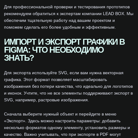
Для профессиональной проверки и тестирования прототипов
рекомендуем обратиться к экспертам компании LEAD BOX. Мы
обеспечим тщательную работу над вашим проектом и
поможем сделать его более удобным и эффективным.
ИМПОРТ И ЭКСПОРТ ГРАФИКИ В
FIGMA: ЧТО НЕОБХОДИМО
ЗНАТЬ?
Для экспорта используйте SVG, если вам нужна векторная
графика. Этот формат позволяет масштабировать
изображения без потери качества, что идеально для логотипов
и иконок. Учтите, что не все элементы поддерживают экспорт в
SVG, например, растровые изображения.
Сначала выберите нужный объект и перейдите в меню
«Экспорт». Здесь можно настроить параметры: добавить
несколько форматов одному элементу, установить размеры и
качество. Важно учитывать, что при экспорте в PDF могут