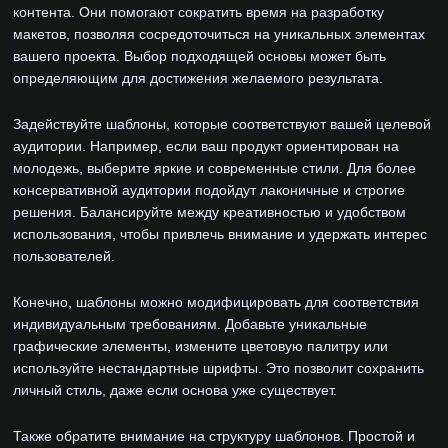
контента. Они помогают сократить время на разработку
макетов, позволяя сосредоточиться на уникальных элементах
вашего проекта. Выбор подходящей основы может быть
определяющим для достижения желаемого результата.
Задействуйте шаблоны, которые соответствуют вашей целевой
аудитории. Например, если ваш продукт ориентирован на
молодежь, выберите яркие и современные стили. Для более
консервативной аудитории подойдут лаконичные и строгие
решения. Балансируйте между креативностью и удобством
использования, чтобы привлечь внимание и удержать интерес
пользователей.
Конечно, шаблоны можно модифицировать для соответствия
индивидуальным требованиям. Добавьте уникальные
графические элементы, измените цветовую палитру или
используйте нестандартные шрифты. Это позволит сохранить
личный стиль, даже если основа уже существует.
Также обратите внимание на структуру шаблонов. Простой и