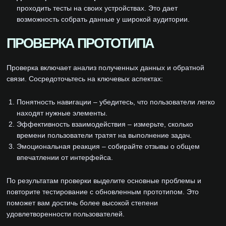
проходить тесты на своих устройствах. Это дает
возможность собрать данные у широкой аудитории.
ПРОВЕРКА ПРОТОТИПА
Проверка включает анализ полученных данных и обратной
связи. Сосредоточьтесь на ключевых аспектах:
Понятность навигации – убедитесь, что пользователи легко
находят нужные элементы.
Эффективность взаимодействия – измерьте, сколько
времени пользователи тратят на выполнение задач.
Эмоциональная реакция – собирайте отзывы о общем
впечатлении от интерфейса.
По результатам проверки выделите основные проблемы и
повторите тестирование с обновленным прототипом. Это
поможет вам достичь более высокой степени
удовлетворенности пользователей.