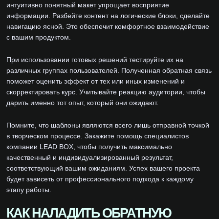
интуитивно понятный макет упрощает восприятие
информации. Разбейте контент на логические блоки, сделайте
навигацию ясной. Это обеспечит комфортное взаимодействие
с вашим продуктом.
При использовании готовых решений тестируйте их на
различных группах пользователей. Полученная обратная связь
поможет оценить эффект от тех или иных изменений и
скорректировать курс. Учитывайте реакцию аудитории, чтобы
дарить именно тот опыт, который они ожидают.
Помните, что шаблоны являются всего лишь отправной точкой
в творческом процессе. Закажите помощь специалистов
компании LEAD BOX, чтобы получить максимально
качественный и индивидуализированный результат,
соответствующий вашим ожиданиям. Успех вашего проекта
будет зависеть от профессионального подхода к каждому
этапу работы.
КАК НАЛАДИТЬ ОБРАТНУЮ