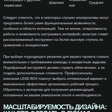
Широкая
Средняя
сервисами
ная
Следует отметить, что в некоторых случаях альтернативы могут
предложить более узкие функциональные возможности,
особенно в области интеграций. Тем не менее, оперативность
работы и возможность настраивать интерфейс зачастую ставит
рассматриваемый инструмент на более высокую ступень по
сравнению с конкурентами.
При выборе подходящего решения для вашего проекта станьте
внимательнее к требованиям команды и конкретным задачам.
Подобранный инструмент должен служить облегчением, а не
создать дополнительные сложности. Профессионалы
компании LEAD BOX помогут выбрать оптимальный вариант и
максимально эффективно организовать рабочий процесс.
Обратитесь к экспертам для получения рекомендаций,
основанных на вашем уникальном опыте и необходимости.
МАСШТАБИРУЕМОСТЬ ДИЗАЙНА: