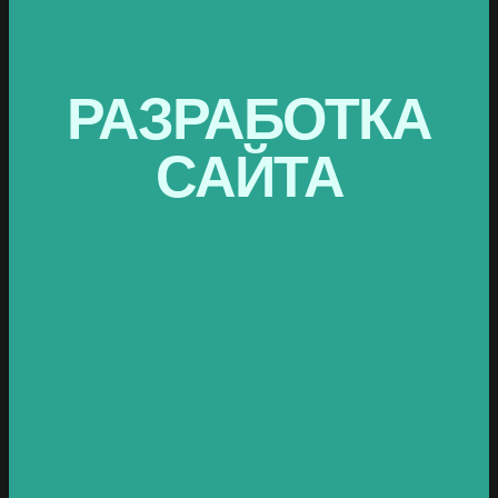
РАЗРАБОТКА
САЙТА