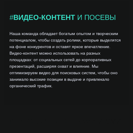
#
ВИДЕО-КОНТЕНТ
И ПОСЕВЫ
Наша команда обладает богатым опытом и творческим
потенциалом, чтобы создать ролики, которые выделятся
на фоне конкурентов и оставят яркое впечатление.
Видео-контент можно использовать на разных
площадках: от социальных сетей до корпоративных
презентаций, расширяя охват и влияние. Мы
оптимизируем видео для поисковых систем, чтобы оно
занимало высокие позиции в выдаче и привлекало
органический трафик.
#
РАБОТА С БЛОГЕРАМИ
И СМИ