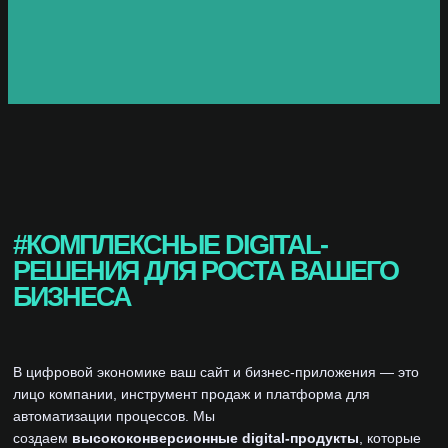
#КОМПЛЕКСНЫЕ DIGITAL-
РЕШЕНИЯ ДЛЯ РОСТА ВАШЕГО
БИЗНЕСА
В цифровой экономике ваш сайт и бизнес-приложения — это
лицо компании, инструмент продаж и платформа для
автоматизации процессов. Мы
создаем
высококонверсионные digital-продукты
, которые