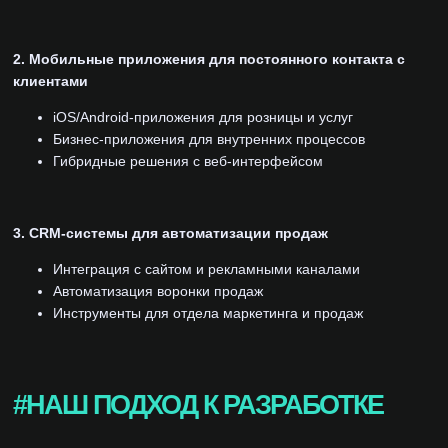
2. Мобильные приложения для постоянного контакта с
клиентами
iOS/Android-приложения для розницы и услуг
Бизнес-приложения для внутренних процессов
Гибридные решения с веб-интерфейсом
3. CRM-системы для автоматизации продаж
Интеграция с сайтом и рекламными каналами
Автоматизация воронки продаж
Инструменты для отдела маркетинга и продаж
#НАШ ПОДХОД К РАЗРАБОТКЕ