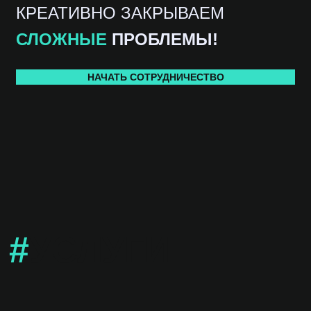
КРЕАТИВНО ЗАКРЫВАЕМ
СЛОЖНЫЕ
ПРОБЛЕМЫ!
НАЧАТЬ СОТРУДНИЧЕСТВО
#
УСЛУГИ