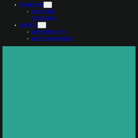
ПОДДЕРЖКА
НАСТРОЙКА
ТЕЛЕФОНИИ
CPA СЕТЬ
ДЛЯ ВЕБМАСТЕРА
ДЛЯ РЕКЛАМОДАТЕЛЯ