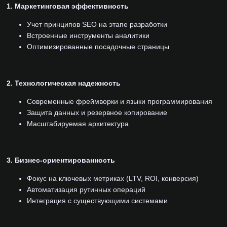
1. Маркетинговая эффективность
Учет принципов SEO на этапе разработки
Встроенные инструменты аналитики
Оптимизированные посадочные страницы
2. Технологическая надежность
Современные фреймворки и языки программирования
Защита данных и резервное копирование
Масштабируемая архитектура
3. Бизнес-ориентированность
Фокус на ключевых метриках (LTV, ROI, конверсия)
Автоматизация рутинных операций
Интеграция с существующими системами