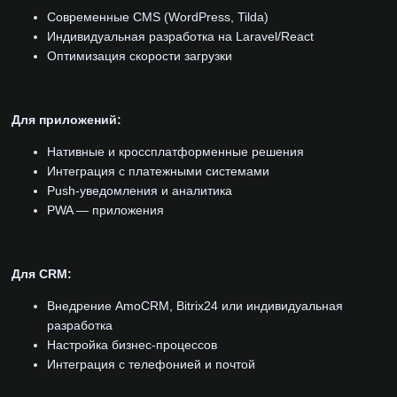
Современные CMS (WordPress, Tilda)
Индивидуальная разработка на Laravel/React
Оптимизация скорости загрузки
Для приложений:
Нативные и кроссплатформенные решения
Интеграция с платежными системами
Push-уведомления и аналитика
PWA — приложения
Для CRM:
Внедрение AmoCRM, Bitrix24 или индивидуальная
разработка
Настройка бизнес-процессов
Интеграция с телефонией и почтой