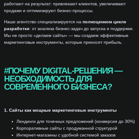
работают на результат: привлекают клиентов, увеличивают
продажи и оптимизируют бизнес-процессы.
Наше агентство специализируется на
полноценном цикле
разработки
: от анализа бизнес-задач до запуска и поддержки.
Мы не просто «делаем сайты» — мы создаем эффективные
маркетинговые инструменты, которые приносят прибыль.
#ПОЧЕМУ DIGITAL-РЕШЕНИЯ —
НЕОБХОДИМОСТЬ ДЛЯ
СОВРЕМЕННОГО БИЗНЕСА?
1. Сайты как мощные маркетинговые инструменты
Лендинги для точечных предложений (конверсия до 30%)
Корпоративные сайты с продуманной структурой
Интернет-магазины с удобной системой заказов