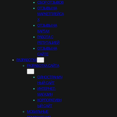
СБОР ОТЗЫВОВ
ОТЗЫВЫ НА
МАРКЕТПЛЕЙСА
Х
ОТЗЫВЫ НА
КАРТАХ
РАБОТА С
РЕПУТАЦИЕЙ
ОТЗЫВЫ НА
САЙТЕ
РАЗРАБОТКА
РАЗРАБОТКА САЙТА
ОДНОСТРАНИЧ
НЫЙ САЙТ
ИНТЕРНЕТ-
МАГАЗИН
КОРПОРАТИВН
ЫЙ САЙТ
МОБИЛЬНЫЕ