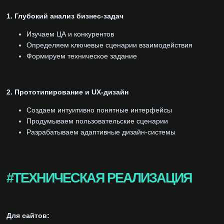
1. Глубокий анализ бизнес-задач
Изучаем ЦА и конкурентов
Определяем ключевые сценарии взаимодействия
Формируем техническое задание
2. Прототипирование и UX-дизайн
Создаем интуитивно понятные интерфейсы
Продумываем пользовательские сценарии
Разрабатываем адаптивные дизайн-системы
#ТЕХНИЧЕСКАЯ РЕАЛИЗАЦИЯ
Для сайтов: