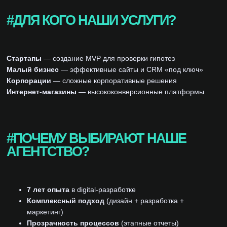
#ДЛЯ КОГО НАШИ УСЛУГИ?
Стартапы
— создание MVP для проверки гипотез
Малый бизнес
— эффективные сайты и CRM «под ключ»
Корпорации
— сложные корпоративные решения
Интернет-магазины
— высококонверсионные платформы
#ПОЧЕМУ ВЫБИРАЮТ НАШЕ
АГЕНТСТВО?
7 лет опыта
в digital-разработке
Комплексный подход
(дизайн + разработка +
маркетинг)
Прозрачность процессов
(этапные отчеты)