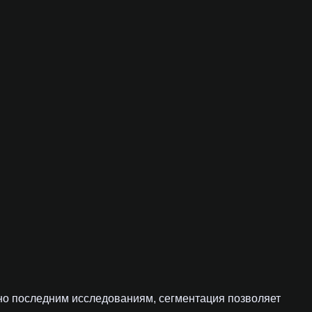
сно последним исследованиям, сегментация позволяет