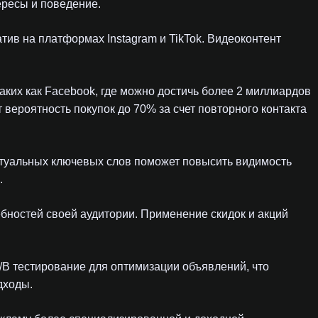
ересы и поведение.
ив на платформах Instagram и TikTok. Видеоконтент
аких как Facebook, где можно достичь более 2 миллиардов
вероятность покупок до 70% за счет повторного контакта
ктуальных ключевых слов поможет повысить видимость
.
бностей своей аудитории. Применение скидок и акций
/B тестирование для оптимизации объявлений, что
дходы.