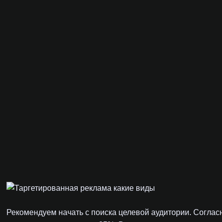
Рекомендуем начать с поиска целевой аудитории. Согла