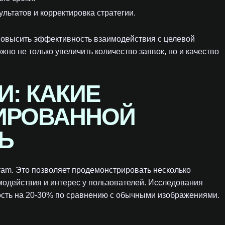
льтатов и корректировка стратегии.
повысить эффективность взаимодействия с целевой
но не только увеличить количество заявок, но и качество
: КАКИЕ
ИРОВАННОЙ
Ь
ram. Это позволяет продемонстрировать несколько
имодействия и интерес у пользователей. Исследования
ость на 20-30% по сравнению с обычными изображениями.