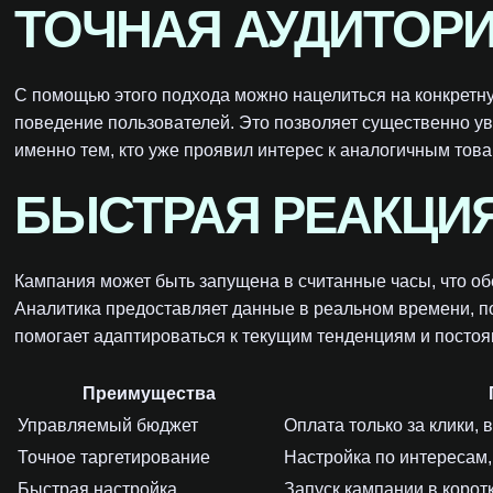
ТОЧНАЯ АУДИТОР
С помощью этого подхода можно нацелиться на конкретну
поведение пользователей. Это позволяет существенно ув
именно тем, кто уже проявил интерес к аналогичным това
БЫСТРАЯ РЕАКЦИ
Кампания может быть запущена в считанные часы, что об
Аналитика предоставляет данные в реальном времени, по
помогает адаптироваться к текущим тенденциям и посто
Преимущества
Управляемый бюджет
Оплата только за клики,
Точное таргетирование
Настройка по интересам
Быстрая настройка
Запуск кампании в коротк