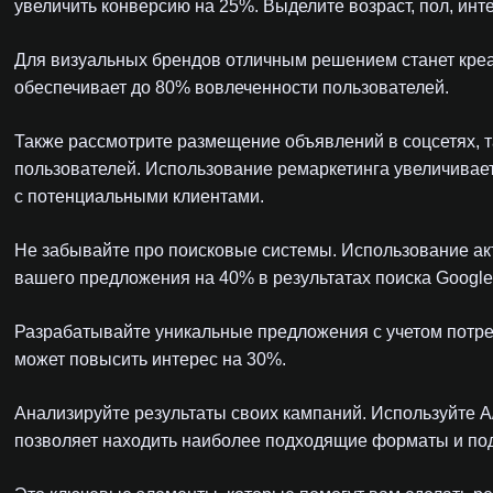
увеличить конверсию на 25%. Выделите возраст, пол, инт
Для визуальных брендов отличным решением станет креат
обеспечивает до 80% вовлеченности пользователей.
Также рассмотрите размещение объявлений в соцсетях, т
пользователей. Использование ремаркетинга увеличивает 
с потенциальными клиентами.
Не забывайте про поисковые системы. Использование а
вашего предложения на 40% в результатах поиска Google
Разрабатывайте уникальные предложения с учетом потре
может повысить интерес на 30%.
Анализируйте результаты своих кампаний. Используйте A
позволяет находить наиболее подходящие форматы и по