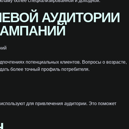
екламу более специализированной и доходной.
ЛЕВОЙ АУДИТОРИИ
КАМПАНИЙ
дпочтениях потенциальных клиентов. Вопросы о возрасте,
дать более точный профиль потребителя.
и используют для привлечения аудитории. Это поможет
Н