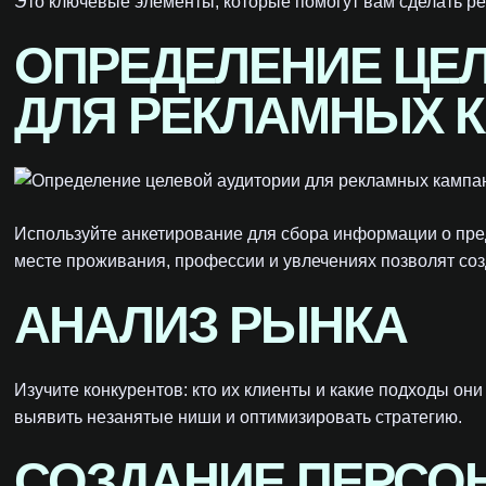
Это ключевые элементы, которые помогут вам сделать р
ОПРЕДЕЛЕНИЕ ЦЕ
ДЛЯ РЕКЛАМНЫХ 
Используйте анкетирование для сбора информации о пре
месте проживания, профессии и увлечениях позволят соз
АНАЛИЗ РЫНКА
Изучите конкурентов: кто их клиенты и какие подходы он
выявить незанятые ниши и оптимизировать стратегию.
СОЗДАНИЕ ПЕРСО