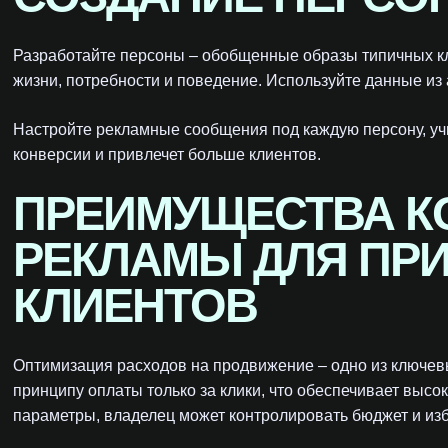
Разработайте персоны – обобщенные образы типичных кл
жизни, потребности и поведение. Используйте данные из
Настройте рекламные сообщения под каждую персону, уч
конверсии и привлечет больше клиентов.
ПРЕИМУЩЕСТВА К
РЕКЛАМЫ ДЛЯ ПР
КЛИЕНТОВ
Оптимизация расходов на продвижение – одно из ключев
принципу оплаты только за клики, что обеспечивает высо
параметры, владелец может контролировать бюджет и изб