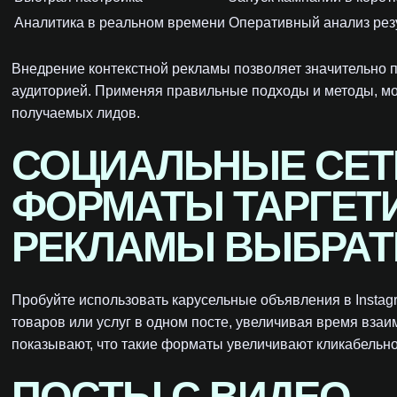
Аналитика в реальном времени
Оперативный анализ резу
Внедрение контекстной рекламы позволяет значительно 
аудиторией. Применяя правильные подходы и методы, мож
получаемых лидов.
СОЦИАЛЬНЫЕ СЕТИ
ФОРМАТЫ ТАРГЕТ
РЕКЛАМЫ ВЫБРАТ
Пробуйте использовать карусельные объявления в Instag
товаров или услуг в одном посте, увеличивая время вза
показывают, что такие форматы увеличивают кликабельн