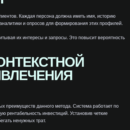
иентов. Каждая персона должна иметь имя, историю
 аналитики и опросов для формирования этих профилей.
итывая их интересы и запросы. Это повысит вероятность
ОНТЕКСТНОЙ
ИВЛЕЧЕНИЯ
ых преимуществ данного метода. Система работает по
кую рентабельность инвестиций. Установив четкие
егать ненужных трат.